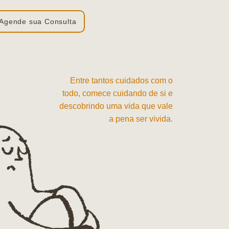
Agende sua Consulta
Entre tantos cuidados com o
todo, comece cuidando de si e
descobrindo uma vida que vale
a pena ser vivida.