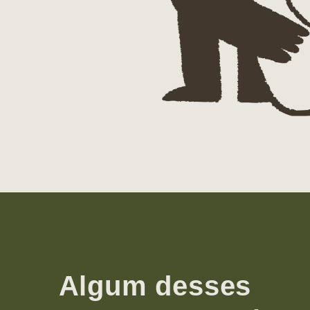
Algum desses