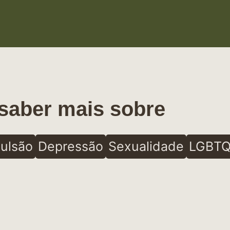
saber mais sobre
ulsão
Depressão
Sexualidade
LGBTQ