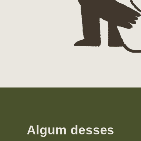
Algum desses