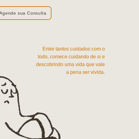
Agende sua Consulta
Entre tantos cuidados com o
todo, comece cuidando de si e
descobrindo uma vida que vale
a pena ser vivida.