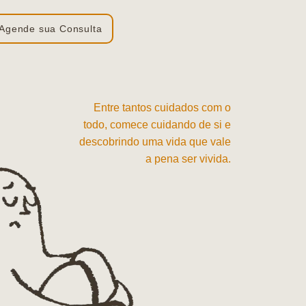
Agende sua Consulta
Entre tantos cuidados com o
todo, comece cuidando de si e
descobrindo uma vida que vale
a pena ser vivida.