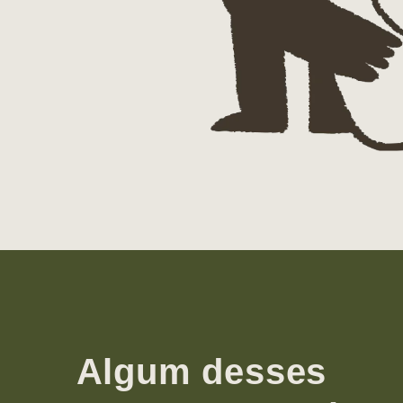
Algum desses