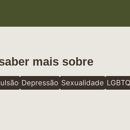
saber mais sobre
ulsão
Depressão
Sexualidade
LGBTQ