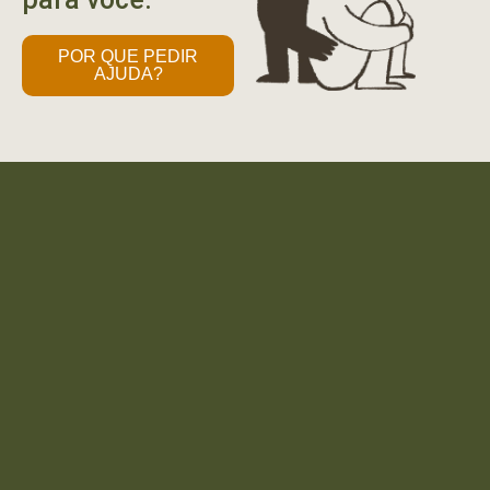
POR QUE PEDIR
AJUDA?