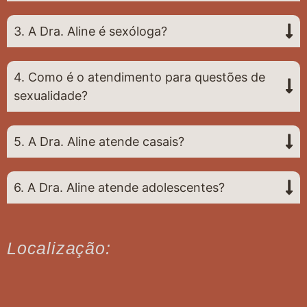
3. A Dra. Aline é sexóloga?
4. Como é o atendimento para questões de
sexualidade?
5. A Dra. Aline atende casais?
6. A Dra. Aline atende adolescentes?
Localização: