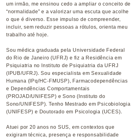
um irmão, me ensinou cedo a ampliar o conceito de
“normalidade” e a valorizar uma escuta que acolhe
o que é diverso. Esse impulso de compreender,
incluir, sem reduzir pessoas a rótulos, orienta meu
trabalho até hoje.
Sou médica graduada pela Universidade Federal
do Rio de Janeiro (UFRJ) e fiz a Residência em
Psiquiatria no Instituto de Psiquiatria da UFRJ
(IPUB/UFRJ). Sou especialista em Sexualidade
Humana (IPq/HC-FMUSP), Farmacodependências
e Dependências Comportamentais
(PROJAD/UNIFESP) e Sono (Instituto do
Sono/UNIFESP). Tenho Mestrado em Psicobiologia
(UNIFESP) e Doutorado em Psicologia (UCES).
Atuei por 20 anos no SUS, em contextos que
exigiram técnica, presença e responsabilidade