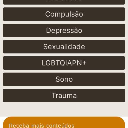
Compulsão
Depressão
Sexualidade
LGBTQIAPN+
Sono
Trauma
Receba mais conteúdos