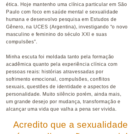
ética. Hoje mantenho uma clínica particular em São
Paulo com foco em saúde mental e sexualidade
humana e desenvolvo pesquisa em Estudos de
Gênero, na UCES (Argentina), investigando “o novo
masculino e feminino do século XXI e suas
compulsões”.
Minha escuta foi moldada tanto pela formação
acadêmica quanto pela experiência clínica com
pessoas reais: histórias atravessadas por
sofrimento emocional, compulsões, conflitos
sexuais, questões de identidade e aspectos de
personalidade. Muito silêncio porém, ainda mais,
um grande desejo por mudança, transformação e
alcançar uma vida que valha a pena ser vivida.
Acredito que a sexualidade