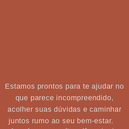
Estamos prontos para te ajudar no
que parece incompreendido,
acolher suas dúvidas e caminhar
juntos rumo ao seu bem-estar.