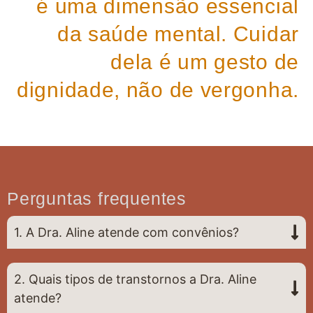
é uma dimensão essencial
da saúde mental. Cuidar
dela é um gesto de
dignidade, não de vergonha.
Perguntas frequentes
1. A Dra. Aline atende com convênios?
2. Quais tipos de transtornos a Dra. Aline
atende?