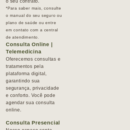
o seu contrato.
*Para saber mais, consulte
o manual do seu seguro ou
plano de saúde ou entre
em contato com a central
de atendimento.
Consulta Online |
Telemedicina
Oferecemos consultas e
tratamentos pela
plataforma digital,
garantindo sua
segurança, privacidade
e conforto. Você pode
agendar sua consulta
online.
Consulta Presencial