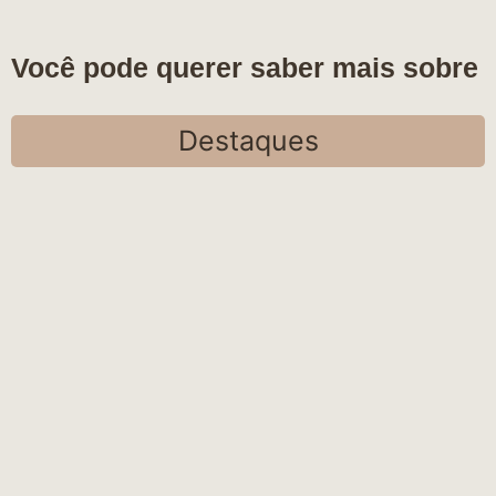
Você pode querer saber mais sobre
Destaques