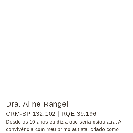
Dra. Aline Rangel
CRM-SP 132.102 | RQE 39.196
Desde os 10 anos eu dizia que seria psiquiatra. A
convivência com meu primo autista, criado como