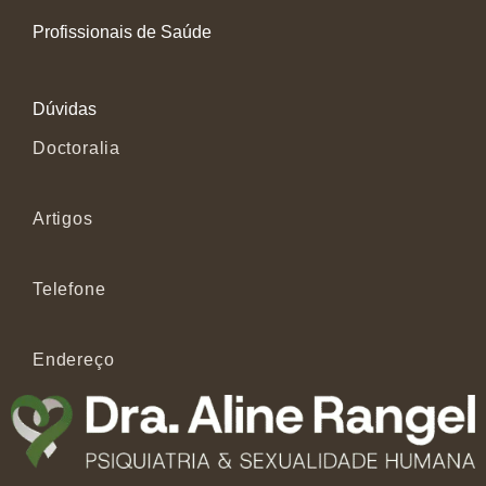
Profissionais de Saúde
Dúvidas
Doctoralia
Artigos
Telefone
Endereço