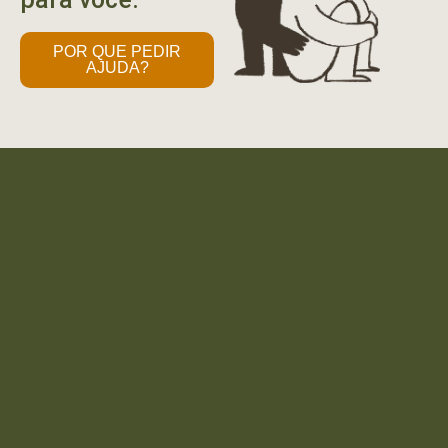
POR QUE PEDIR
AJUDA?