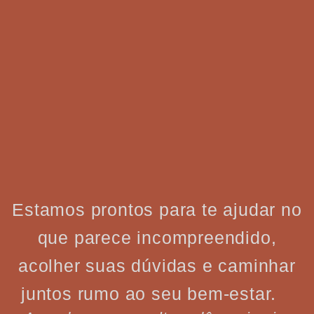
Estamos prontos para te ajudar no
que parece incompreendido,
acolher suas dúvidas e caminhar
juntos rumo ao seu bem-estar.