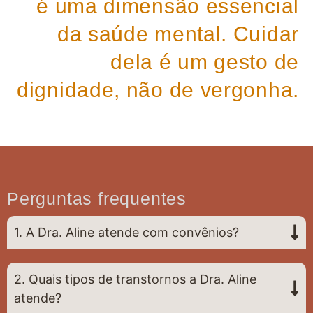
é uma dimensão essencial
da saúde mental. Cuidar
dela é um gesto de
dignidade, não de vergonha.
Perguntas frequentes
1. A Dra. Aline atende com convênios?
2. Quais tipos de transtornos a Dra. Aline
atende?