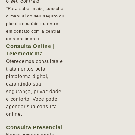
o seu contrato.
*Para saber mais, consulte
o manual do seu seguro ou
plano de saúde ou entre
em contato com a central
de atendimento.
Consulta Online |
Telemedicina
Oferecemos consultas e
tratamentos pela
plataforma digital,
garantindo sua
segurança, privacidade
e conforto. Você pode
agendar sua consulta
online.
Consulta Presencial