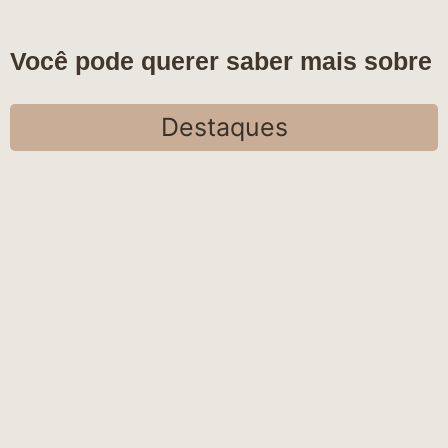
Você pode querer saber mais sobre
Destaques