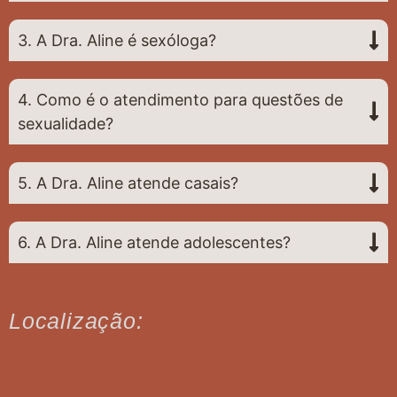
3. A Dra. Aline é sexóloga?
4. Como é o atendimento para questões de
sexualidade?
5. A Dra. Aline atende casais?
6. A Dra. Aline atende adolescentes?
Localização: