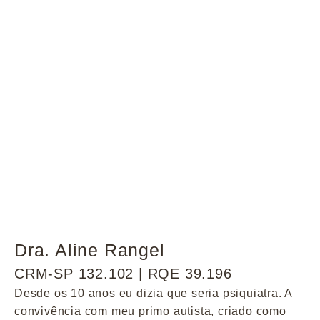
Dra. Aline Rangel
CRM-SP 132.102 | RQE 39.196
Desde os 10 anos eu dizia que seria psiquiatra. A
convivência com meu primo autista, criado como