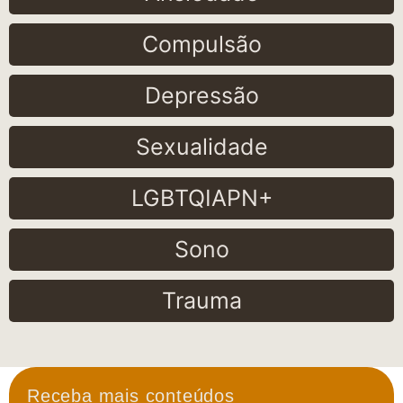
Compulsão
Depressão
Sexualidade
LGBTQIAPN+
Sono
Trauma
Receba mais conteúdos