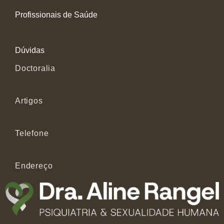
Profissionais de Saúde
Dúvidas
Doctoralia
Artigos
Telefone
Endereço