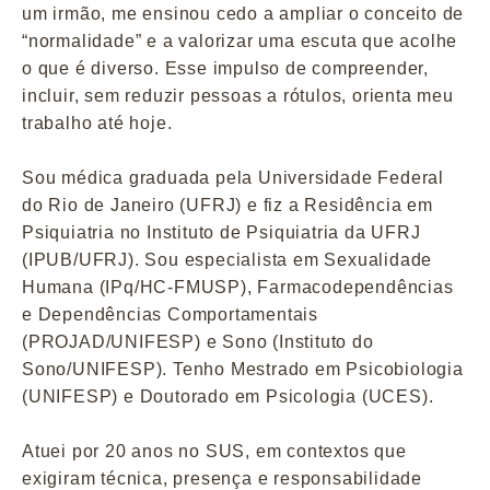
um irmão, me ensinou cedo a ampliar o conceito de
“normalidade” e a valorizar uma escuta que acolhe
o que é diverso. Esse impulso de compreender,
incluir, sem reduzir pessoas a rótulos, orienta meu
trabalho até hoje.
Sou médica graduada pela Universidade Federal
do Rio de Janeiro (UFRJ) e fiz a Residência em
Psiquiatria no Instituto de Psiquiatria da UFRJ
(IPUB/UFRJ). Sou especialista em Sexualidade
Humana (IPq/HC-FMUSP), Farmacodependências
e Dependências Comportamentais
(PROJAD/UNIFESP) e Sono (Instituto do
Sono/UNIFESP). Tenho Mestrado em Psicobiologia
(UNIFESP) e Doutorado em Psicologia (UCES).
Atuei por 20 anos no SUS, em contextos que
exigiram técnica, presença e responsabilidade