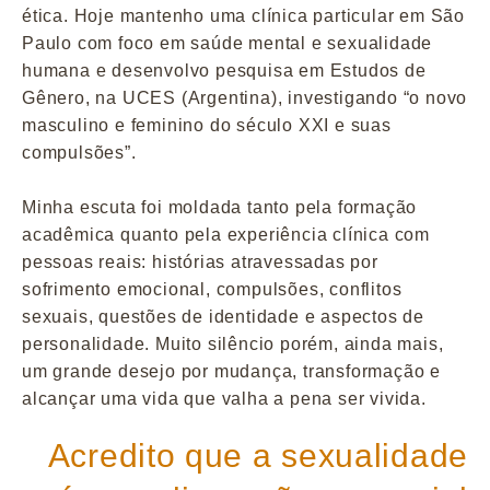
ética. Hoje mantenho uma clínica particular em São
Paulo com foco em saúde mental e sexualidade
humana e desenvolvo pesquisa em Estudos de
Gênero, na UCES (Argentina), investigando “o novo
masculino e feminino do século XXI e suas
compulsões”.
Minha escuta foi moldada tanto pela formação
acadêmica quanto pela experiência clínica com
pessoas reais: histórias atravessadas por
sofrimento emocional, compulsões, conflitos
sexuais, questões de identidade e aspectos de
personalidade. Muito silêncio porém, ainda mais,
um grande desejo por mudança, transformação e
alcançar uma vida que valha a pena ser vivida.
Acredito que a sexualidade