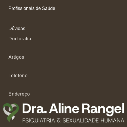
Profissionais de Saúde
Dúvidas
Doctoralia
Artigos
Telefone
Endereço