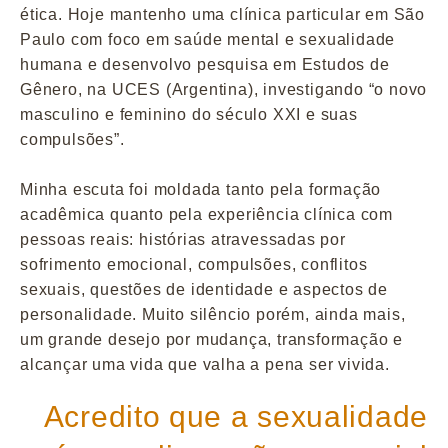
ética. Hoje mantenho uma clínica particular em São
Paulo com foco em saúde mental e sexualidade
humana e desenvolvo pesquisa em Estudos de
Gênero, na UCES (Argentina), investigando “o novo
masculino e feminino do século XXI e suas
compulsões”.
Minha escuta foi moldada tanto pela formação
acadêmica quanto pela experiência clínica com
pessoas reais: histórias atravessadas por
sofrimento emocional, compulsões, conflitos
sexuais, questões de identidade e aspectos de
personalidade. Muito silêncio porém, ainda mais,
um grande desejo por mudança, transformação e
alcançar uma vida que valha a pena ser vivida.
Acredito que a sexualidade