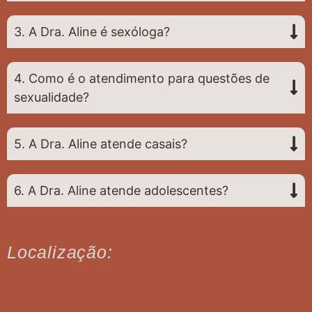
3. A Dra. Aline é sexóloga?
4. Como é o atendimento para questões de
sexualidade?
5. A Dra. Aline atende casais?
6. A Dra. Aline atende adolescentes?
Localização: