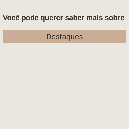
Você pode querer saber mais sobre
Destaques