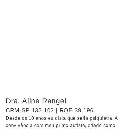
Dra. Aline Rangel
CRM-SP 132.102 | RQE 39.196
Desde os 10 anos eu dizia que seria psiquiatra. A
convivência com meu primo autista, criado como