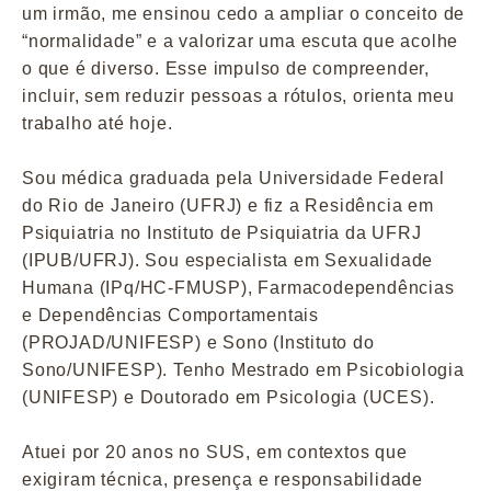
um irmão, me ensinou cedo a ampliar o conceito de
“normalidade” e a valorizar uma escuta que acolhe
o que é diverso. Esse impulso de compreender,
incluir, sem reduzir pessoas a rótulos, orienta meu
trabalho até hoje.
Sou médica graduada pela Universidade Federal
do Rio de Janeiro (UFRJ) e fiz a Residência em
Psiquiatria no Instituto de Psiquiatria da UFRJ
(IPUB/UFRJ). Sou especialista em Sexualidade
Humana (IPq/HC-FMUSP), Farmacodependências
e Dependências Comportamentais
(PROJAD/UNIFESP) e Sono (Instituto do
Sono/UNIFESP). Tenho Mestrado em Psicobiologia
(UNIFESP) e Doutorado em Psicologia (UCES).
Atuei por 20 anos no SUS, em contextos que
exigiram técnica, presença e responsabilidade