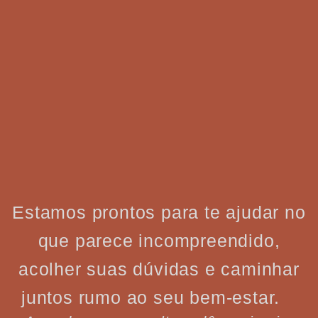
Estamos prontos para te ajudar no
que parece incompreendido,
acolher suas dúvidas e caminhar
juntos rumo ao seu bem-estar.