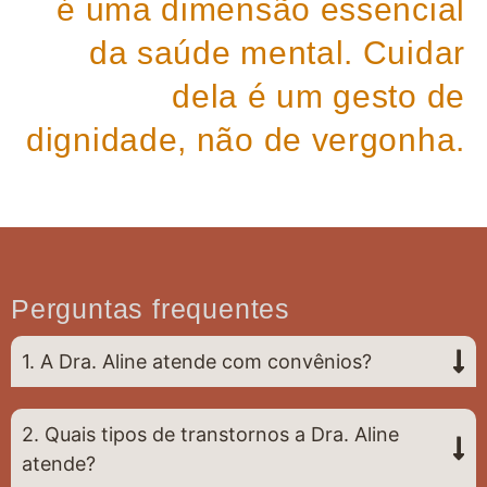
é uma dimensão essencial
da saúde mental. Cuidar
dela é um gesto de
dignidade, não de vergonha.
Perguntas frequentes
1. A Dra. Aline atende com convênios?
2. Quais tipos de transtornos a Dra. Aline
atende?