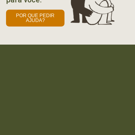
POR QUE PEDIR
AJUDA?