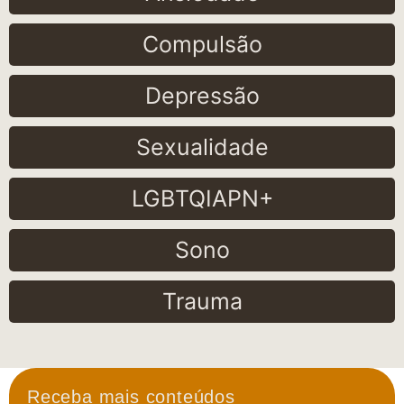
Compulsão
Depressão
Sexualidade
LGBTQIAPN+
Sono
Trauma
Receba mais conteúdos