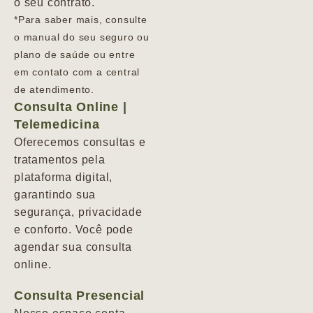
o seu contrato.
*Para saber mais, consulte
o manual do seu seguro ou
plano de saúde ou entre
em contato com a central
de atendimento.
Consulta Online |
Telemedicina
Oferecemos consultas e
tratamentos pela
plataforma digital,
garantindo sua
segurança, privacidade
e conforto. Você pode
agendar sua consulta
online.
Consulta Presencial