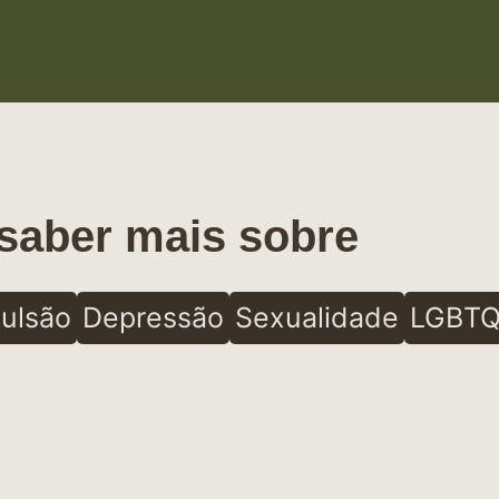
saber mais sobre
ulsão
Depressão
Sexualidade
LGBTQ