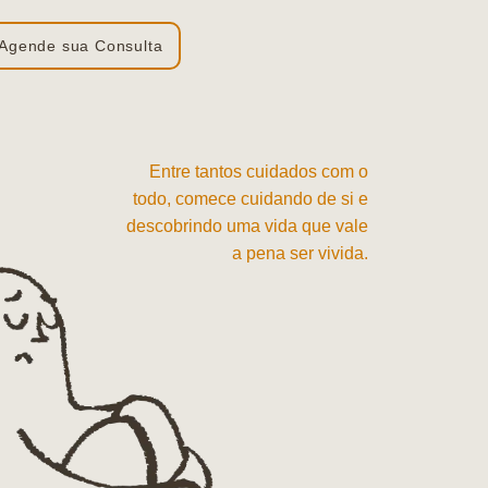
Agende sua Consulta
Entre tantos cuidados com o
todo, comece cuidando de si e
descobrindo uma vida que vale
a pena ser vivida.