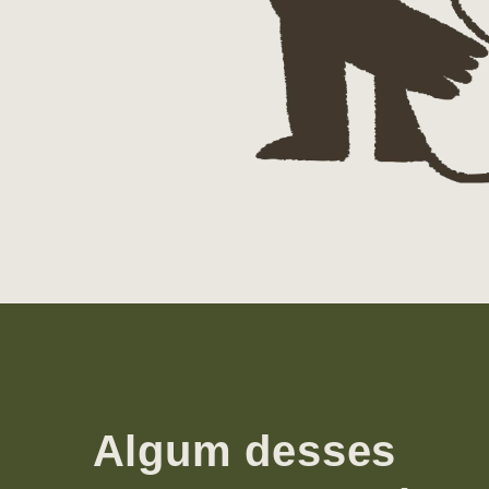
Algum desses