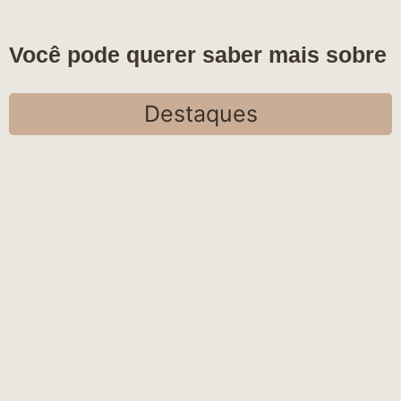
Você pode querer saber mais sobre
Destaques