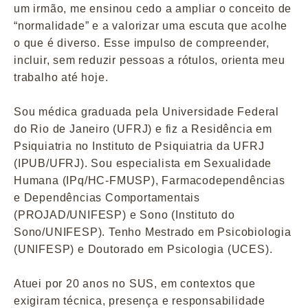
um irmão, me ensinou cedo a ampliar o conceito de
“normalidade” e a valorizar uma escuta que acolhe
o que é diverso. Esse impulso de compreender,
incluir, sem reduzir pessoas a rótulos, orienta meu
trabalho até hoje.
Sou médica graduada pela Universidade Federal
do Rio de Janeiro (UFRJ) e fiz a Residência em
Psiquiatria no Instituto de Psiquiatria da UFRJ
(IPUB/UFRJ). Sou especialista em Sexualidade
Humana (IPq/HC-FMUSP), Farmacodependências
e Dependências Comportamentais
(PROJAD/UNIFESP) e Sono (Instituto do
Sono/UNIFESP). Tenho Mestrado em Psicobiologia
(UNIFESP) e Doutorado em Psicologia (UCES).
Atuei por 20 anos no SUS, em contextos que
exigiram técnica, presença e responsabilidade