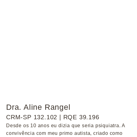
Dra. Aline Rangel
CRM-SP 132.102 | RQE 39.196
Desde os 10 anos eu dizia que seria psiquiatra. A
convivência com meu primo autista, criado como