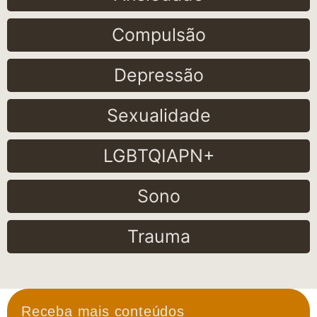
Compulsão
Depressão
Sexualidade
LGBTQIAPN+
Sono
Trauma
Receba mais conteúdos