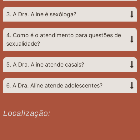
3. A Dra. Aline é sexóloga?
4. Como é o atendimento para questões de
sexualidade?
5. A Dra. Aline atende casais?
6. A Dra. Aline atende adolescentes?
Localização: