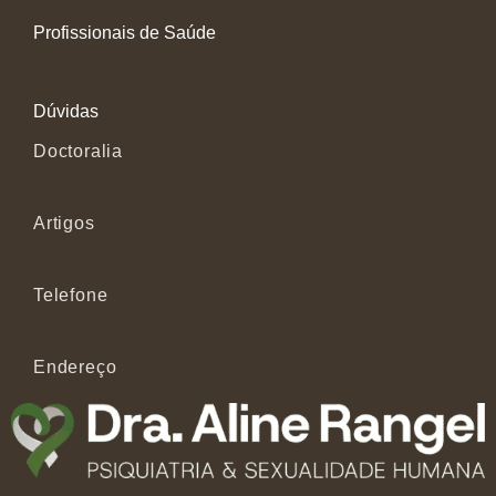
Profissionais de Saúde
Dúvidas
Doctoralia
Artigos
Telefone
Endereço