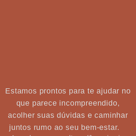
Estamos prontos para te ajudar no
que parece incompreendido,
acolher suas dúvidas e caminhar
juntos rumo ao seu bem-estar.