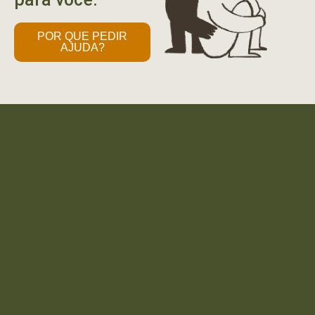
POR QUE PEDIR
AJUDA?