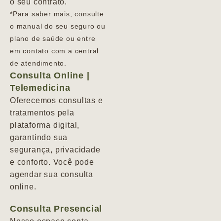
o seu contrato.
*Para saber mais, consulte
o manual do seu seguro ou
plano de saúde ou entre
em contato com a central
de atendimento.
Consulta Online |
Telemedicina
Oferecemos consultas e
tratamentos pela
plataforma digital,
garantindo sua
segurança, privacidade
e conforto. Você pode
agendar sua consulta
online.
Consulta Presencial