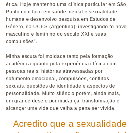
ética. Hoje mantenho uma clínica particular em São
Paulo com foco em saúde mental e sexualidade
humana e desenvolvo pesquisa em Estudos de
Gênero, na UCES (Argentina), investigando “o novo
masculino e feminino do século XXI e suas
compulsões”.
Minha escuta foi moldada tanto pela formação
acadêmica quanto pela experiência clínica com
pessoas reais: histórias atravessadas por
sofrimento emocional, compulsões, conflitos
sexuais, questões de identidade e aspectos de
personalidade. Muito silêncio porém, ainda mais,
um grande desejo por mudança, transformação e
alcançar uma vida que valha a pena ser vivida.
Acredito que a sexualidade