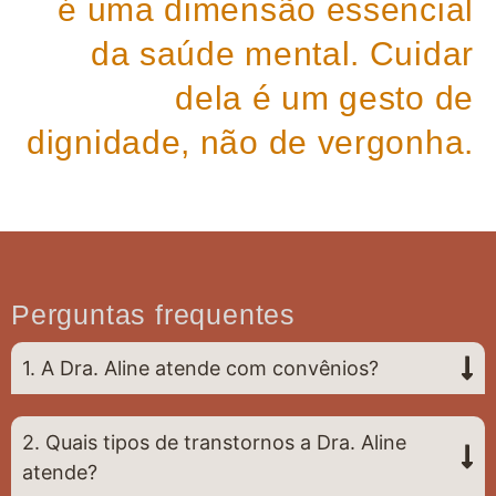
é uma dimensão essencial
da saúde mental. Cuidar
dela é um gesto de
dignidade, não de vergonha.
Perguntas frequentes
1. A Dra. Aline atende com convênios?
2. Quais tipos de transtornos a Dra. Aline
atende?