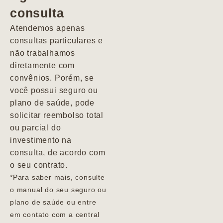
consulta
Marcio
Atendemos apenas
consultas particulares e
não trabalhamos
diretamente com
convênios. Porém, se
você possui seguro ou
plano de saúde, pode
solicitar reembolso total
ou parcial do
investimento na
consulta, de acordo com
o seu contrato.
*Para saber mais, consulte
o manual do seu seguro ou
plano de saúde ou entre
em contato com a central