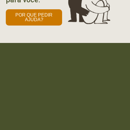
POR QUE PEDIR
AJUDA?