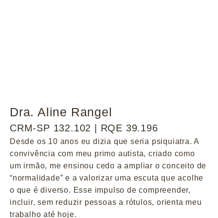
Dra. Aline Rangel
CRM-SP 132.102 | RQE 39.196
Desde os 10 anos eu dizia que seria psiquiatra. A
convivência com meu primo autista, criado como
um irmão, me ensinou cedo a ampliar o conceito de
“normalidade” e a valorizar uma escuta que acolhe
o que é diverso. Esse impulso de compreender,
incluir, sem reduzir pessoas a rótulos, orienta meu
trabalho até hoje.