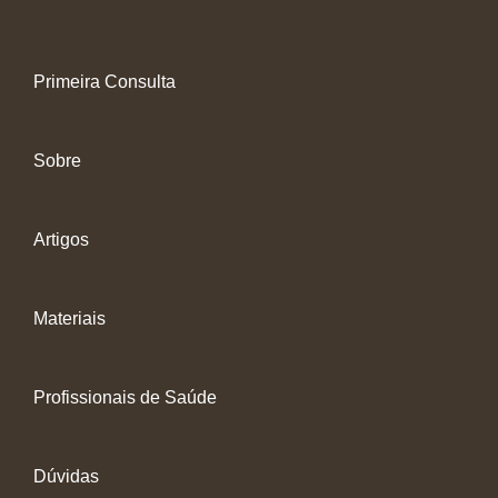
Primeira Consulta
Sobre
Artigos
Materiais
Profissionais de Saúde
Dúvidas