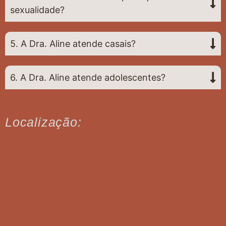
sexualidade?
5. A Dra. Aline atende casais?
6. A Dra. Aline atende adolescentes?
Localização: