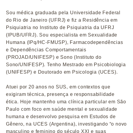
Sou médica graduada pela Universidade Federal
do Rio de Janeiro (UFRJ) e fiz a Residência em
Psiquiatria no Instituto de Psiquiatria da UFRJ
(IPUB/UFRJ). Sou especialista em Sexualidade
Humana (IPq/HC-FMUSP), Farmacodependências
e Dependências Comportamentais
(PROJAD/UNIFESP) e Sono (Instituto do
Sono/UNIFESP). Tenho Mestrado em Psicobiologia
(UNIFESP) e Doutorado em Psicologia (UCES).
Atuei por 20 anos no SUS, em contextos que
exigiram técnica, presença e responsabilidade
ética. Hoje mantenho uma clínica particular em São
Paulo com foco em saúde mental e sexualidade
humana e desenvolvo pesquisa em Estudos de
Gênero, na UCES (Argentina), investigando “o novo
masculino e feminino do século XXI e suas