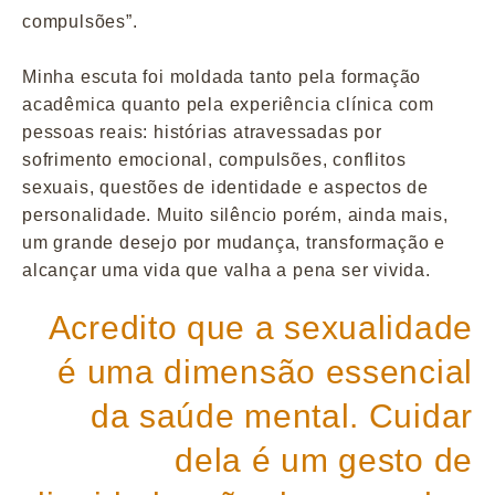
compulsões”.
Minha escuta foi moldada tanto pela formação
acadêmica quanto pela experiência clínica com
pessoas reais: histórias atravessadas por
sofrimento emocional, compulsões, conflitos
sexuais, questões de identidade e aspectos de
personalidade. Muito silêncio porém, ainda mais,
um grande desejo por mudança, transformação e
alcançar uma vida que valha a pena ser vivida.
Acredito que a sexualidade
é uma dimensão essencial
da saúde mental. Cuidar
dela é um gesto de