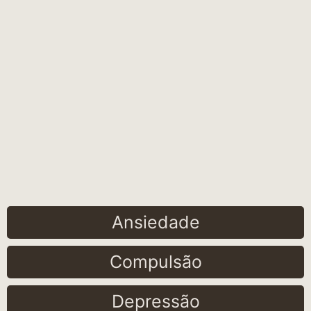
Ansiedade
Compulsão
Depressão