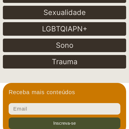
Sexualidade
LGBTQIAPN+
Sono
Trauma
Receba mais conteúdos
Inscreva-se