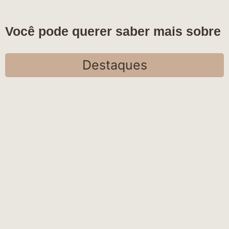
Você pode querer saber mais sobre
Destaques