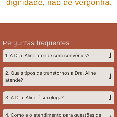
dignidade, não de vergonha.
Perguntas frequentes
1. A Dra. Aline atende com convênios?
2. Quais tipos de transtornos a Dra. Aline
atende?
3. A Dra. Aline é sexóloga?
4. Como é o atendimento para questões de