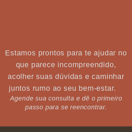
Estamos prontos para te ajudar no
que parece incompreendido,
acolher suas dúvidas e caminhar
juntos rumo ao seu bem-estar.
Agende sua consulta e dê o primeiro
passo para se reencontrar.