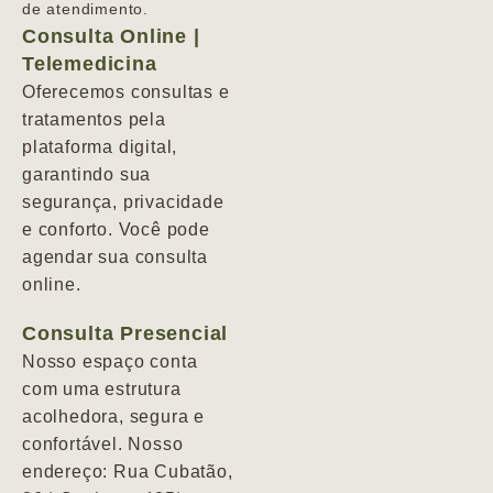
de atendimento.
Consulta Online |
Telemedicina
Oferecemos consultas e
tratamentos pela
plataforma digital,
garantindo sua
segurança, privacidade
e conforto. Você pode
agendar sua consulta
online.
Consulta Presencial
Nosso espaço conta
com uma estrutura
acolhedora, segura e
confortável. Nosso
endereço: Rua Cubatão,