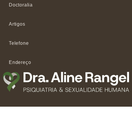
Doctoralia
Artigos
Telefone
Endereço