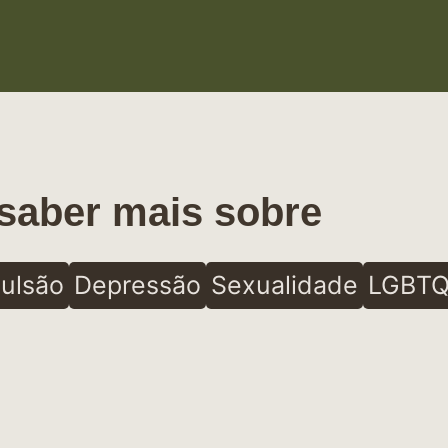
saber mais sobre
ulsão
Depressão
Sexualidade
LGBTQ