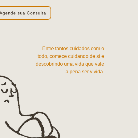
Agende sua Consulta
Entre tantos cuidados com o
todo, comece cuidando de si e
descobrindo uma vida que vale
a pena ser vivida.