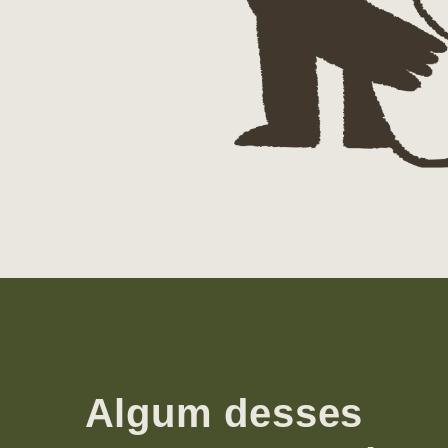
Algum desses