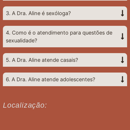
3. A Dra. Aline é sexóloga?
4. Como é o atendimento para questões de
sexualidade?
5. A Dra. Aline atende casais?
6. A Dra. Aline atende adolescentes?
Localização: