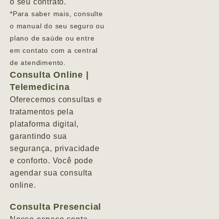
o seu contrato.
*Para saber mais, consulte
o manual do seu seguro ou
plano de saúde ou entre
em contato com a central
de atendimento.
Consulta Online |
Telemedicina
Oferecemos consultas e
tratamentos pela
plataforma digital,
garantindo sua
segurança, privacidade
e conforto. Você pode
agendar sua consulta
online.
Consulta Presencial