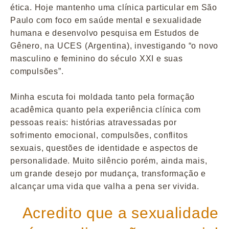
ética. Hoje mantenho uma clínica particular em São
Paulo com foco em saúde mental e sexualidade
humana e desenvolvo pesquisa em Estudos de
Gênero, na UCES (Argentina), investigando “o novo
masculino e feminino do século XXI e suas
compulsões”.
Minha escuta foi moldada tanto pela formação
acadêmica quanto pela experiência clínica com
pessoas reais: histórias atravessadas por
sofrimento emocional, compulsões, conflitos
sexuais, questões de identidade e aspectos de
personalidade. Muito silêncio porém, ainda mais,
um grande desejo por mudança, transformação e
alcançar uma vida que valha a pena ser vivida.
Acredito que a sexualidade