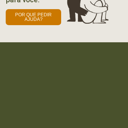
POR QUE PEDIR
AJUDA?