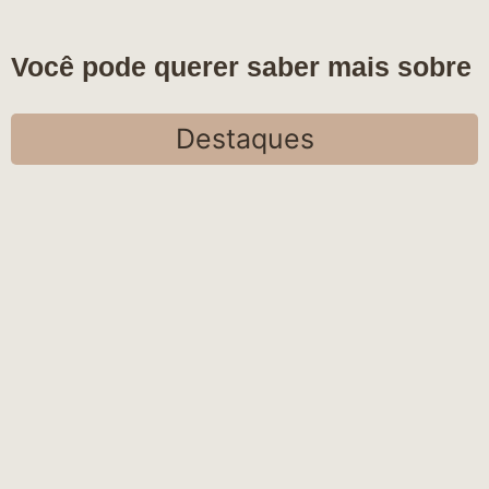
Você pode querer saber mais sobre
Destaques