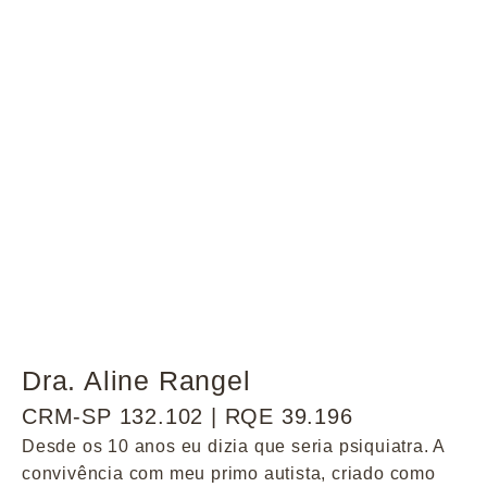
Dra. Aline Rangel
CRM-SP 132.102 | RQE 39.196
Desde os 10 anos eu dizia que seria psiquiatra. A
convivência com meu primo autista, criado como