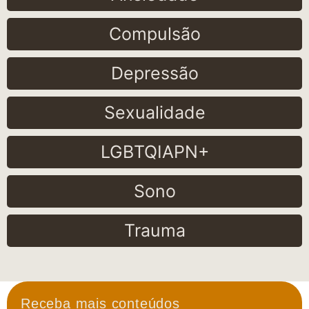
Compulsão
Depressão
Sexualidade
LGBTQIAPN+
Sono
Trauma
Receba mais conteúdos