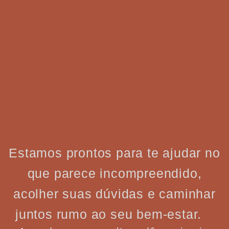
Estamos prontos para te ajudar no
que parece incompreendido,
acolher suas dúvidas e caminhar
juntos rumo ao seu bem-estar.