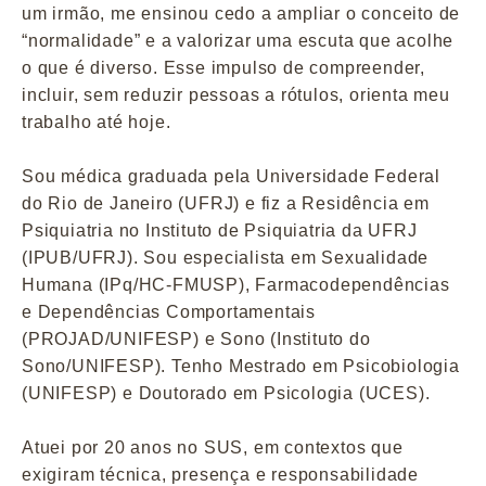
um irmão, me ensinou cedo a ampliar o conceito de
“normalidade” e a valorizar uma escuta que acolhe
o que é diverso. Esse impulso de compreender,
incluir, sem reduzir pessoas a rótulos, orienta meu
trabalho até hoje.
Sou médica graduada pela Universidade Federal
do Rio de Janeiro (UFRJ) e fiz a Residência em
Psiquiatria no Instituto de Psiquiatria da UFRJ
(IPUB/UFRJ). Sou especialista em Sexualidade
Humana (IPq/HC-FMUSP), Farmacodependências
e Dependências Comportamentais
(PROJAD/UNIFESP) e Sono (Instituto do
Sono/UNIFESP). Tenho Mestrado em Psicobiologia
(UNIFESP) e Doutorado em Psicologia (UCES).
Atuei por 20 anos no SUS, em contextos que
exigiram técnica, presença e responsabilidade