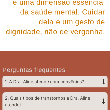
é uma dimensão essencial
da saúde mental. Cuidar
dela é um gesto de
dignidade, não de vergonha.
Perguntas frequentes
1. A Dra. Aline atende com convênios?
2. Quais tipos de transtornos a Dra. Aline
atende?