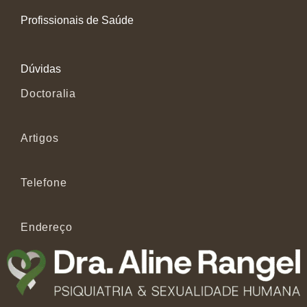
Profissionais de Saúde
Dúvidas
Doctoralia
Artigos
Telefone
Endereço