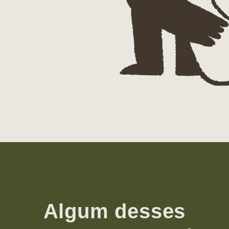
Algum desses