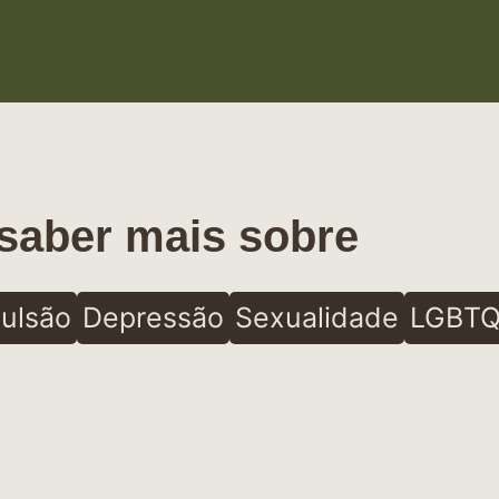
saber mais sobre
ulsão
Depressão
Sexualidade
LGBTQ