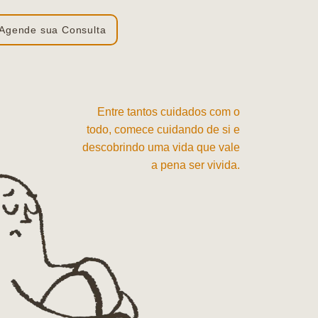
Agende sua Consulta
Entre tantos cuidados com o
todo, comece cuidando de si e
descobrindo uma vida que vale
a pena ser vivida.