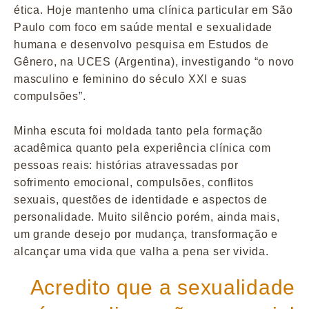
ética. Hoje mantenho uma clínica particular em São
Paulo com foco em saúde mental e sexualidade
humana e desenvolvo pesquisa em Estudos de
Gênero, na UCES (Argentina), investigando “o novo
masculino e feminino do século XXI e suas
compulsões”.
Minha escuta foi moldada tanto pela formação
acadêmica quanto pela experiência clínica com
pessoas reais: histórias atravessadas por
sofrimento emocional, compulsões, conflitos
sexuais, questões de identidade e aspectos de
personalidade. Muito silêncio porém, ainda mais,
um grande desejo por mudança, transformação e
alcançar uma vida que valha a pena ser vivida.
Acredito que a sexualidade