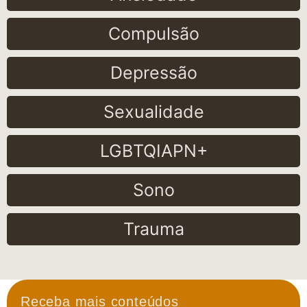
Compulsão
Depressão
Sexualidade
LGBTQIAPN+
Sono
Trauma
Receba mais conteúdos