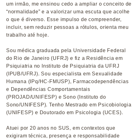
um irmão, me ensinou cedo a ampliar o conceito de
“normalidade” e a valorizar uma escuta que acolhe
o que é diverso. Esse impulso de compreender,
incluir, sem reduzir pessoas a rótulos, orienta meu
trabalho até hoje.
Sou médica graduada pela Universidade Federal
do Rio de Janeiro (UFRJ) e fiz a Residência em
Psiquiatria no Instituto de Psiquiatria da UFRJ
(IPUB/UFRJ). Sou especialista em Sexualidade
Humana (IPq/HC-FMUSP), Farmacodependências
e Dependências Comportamentais
(PROJAD/UNIFESP) e Sono (Instituto do
Sono/UNIFESP). Tenho Mestrado em Psicobiologia
(UNIFESP) e Doutorado em Psicologia (UCES).
Atuei por 20 anos no SUS, em contextos que
exigiram técnica, presença e responsabilidade