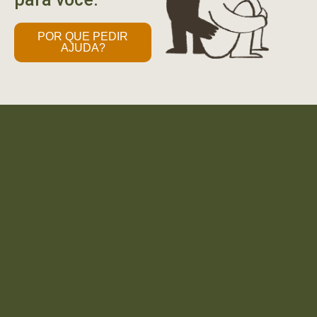
POR QUE PEDIR
AJUDA?