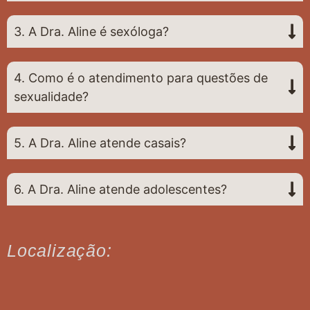
3. A Dra. Aline é sexóloga?
4. Como é o atendimento para questões de
sexualidade?
5. A Dra. Aline atende casais?
6. A Dra. Aline atende adolescentes?
Localização: