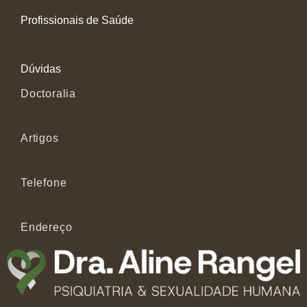
Profissionais de Saúde
Dúvidas
Doctoralia
Artigos
Telefone
Endereço