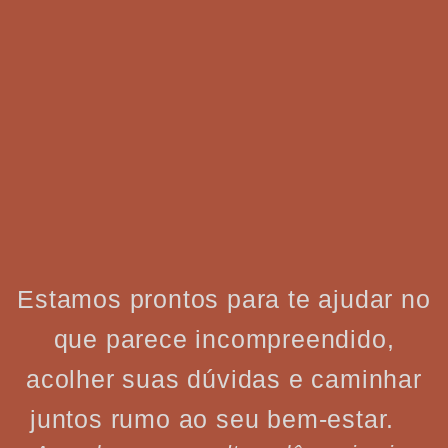
Estamos prontos para te ajudar no
que parece incompreendido,
acolher suas dúvidas e caminhar
juntos rumo ao seu bem-estar.