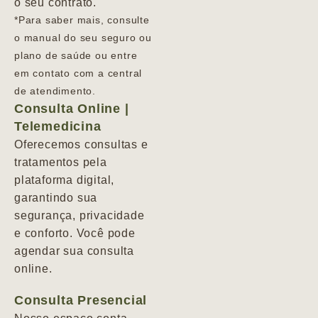
o seu contrato.
*Para saber mais, consulte
o manual do seu seguro ou
plano de saúde ou entre
em contato com a central
de atendimento.
Consulta Online |
Telemedicina
Oferecemos consultas e
tratamentos pela
plataforma digital,
garantindo sua
segurança, privacidade
e conforto. Você pode
agendar sua consulta
online.
Consulta Presencial