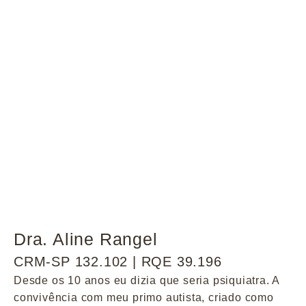
Dra. Aline Rangel
CRM-SP 132.102 | RQE 39.196
Desde os 10 anos eu dizia que seria psiquiatra. A
convivência com meu primo autista, criado como