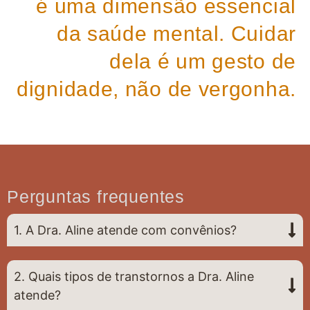
é uma dimensão essencial
da saúde mental. Cuidar
dela é um gesto de
dignidade, não de vergonha.
Perguntas frequentes
1. A Dra. Aline atende com convênios?
2. Quais tipos de transtornos a Dra. Aline
atende?