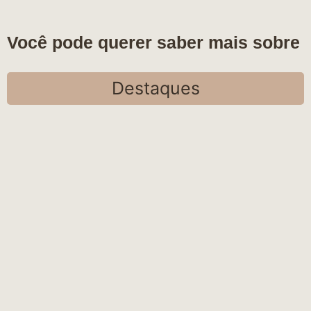
Você pode querer saber mais sobre
Destaques