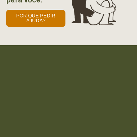
POR QUE PEDIR
AJUDA?