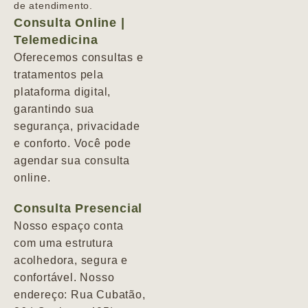
de atendimento.
Consulta Online |
Telemedicina
Oferecemos consultas e
tratamentos pela
plataforma digital,
garantindo sua
segurança, privacidade
e conforto. Você pode
agendar sua consulta
online.
Consulta Presencial
Nosso espaço conta
com uma estrutura
acolhedora, segura e
confortável. Nosso
endereço: Rua Cubatão,