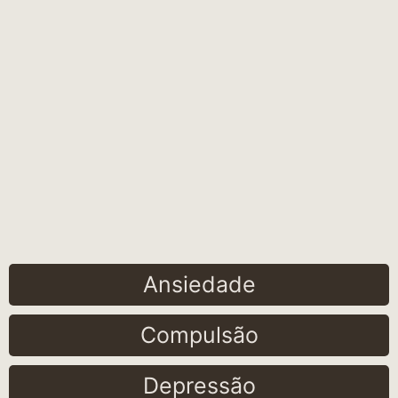
Ansiedade
Compulsão
Depressão