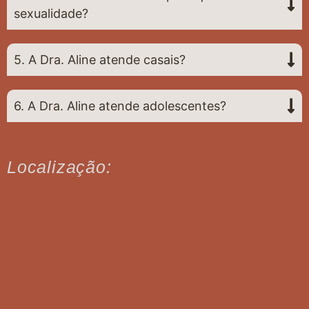
sexualidade?
5. A Dra. Aline atende casais?
6. A Dra. Aline atende adolescentes?
Localização: