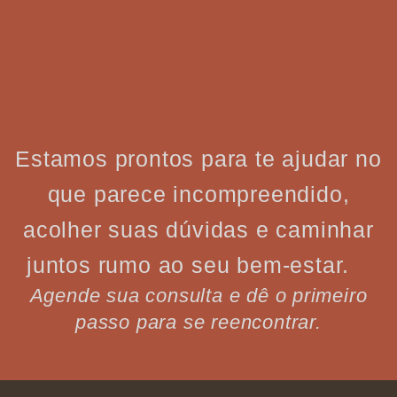
Estamos prontos para te ajudar no
que parece incompreendido,
acolher suas dúvidas e caminhar
juntos rumo ao seu bem-estar.
Agende sua consulta e dê o primeiro
passo para se reencontrar.