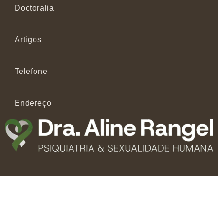
Doctoralia
Artigos
Telefone
Endereço