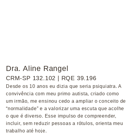
Dra. Aline Rangel
CRM-SP 132.102 | RQE 39.196
Desde os 10 anos eu dizia que seria psiquiatra. A
convivência com meu primo autista, criado como
um irmão, me ensinou cedo a ampliar o conceito de
“normalidade” e a valorizar uma escuta que acolhe
o que é diverso. Esse impulso de compreender,
incluir, sem reduzir pessoas a rótulos, orienta meu
trabalho até hoje.