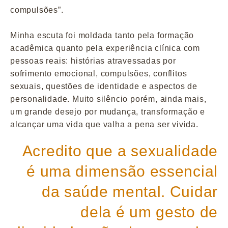
compulsões”.
Minha escuta foi moldada tanto pela formação
acadêmica quanto pela experiência clínica com
pessoas reais: histórias atravessadas por
sofrimento emocional, compulsões, conflitos
sexuais, questões de identidade e aspectos de
personalidade. Muito silêncio porém, ainda mais,
um grande desejo por mudança, transformação e
alcançar uma vida que valha a pena ser vivida.
Acredito que a sexualidade
é uma dimensão essencial
da saúde mental. Cuidar
dela é um gesto de