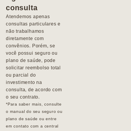
consulta
Marcio
Atendemos apenas
consultas particulares e
não trabalhamos
diretamente com
convênios. Porém, se
você possui seguro ou
plano de saúde, pode
solicitar reembolso total
ou parcial do
investimento na
consulta, de acordo com
o seu contrato.
*Para saber mais, consulte
o manual do seu seguro ou
plano de saúde ou entre
em contato com a central