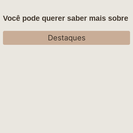
Você pode querer saber mais sobre
Destaques