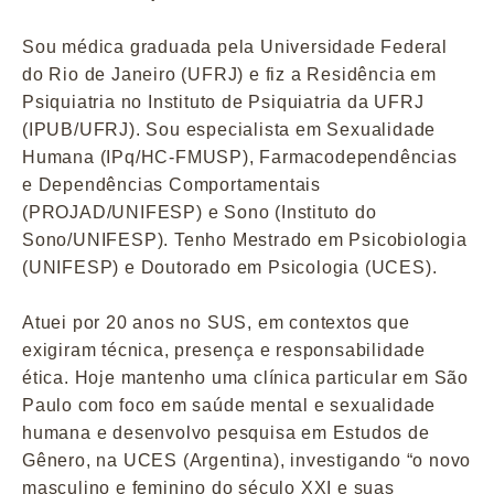
Sou médica graduada pela Universidade Federal
do Rio de Janeiro (UFRJ) e fiz a Residência em
Psiquiatria no Instituto de Psiquiatria da UFRJ
(IPUB/UFRJ). Sou especialista em Sexualidade
Humana (IPq/HC-FMUSP), Farmacodependências
e Dependências Comportamentais
(PROJAD/UNIFESP) e Sono (Instituto do
Sono/UNIFESP). Tenho Mestrado em Psicobiologia
(UNIFESP) e Doutorado em Psicologia (UCES).
Atuei por 20 anos no SUS, em contextos que
exigiram técnica, presença e responsabilidade
ética. Hoje mantenho uma clínica particular em São
Paulo com foco em saúde mental e sexualidade
humana e desenvolvo pesquisa em Estudos de
Gênero, na UCES (Argentina), investigando “o novo
masculino e feminino do século XXI e suas