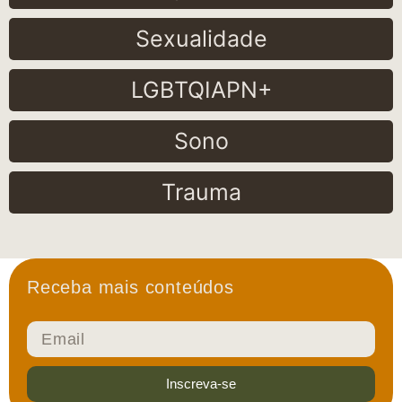
Sexualidade
LGBTQIAPN+
Sono
Trauma
Receba mais conteúdos
Inscreva-se