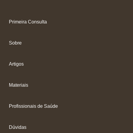
Primeira Consulta
Sobre
Artigos
Materiais
Profissionais de Saúde
Dúvidas