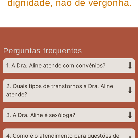
dignidade, não de vergonha.
Perguntas frequentes
1. A Dra. Aline atende com convênios?
2. Quais tipos de transtornos a Dra. Aline
atende?
3. A Dra. Aline é sexóloga?
4. Como é o atendimento para questões de