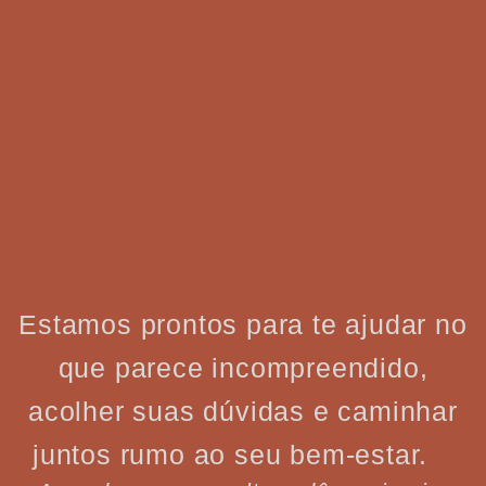
Estamos prontos para te ajudar no
que parece incompreendido,
acolher suas dúvidas e caminhar
juntos rumo ao seu bem-estar.