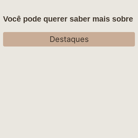
Você pode querer saber mais sobre
Destaques