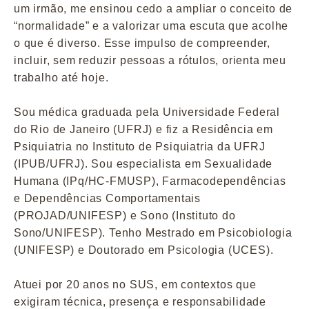
um irmão, me ensinou cedo a ampliar o conceito de
“normalidade” e a valorizar uma escuta que acolhe
o que é diverso. Esse impulso de compreender,
incluir, sem reduzir pessoas a rótulos, orienta meu
trabalho até hoje.
Sou médica graduada pela Universidade Federal
do Rio de Janeiro (UFRJ) e fiz a Residência em
Psiquiatria no Instituto de Psiquiatria da UFRJ
(IPUB/UFRJ). Sou especialista em Sexualidade
Humana (IPq/HC-FMUSP), Farmacodependências
e Dependências Comportamentais
(PROJAD/UNIFESP) e Sono (Instituto do
Sono/UNIFESP). Tenho Mestrado em Psicobiologia
(UNIFESP) e Doutorado em Psicologia (UCES).
Atuei por 20 anos no SUS, em contextos que
exigiram técnica, presença e responsabilidade