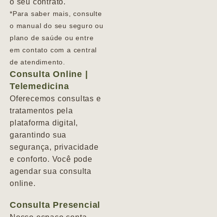
o seu contrato.
*Para saber mais, consulte
o manual do seu seguro ou
plano de saúde ou entre
em contato com a central
de atendimento.
Consulta Online |
Telemedicina
Oferecemos consultas e
tratamentos pela
plataforma digital,
garantindo sua
segurança, privacidade
e conforto. Você pode
agendar sua consulta
online.
Consulta Presencial