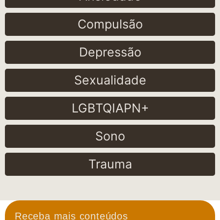
Compulsão
Depressão
Sexualidade
LGBTQIAPN+
Sono
Trauma
Receba mais conteúdos