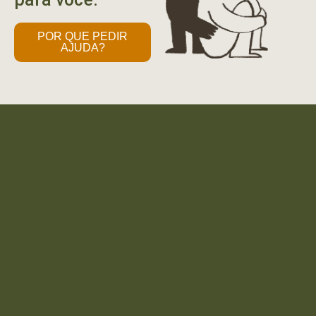
POR QUE PEDIR
AJUDA?