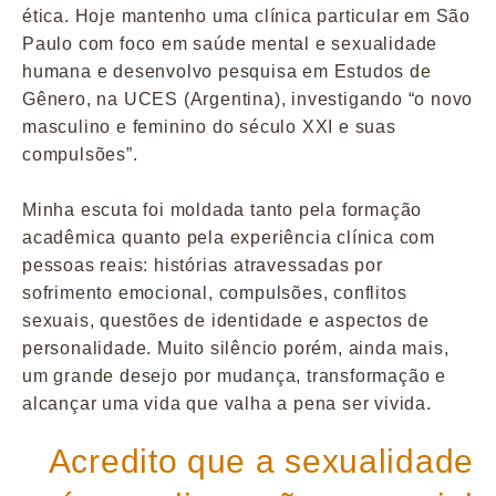
ética. Hoje mantenho uma clínica particular em São
Paulo com foco em saúde mental e sexualidade
humana e desenvolvo pesquisa em Estudos de
Gênero, na UCES (Argentina), investigando “o novo
masculino e feminino do século XXI e suas
compulsões”.
Minha escuta foi moldada tanto pela formação
acadêmica quanto pela experiência clínica com
pessoas reais: histórias atravessadas por
sofrimento emocional, compulsões, conflitos
sexuais, questões de identidade e aspectos de
personalidade. Muito silêncio porém, ainda mais,
um grande desejo por mudança, transformação e
alcançar uma vida que valha a pena ser vivida.
Acredito que a sexualidade