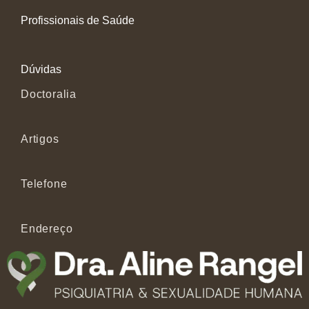
Profissionais de Saúde
Dúvidas
Doctoralia
Artigos
Telefone
Endereço