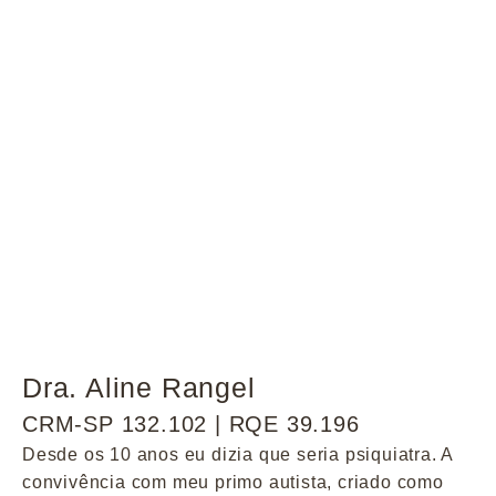
Dra. Aline Rangel
CRM-SP 132.102 | RQE 39.196
Desde os 10 anos eu dizia que seria psiquiatra. A
convivência com meu primo autista, criado como