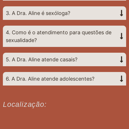
3. A Dra. Aline é sexóloga?
4. Como é o atendimento para questões de
sexualidade?
5. A Dra. Aline atende casais?
6. A Dra. Aline atende adolescentes?
Localização: