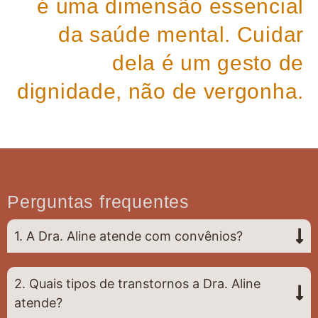
é uma dimensão essencial
da saúde mental. Cuidar
dela é um gesto de
dignidade, não de vergonha.
Perguntas frequentes
1. A Dra. Aline atende com convênios?
2. Quais tipos de transtornos a Dra. Aline
atende?