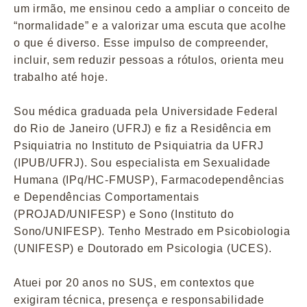
um irmão, me ensinou cedo a ampliar o conceito de
“normalidade” e a valorizar uma escuta que acolhe
o que é diverso. Esse impulso de compreender,
incluir, sem reduzir pessoas a rótulos, orienta meu
trabalho até hoje.
Sou médica graduada pela Universidade Federal
do Rio de Janeiro (UFRJ) e fiz a Residência em
Psiquiatria no Instituto de Psiquiatria da UFRJ
(IPUB/UFRJ). Sou especialista em Sexualidade
Humana (IPq/HC-FMUSP), Farmacodependências
e Dependências Comportamentais
(PROJAD/UNIFESP) e Sono (Instituto do
Sono/UNIFESP). Tenho Mestrado em Psicobiologia
(UNIFESP) e Doutorado em Psicologia (UCES).
Atuei por 20 anos no SUS, em contextos que
exigiram técnica, presença e responsabilidade