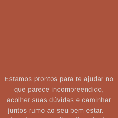
Estamos prontos para te ajudar no
que parece incompreendido,
acolher suas dúvidas e caminhar
juntos rumo ao seu bem-estar.