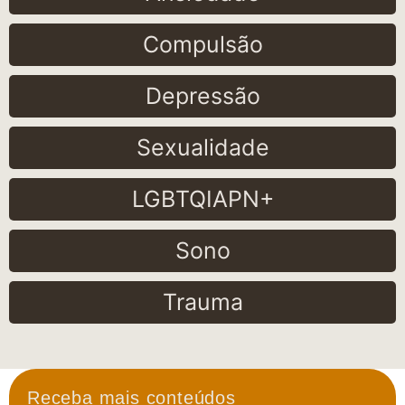
Compulsão
Depressão
Sexualidade
LGBTQIAPN+
Sono
Trauma
Receba mais conteúdos