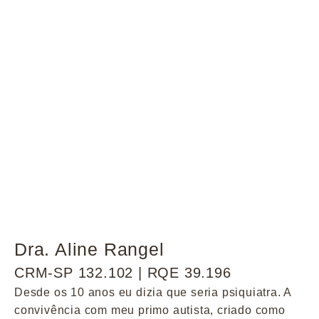
Dra. Aline Rangel
CRM-SP 132.102 | RQE 39.196
Desde os 10 anos eu dizia que seria psiquiatra. A
convivência com meu primo autista, criado como