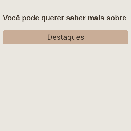
Você pode querer saber mais sobre
Destaques