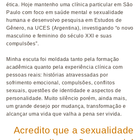
ética. Hoje mantenho uma clínica particular em São
Paulo com foco em saúde mental e sexualidade
humana e desenvolvo pesquisa em Estudos de
Gênero, na UCES (Argentina), investigando “o novo
masculino e feminino do século XXI e suas
compulsões”.
Minha escuta foi moldada tanto pela formação
acadêmica quanto pela experiência clínica com
pessoas reais: histórias atravessadas por
sofrimento emocional, compulsões, conflitos
sexuais, questões de identidade e aspectos de
personalidade. Muito silêncio porém, ainda mais,
um grande desejo por mudança, transformação e
alcançar uma vida que valha a pena ser vivida.
Acredito que a sexualidade