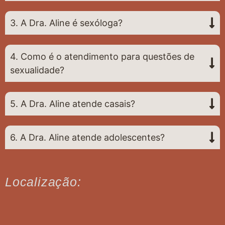
3. A Dra. Aline é sexóloga?
4. Como é o atendimento para questões de
sexualidade?
5. A Dra. Aline atende casais?
6. A Dra. Aline atende adolescentes?
Localização: