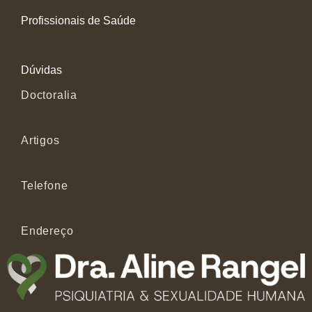
Profissionais de Saúde
Dúvidas
Doctoralia
Artigos
Telefone
Endereço