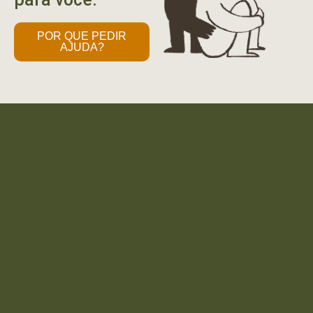
POR QUE PEDIR
AJUDA?