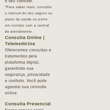
o seu contrato.
*Para saber mais, consulte
o manual do seu seguro ou
plano de saúde ou entre
em contato com a central
de atendimento.
Consulta Online |
Telemedicina
Oferecemos consultas e
tratamentos pela
plataforma digital,
garantindo sua
segurança, privacidade
e conforto. Você pode
agendar sua consulta
online.
Consulta Presencial