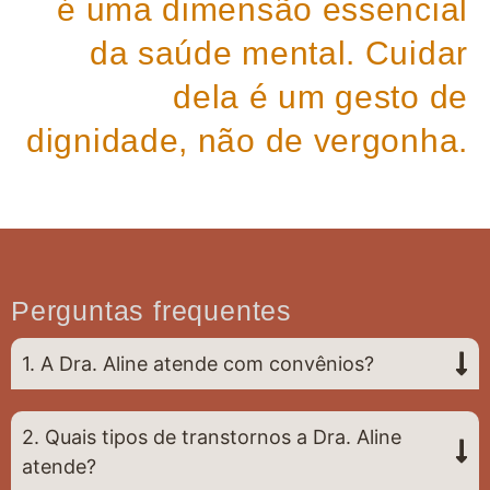
é uma dimensão essencial
da saúde mental. Cuidar
dela é um gesto de
dignidade, não de vergonha.
Perguntas frequentes
1. A Dra. Aline atende com convênios?
2. Quais tipos de transtornos a Dra. Aline
atende?