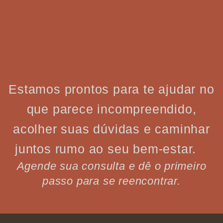
Estamos prontos para te ajudar no
que parece incompreendido,
acolher suas dúvidas e caminhar
juntos rumo ao seu bem-estar.
Agende sua consulta e dê o primeiro
passo para se reencontrar.