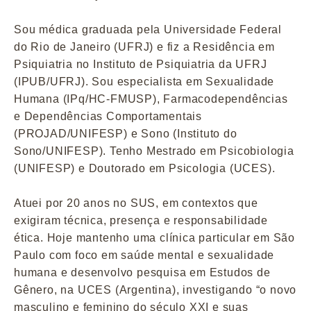
Sou médica graduada pela Universidade Federal
do Rio de Janeiro (UFRJ) e fiz a Residência em
Psiquiatria no Instituto de Psiquiatria da UFRJ
(IPUB/UFRJ). Sou especialista em Sexualidade
Humana (IPq/HC-FMUSP), Farmacodependências
e Dependências Comportamentais
(PROJAD/UNIFESP) e Sono (Instituto do
Sono/UNIFESP). Tenho Mestrado em Psicobiologia
(UNIFESP) e Doutorado em Psicologia (UCES).
Atuei por 20 anos no SUS, em contextos que
exigiram técnica, presença e responsabilidade
ética. Hoje mantenho uma clínica particular em São
Paulo com foco em saúde mental e sexualidade
humana e desenvolvo pesquisa em Estudos de
Gênero, na UCES (Argentina), investigando “o novo
masculino e feminino do século XXI e suas