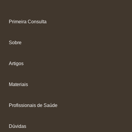
Primeira Consulta
Sobre
Artigos
Materiais
Profissionais de Saúde
Dúvidas