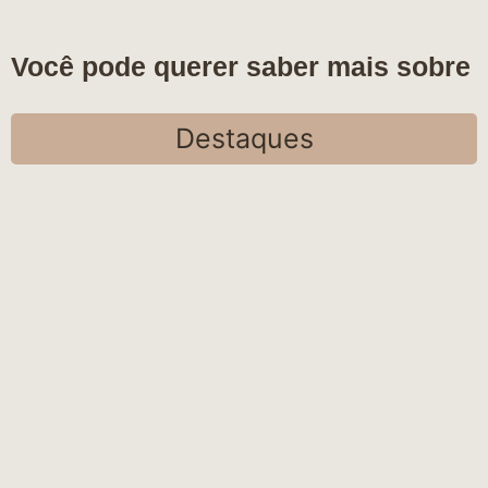
Você pode querer saber mais sobre
Destaques