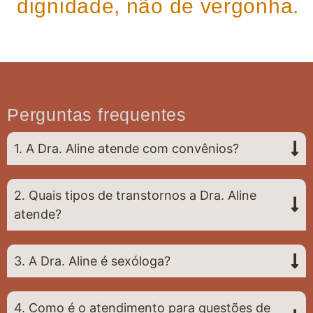
dignidade, não de vergonha.
Perguntas frequentes
1. A Dra. Aline atende com convênios?
2. Quais tipos de transtornos a Dra. Aline
atende?
3. A Dra. Aline é sexóloga?
4. Como é o atendimento para questões de