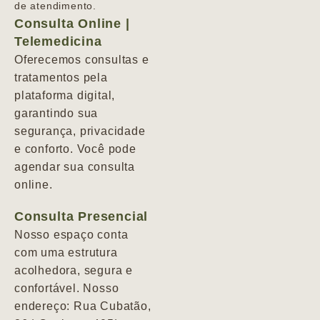
de atendimento.
Consulta Online |
Telemedicina
Oferecemos consultas e
tratamentos pela
plataforma digital,
garantindo sua
segurança, privacidade
e conforto. Você pode
agendar sua consulta
online.
Consulta Presencial
Nosso espaço conta
com uma estrutura
acolhedora, segura e
confortável. Nosso
endereço: Rua Cubatão,