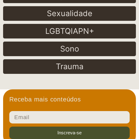
Sexualidade
LGBTQIAPN+
Sono
Trauma
Receba mais conteúdos
Inscreva-se