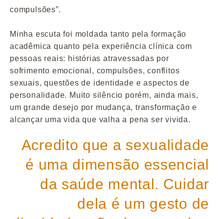
compulsões”.
Minha escuta foi moldada tanto pela formação
acadêmica quanto pela experiência clínica com
pessoas reais: histórias atravessadas por
sofrimento emocional, compulsões, conflitos
sexuais, questões de identidade e aspectos de
personalidade. Muito silêncio porém, ainda mais,
um grande desejo por mudança, transformação e
alcançar uma vida que valha a pena ser vivida.
Acredito que a sexualidade
é uma dimensão essencial
da saúde mental. Cuidar
dela é um gesto de