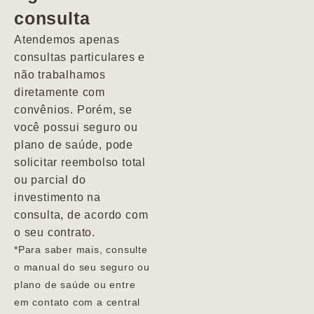
consulta
Marcio
Atendemos apenas
consultas particulares e
não trabalhamos
diretamente com
convênios. Porém, se
você possui seguro ou
plano de saúde, pode
solicitar reembolso total
ou parcial do
investimento na
consulta, de acordo com
o seu contrato.
*Para saber mais, consulte
o manual do seu seguro ou
plano de saúde ou entre
em contato com a central