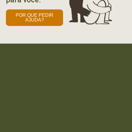
POR QUE PEDIR
AJUDA?