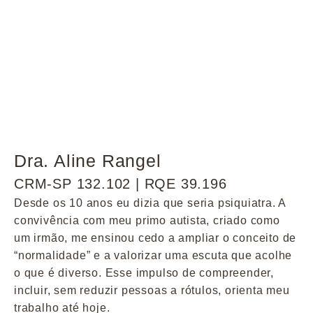
Dra. Aline Rangel
CRM-SP 132.102 | RQE 39.196
Desde os 10 anos eu dizia que seria psiquiatra. A
convivência com meu primo autista, criado como
um irmão, me ensinou cedo a ampliar o conceito de
“normalidade” e a valorizar uma escuta que acolhe
o que é diverso. Esse impulso de compreender,
incluir, sem reduzir pessoas a rótulos, orienta meu
trabalho até hoje.