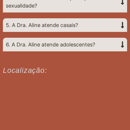
sexualidade?
5. A Dra. Aline atende casais?
6. A Dra. Aline atende adolescentes?
Localização: