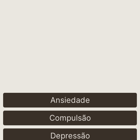
Ansiedade
Compulsão
Depressão