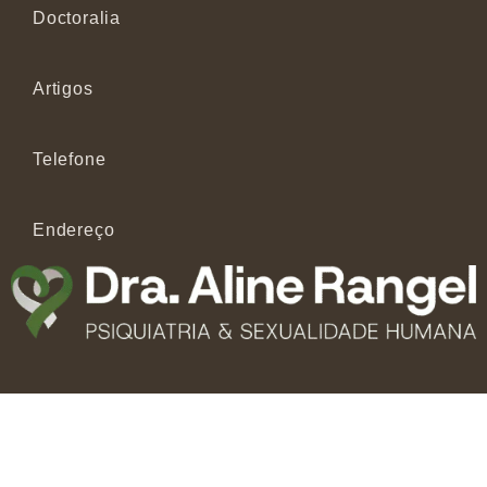
Doctoralia
Artigos
Telefone
Endereço