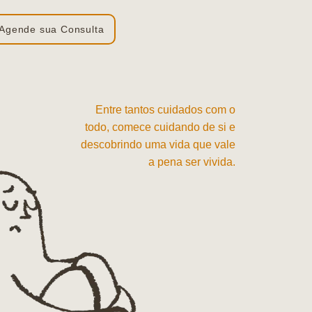
Agende sua Consulta
Entre tantos cuidados com o
todo, comece cuidando de si e
descobrindo uma vida que vale
a pena ser vivida.