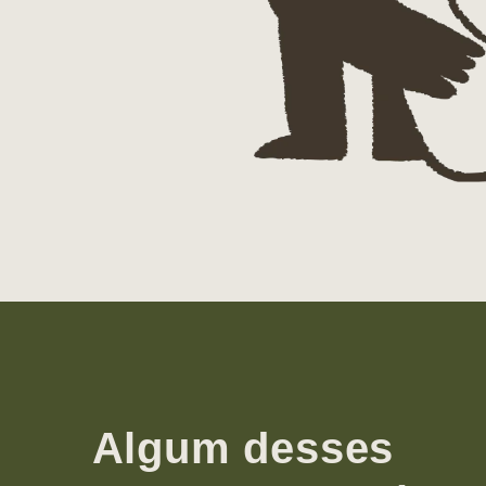
Algum desses