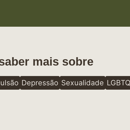
saber mais sobre
ulsão
Depressão
Sexualidade
LGBTQ