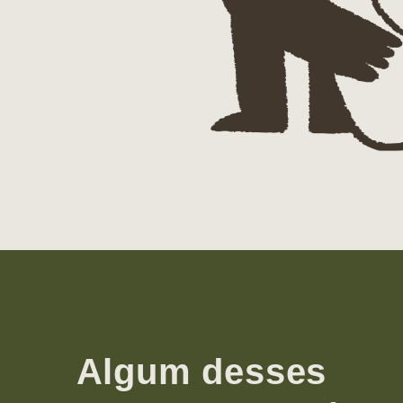
Algum desses