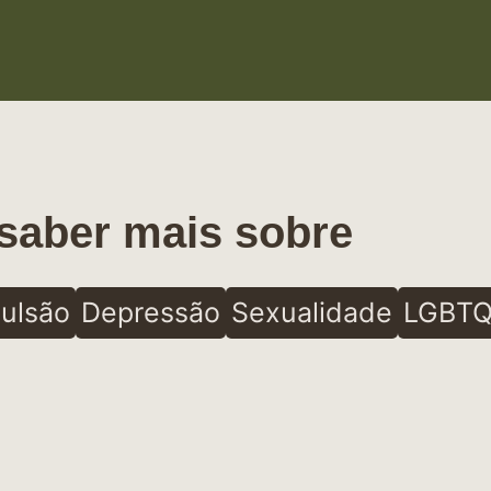
saber mais sobre
ulsão
Depressão
Sexualidade
LGBTQ