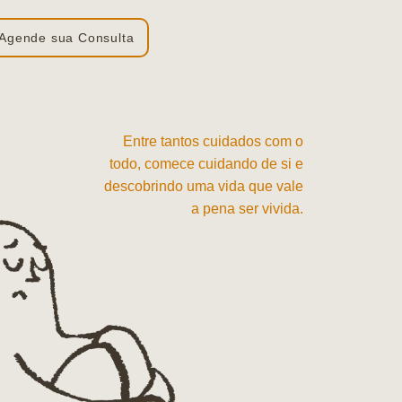
Agende sua Consulta
Entre tantos cuidados com o
todo, comece cuidando de si e
descobrindo uma vida que vale
a pena ser vivida.