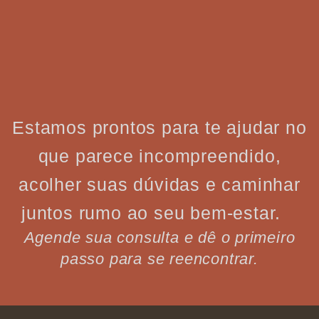
Estamos prontos para te ajudar no
que parece incompreendido,
acolher suas dúvidas e caminhar
juntos rumo ao seu bem-estar.
Agende sua consulta e dê o primeiro
passo para se reencontrar.