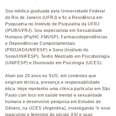
Sou médica graduada pela Universidade Federal
do Rio de Janeiro (UFRJ) e fiz a Residência em
Psiquiatria no Instituto de Psiquiatria da UFRJ
(IPUB/UFRJ). Sou especialista em Sexualidade
Humana (IPq/HC-FMUSP), Farmacodependências
e Dependências Comportamentais
(PROJAD/UNIFESP) e Sono (Instituto do
Sono/UNIFESP). Tenho Mestrado em Psicobiologia
(UNIFESP) e Doutorado em Psicologia (UCES).
Atuei por 20 anos no SUS, em contextos que
exigiram técnica, presença e responsabilidade
ética. Hoje mantenho uma clínica particular em São
Paulo com foco em saúde mental e sexualidade
humana e desenvolvo pesquisa em Estudos de
Gênero, na UCES (Argentina), investigando “o novo
masculino e feminino do século XXI e suas