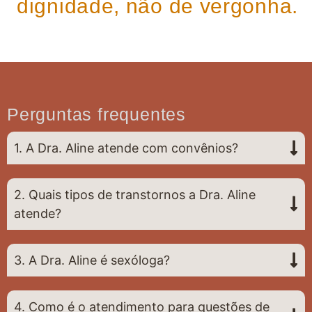
dignidade, não de vergonha.
Perguntas frequentes
1. A Dra. Aline atende com convênios?
2. Quais tipos de transtornos a Dra. Aline
atende?
3. A Dra. Aline é sexóloga?
4. Como é o atendimento para questões de