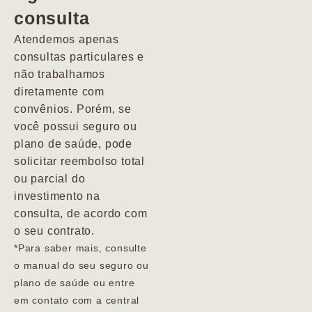
consulta
Marcio
Atendemos apenas
consultas particulares e
não trabalhamos
diretamente com
convênios. Porém, se
você possui seguro ou
plano de saúde, pode
solicitar reembolso total
ou parcial do
investimento na
consulta, de acordo com
o seu contrato.
*Para saber mais, consulte
o manual do seu seguro ou
plano de saúde ou entre
em contato com a central