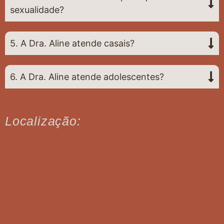
sexualidade?
5. A Dra. Aline atende casais?
6. A Dra. Aline atende adolescentes?
Localização: