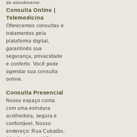
de atendimento.
Consulta Online |
Telemedicina
Oferecemos consultas e
tratamentos pela
plataforma digital,
garantindo sua
segurança, privacidade
e conforto. Você pode
agendar sua consulta
online.
Consulta Presencial
Nosso espaço conta
com uma estrutura
acolhedora, segura e
confortável. Nosso
endereço: Rua Cubatão,