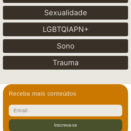
Sexualidade
LGBTQIAPN+
Sono
Trauma
Receba mais conteúdos
Inscreva-se