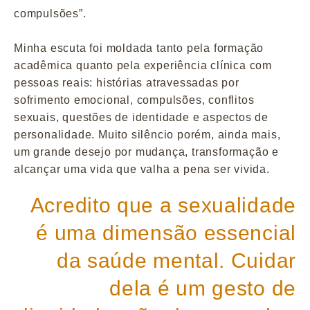
compulsões”.
Minha escuta foi moldada tanto pela formação
acadêmica quanto pela experiência clínica com
pessoas reais: histórias atravessadas por
sofrimento emocional, compulsões, conflitos
sexuais, questões de identidade e aspectos de
personalidade. Muito silêncio porém, ainda mais,
um grande desejo por mudança, transformação e
alcançar uma vida que valha a pena ser vivida.
Acredito que a sexualidade
é uma dimensão essencial
da saúde mental. Cuidar
dela é um gesto de