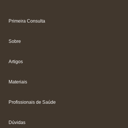
Primeira Consulta
Sobre
Artigos
Materiais
Profissionais de Saúde
Dúvidas