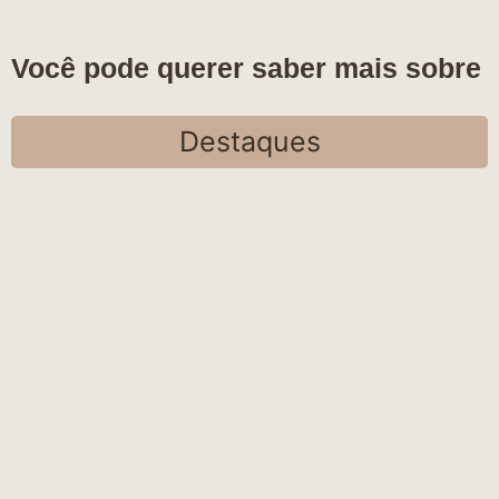
Você pode querer saber mais sobre
Destaques