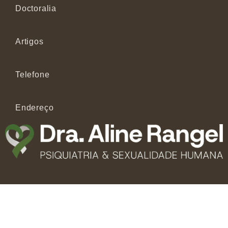
Doctoralia
Artigos
Telefone
Endereço