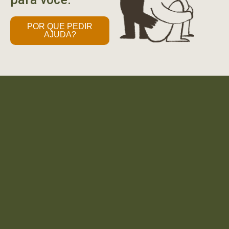
POR QUE PEDIR
AJUDA?