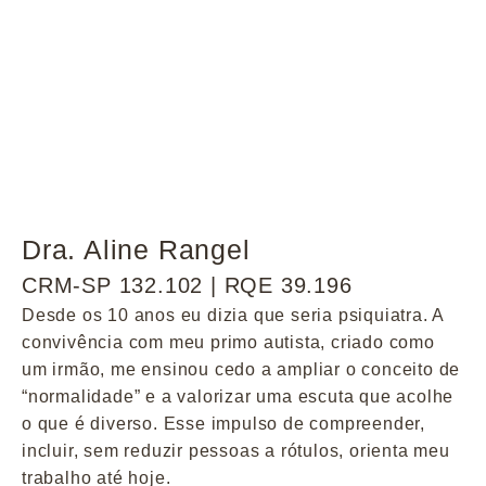
Dra. Aline Rangel
CRM-SP 132.102 | RQE 39.196
Desde os 10 anos eu dizia que seria psiquiatra. A
convivência com meu primo autista, criado como
um irmão, me ensinou cedo a ampliar o conceito de
“normalidade” e a valorizar uma escuta que acolhe
o que é diverso. Esse impulso de compreender,
incluir, sem reduzir pessoas a rótulos, orienta meu
trabalho até hoje.