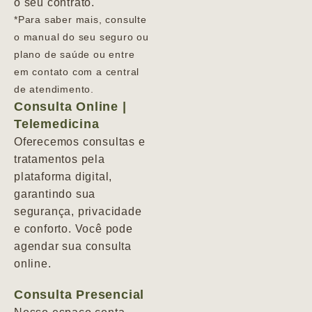
o seu contrato.
*Para saber mais, consulte
o manual do seu seguro ou
plano de saúde ou entre
em contato com a central
de atendimento.
Consulta Online |
Telemedicina
Oferecemos consultas e
tratamentos pela
plataforma digital,
garantindo sua
segurança, privacidade
e conforto. Você pode
agendar sua consulta
online.
Consulta Presencial