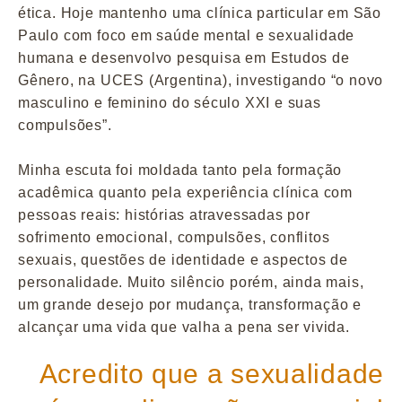
ética. Hoje mantenho uma clínica particular em São
Paulo com foco em saúde mental e sexualidade
humana e desenvolvo pesquisa em Estudos de
Gênero, na UCES (Argentina), investigando “o novo
masculino e feminino do século XXI e suas
compulsões”.
Minha escuta foi moldada tanto pela formação
acadêmica quanto pela experiência clínica com
pessoas reais: histórias atravessadas por
sofrimento emocional, compulsões, conflitos
sexuais, questões de identidade e aspectos de
personalidade. Muito silêncio porém, ainda mais,
um grande desejo por mudança, transformação e
alcançar uma vida que valha a pena ser vivida.
Acredito que a sexualidade