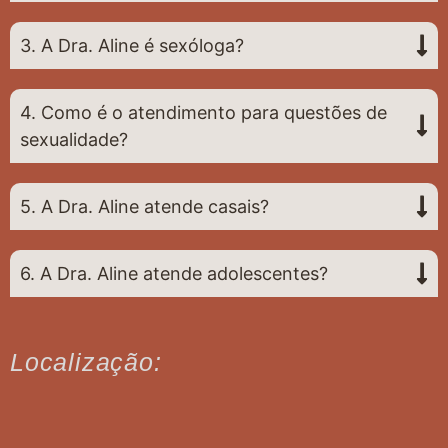
3. A Dra. Aline é sexóloga?
4. Como é o atendimento para questões de
sexualidade?
5. A Dra. Aline atende casais?
6. A Dra. Aline atende adolescentes?
Localização: