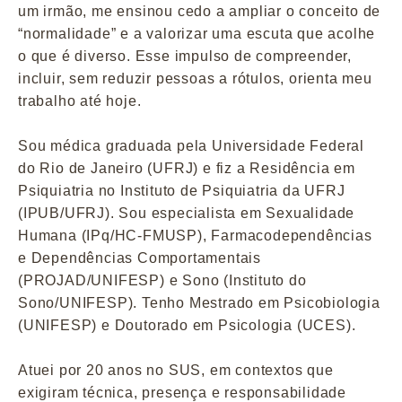
um irmão, me ensinou cedo a ampliar o conceito de
“normalidade” e a valorizar uma escuta que acolhe
o que é diverso. Esse impulso de compreender,
incluir, sem reduzir pessoas a rótulos, orienta meu
trabalho até hoje.
Sou médica graduada pela Universidade Federal
do Rio de Janeiro (UFRJ) e fiz a Residência em
Psiquiatria no Instituto de Psiquiatria da UFRJ
(IPUB/UFRJ). Sou especialista em Sexualidade
Humana (IPq/HC-FMUSP), Farmacodependências
e Dependências Comportamentais
(PROJAD/UNIFESP) e Sono (Instituto do
Sono/UNIFESP). Tenho Mestrado em Psicobiologia
(UNIFESP) e Doutorado em Psicologia (UCES).
Atuei por 20 anos no SUS, em contextos que
exigiram técnica, presença e responsabilidade