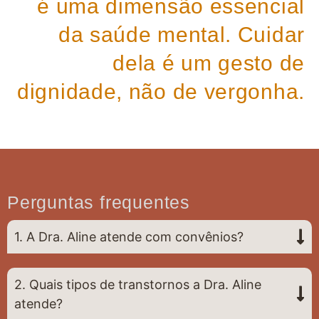
é uma dimensão essencial
da saúde mental. Cuidar
dela é um gesto de
dignidade, não de vergonha.
Perguntas frequentes
1. A Dra. Aline atende com convênios?
2. Quais tipos de transtornos a Dra. Aline
atende?