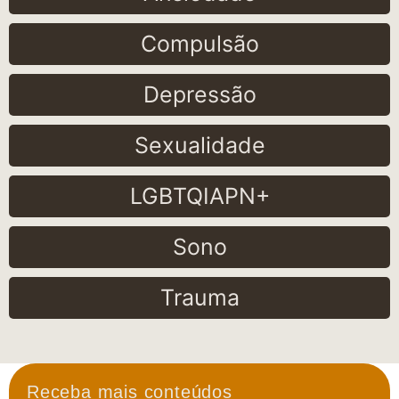
Compulsão
Depressão
Sexualidade
LGBTQIAPN+
Sono
Trauma
Receba mais conteúdos