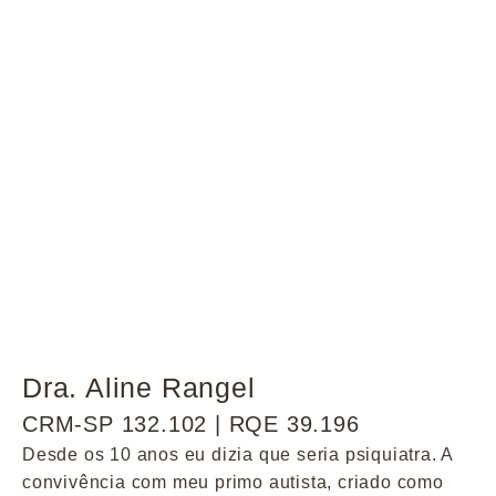
Dra. Aline Rangel
CRM-SP 132.102 | RQE 39.196
Desde os 10 anos eu dizia que seria psiquiatra. A
convivência com meu primo autista, criado como