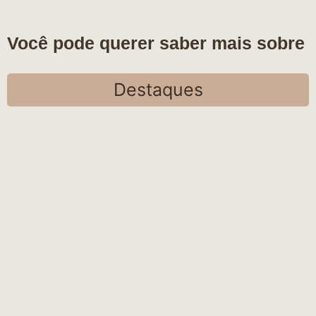
Você pode querer saber mais sobre
Destaques