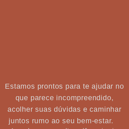
Estamos prontos para te ajudar no
que parece incompreendido,
acolher suas dúvidas e caminhar
juntos rumo ao seu bem-estar.