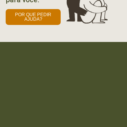
POR QUE PEDIR
AJUDA?