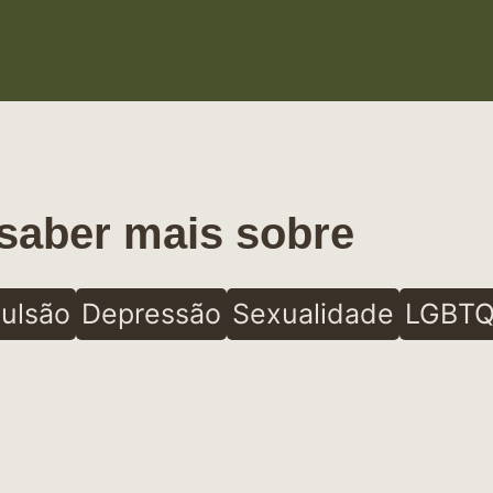
saber mais sobre
ulsão
Depressão
Sexualidade
LGBTQ