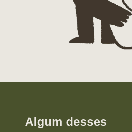
Algum desses