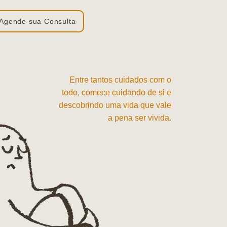
Agende sua Consulta
Entre tantos cuidados com o
todo, comece cuidando de si e
descobrindo uma vida que vale
a pena ser vivida.