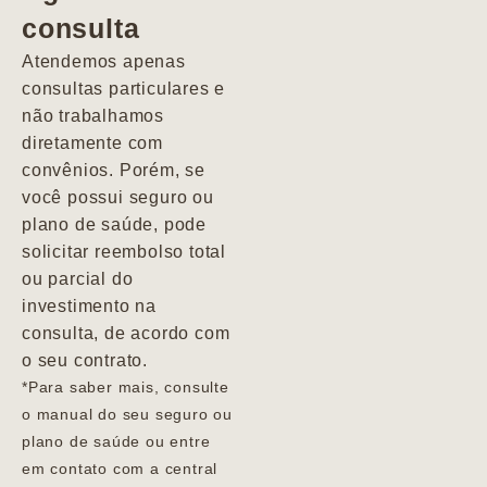
consulta
Marcio
Atendemos apenas
consultas particulares e
não trabalhamos
diretamente com
convênios. Porém, se
você possui seguro ou
plano de saúde, pode
solicitar reembolso total
ou parcial do
investimento na
consulta, de acordo com
o seu contrato.
*Para saber mais, consulte
o manual do seu seguro ou
plano de saúde ou entre
em contato com a central