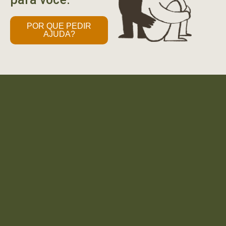
POR QUE PEDIR
AJUDA?