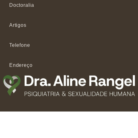
Doctoralia
Artigos
Telefone
Endereço