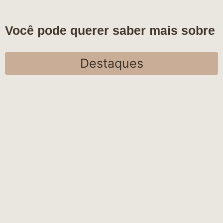
Você pode querer saber mais sobre
Destaques