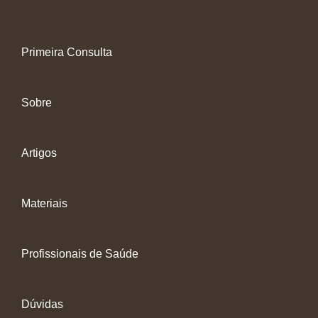
Primeira Consulta
Sobre
Artigos
Materiais
Profissionais de Saúde
Dúvidas