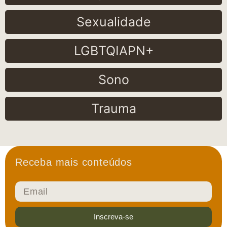
Sexualidade
LGBTQIAPN+
Sono
Trauma
Receba mais conteúdos
Inscreva-se