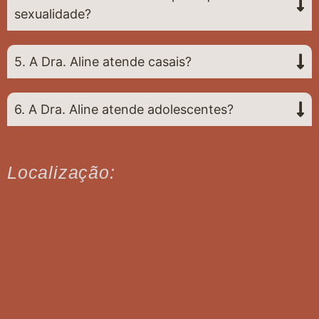
sexualidade?
5. A Dra. Aline atende casais?
6. A Dra. Aline atende adolescentes?
Localização: