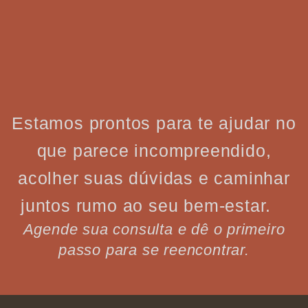
Estamos prontos para te ajudar no
que parece incompreendido,
acolher suas dúvidas e caminhar
juntos rumo ao seu bem-estar.
Agende sua consulta e dê o primeiro
passo para se reencontrar.