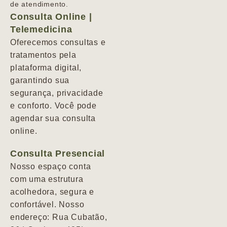
de atendimento.
Consulta Online |
Telemedicina
Oferecemos consultas e
tratamentos pela
plataforma digital,
garantindo sua
segurança, privacidade
e conforto. Você pode
agendar sua consulta
online.
Consulta Presencial
Nosso espaço conta
com uma estrutura
acolhedora, segura e
confortável. Nosso
endereço: Rua Cubatão,