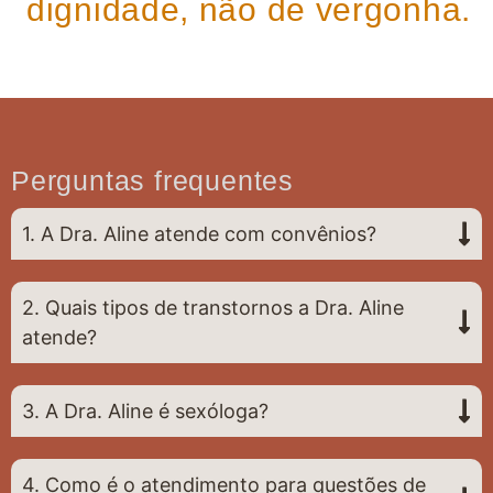
dignidade, não de vergonha.
Perguntas frequentes
1. A Dra. Aline atende com convênios?
2. Quais tipos de transtornos a Dra. Aline
atende?
3. A Dra. Aline é sexóloga?
4. Como é o atendimento para questões de