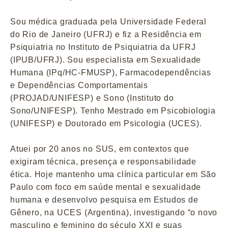
Sou médica graduada pela Universidade Federal
do Rio de Janeiro (UFRJ) e fiz a Residência em
Psiquiatria no Instituto de Psiquiatria da UFRJ
(IPUB/UFRJ). Sou especialista em Sexualidade
Humana (IPq/HC-FMUSP), Farmacodependências
e Dependências Comportamentais
(PROJAD/UNIFESP) e Sono (Instituto do
Sono/UNIFESP). Tenho Mestrado em Psicobiologia
(UNIFESP) e Doutorado em Psicologia (UCES).
Atuei por 20 anos no SUS, em contextos que
exigiram técnica, presença e responsabilidade
ética. Hoje mantenho uma clínica particular em São
Paulo com foco em saúde mental e sexualidade
humana e desenvolvo pesquisa em Estudos de
Gênero, na UCES (Argentina), investigando “o novo
masculino e feminino do século XXI e suas