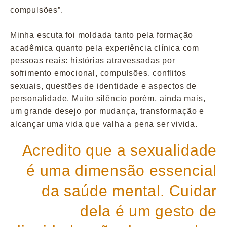
compulsões”.
Minha escuta foi moldada tanto pela formação
acadêmica quanto pela experiência clínica com
pessoas reais: histórias atravessadas por
sofrimento emocional, compulsões, conflitos
sexuais, questões de identidade e aspectos de
personalidade. Muito silêncio porém, ainda mais,
um grande desejo por mudança, transformação e
alcançar uma vida que valha a pena ser vivida.
Acredito que a sexualidade
é uma dimensão essencial
da saúde mental. Cuidar
dela é um gesto de