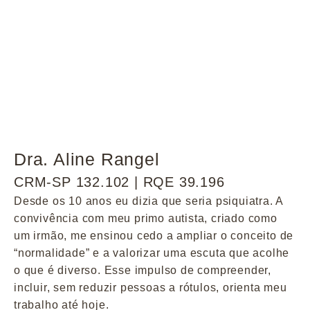
Dra. Aline Rangel
CRM-SP 132.102 | RQE 39.196
Desde os 10 anos eu dizia que seria psiquiatra. A
convivência com meu primo autista, criado como
um irmão, me ensinou cedo a ampliar o conceito de
“normalidade” e a valorizar uma escuta que acolhe
o que é diverso. Esse impulso de compreender,
incluir, sem reduzir pessoas a rótulos, orienta meu
trabalho até hoje.