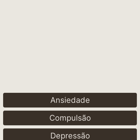
Ansiedade
Compulsão
Depressão