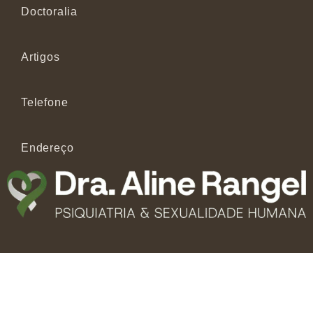
Doctoralia
Artigos
Telefone
Endereço