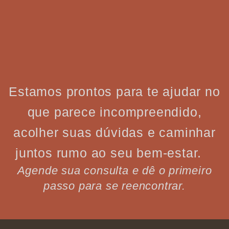
Estamos prontos para te ajudar no
que parece incompreendido,
acolher suas dúvidas e caminhar
juntos rumo ao seu bem-estar.
Agende sua consulta e dê o primeiro
passo para se reencontrar.