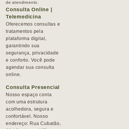
de atendimento.
Consulta Online |
Telemedicina
Oferecemos consultas e
tratamentos pela
plataforma digital,
garantindo sua
segurança, privacidade
e conforto. Você pode
agendar sua consulta
online.
Consulta Presencial
Nosso espaço conta
com uma estrutura
acolhedora, segura e
confortável. Nosso
endereço: Rua Cubatão,