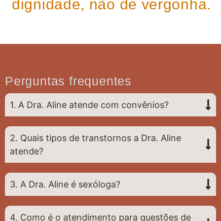
dignidade, não de vergonha.
Perguntas frequentes
1. A Dra. Aline atende com convênios?
2. Quais tipos de transtornos a Dra. Aline
atende?
3. A Dra. Aline é sexóloga?
4. Como é o atendimento para questões de