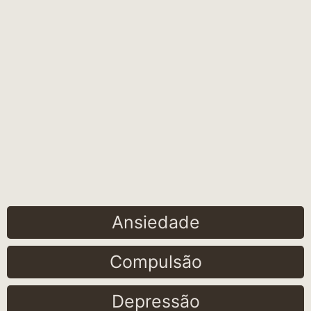
Ansiedade
Compulsão
Depressão