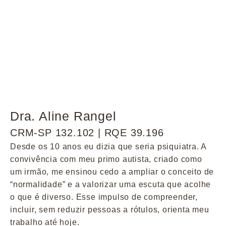
Dra. Aline Rangel
CRM-SP 132.102 | RQE 39.196
Desde os 10 anos eu dizia que seria psiquiatra. A
convivência com meu primo autista, criado como
um irmão, me ensinou cedo a ampliar o conceito de
“normalidade” e a valorizar uma escuta que acolhe
o que é diverso. Esse impulso de compreender,
incluir, sem reduzir pessoas a rótulos, orienta meu
trabalho até hoje.