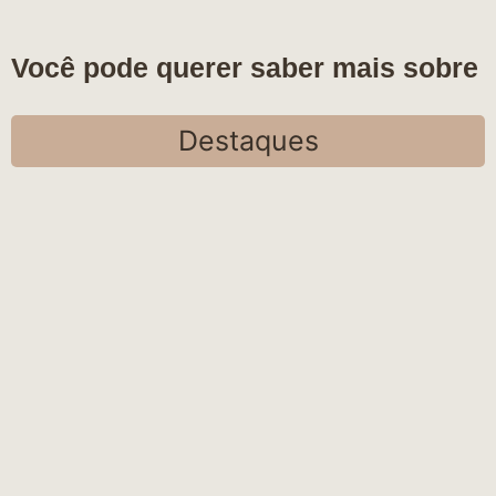
Você pode querer saber mais sobre
Destaques