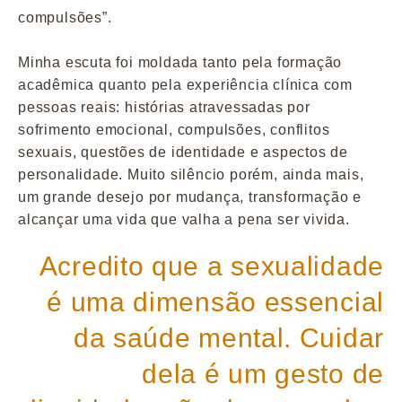
compulsões”.
Minha escuta foi moldada tanto pela formação
acadêmica quanto pela experiência clínica com
pessoas reais: histórias atravessadas por
sofrimento emocional, compulsões, conflitos
sexuais, questões de identidade e aspectos de
personalidade. Muito silêncio porém, ainda mais,
um grande desejo por mudança, transformação e
alcançar uma vida que valha a pena ser vivida.
Acredito que a sexualidade
é uma dimensão essencial
da saúde mental. Cuidar
dela é um gesto de