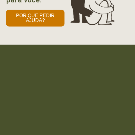
POR QUE PEDIR
AJUDA?