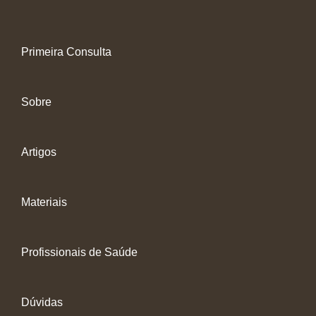
Primeira Consulta
Sobre
Artigos
Materiais
Profissionais de Saúde
Dúvidas