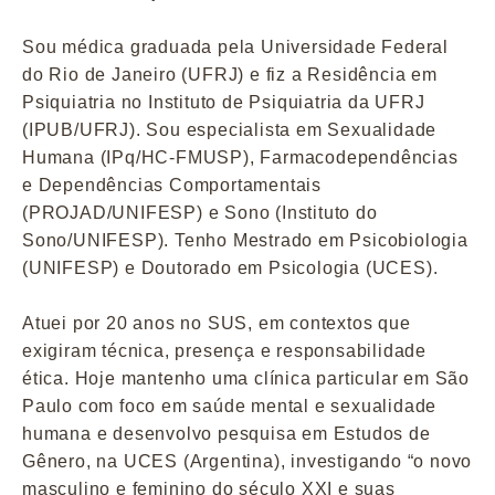
Sou médica graduada pela Universidade Federal
do Rio de Janeiro (UFRJ) e fiz a Residência em
Psiquiatria no Instituto de Psiquiatria da UFRJ
(IPUB/UFRJ). Sou especialista em Sexualidade
Humana (IPq/HC-FMUSP), Farmacodependências
e Dependências Comportamentais
(PROJAD/UNIFESP) e Sono (Instituto do
Sono/UNIFESP). Tenho Mestrado em Psicobiologia
(UNIFESP) e Doutorado em Psicologia (UCES).
Atuei por 20 anos no SUS, em contextos que
exigiram técnica, presença e responsabilidade
ética. Hoje mantenho uma clínica particular em São
Paulo com foco em saúde mental e sexualidade
humana e desenvolvo pesquisa em Estudos de
Gênero, na UCES (Argentina), investigando “o novo
masculino e feminino do século XXI e suas