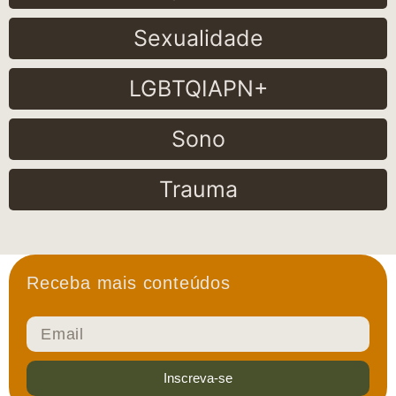
Sexualidade
LGBTQIAPN+
Sono
Trauma
Receba mais conteúdos
Inscreva-se