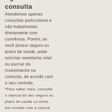
consulta
Marcio
Atendemos apenas
consultas particulares e
não trabalhamos
diretamente com
convênios. Porém, se
você possui seguro ou
plano de saúde, pode
solicitar reembolso total
ou parcial do
investimento na
consulta, de acordo com
o seu contrato.
*Para saber mais, consulte
o manual do seu seguro ou
plano de saúde ou entre
em contato com a central