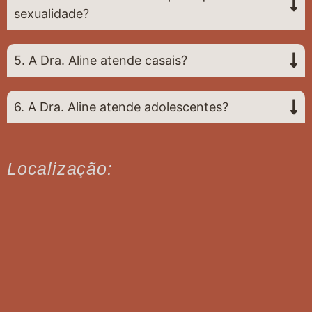
sexualidade?
5. A Dra. Aline atende casais?
6. A Dra. Aline atende adolescentes?
Localização: