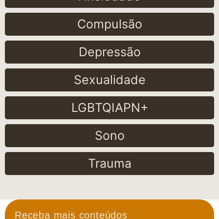
Compulsão
Depressão
Sexualidade
LGBTQIAPN+
Sono
Trauma
Receba mais conteúdos