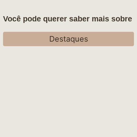
Você pode querer saber mais sobre
Destaques