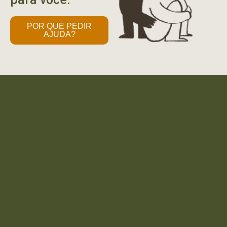
POR QUE PEDIR
AJUDA?