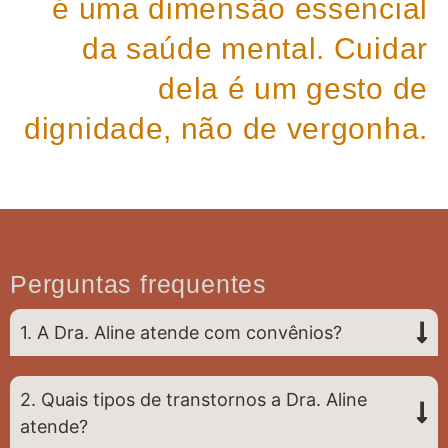
é uma dimensão essencial
da saúde mental. Cuidar
dela é um gesto de
dignidade, não de vergonha.
Perguntas frequentes
1. A Dra. Aline atende com convênios?
2. Quais tipos de transtornos a Dra. Aline
atende?