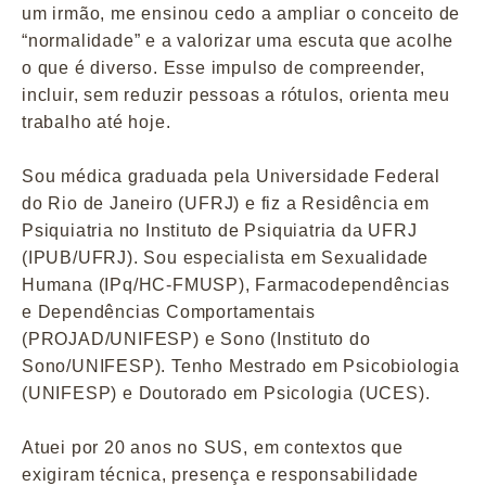
um irmão, me ensinou cedo a ampliar o conceito de
“normalidade” e a valorizar uma escuta que acolhe
o que é diverso. Esse impulso de compreender,
incluir, sem reduzir pessoas a rótulos, orienta meu
trabalho até hoje.
Sou médica graduada pela Universidade Federal
do Rio de Janeiro (UFRJ) e fiz a Residência em
Psiquiatria no Instituto de Psiquiatria da UFRJ
(IPUB/UFRJ). Sou especialista em Sexualidade
Humana (IPq/HC-FMUSP), Farmacodependências
e Dependências Comportamentais
(PROJAD/UNIFESP) e Sono (Instituto do
Sono/UNIFESP). Tenho Mestrado em Psicobiologia
(UNIFESP) e Doutorado em Psicologia (UCES).
Atuei por 20 anos no SUS, em contextos que
exigiram técnica, presença e responsabilidade