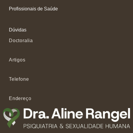
Profissionais de Saúde
Dúvidas
Doctoralia
Artigos
Telefone
Endereço