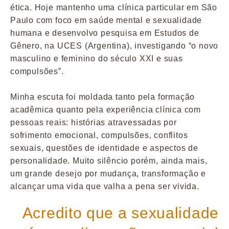
ética. Hoje mantenho uma clínica particular em São
Paulo com foco em saúde mental e sexualidade
humana e desenvolvo pesquisa em Estudos de
Gênero, na UCES (Argentina), investigando “o novo
masculino e feminino do século XXI e suas
compulsões”.
Minha escuta foi moldada tanto pela formação
acadêmica quanto pela experiência clínica com
pessoas reais: histórias atravessadas por
sofrimento emocional, compulsões, conflitos
sexuais, questões de identidade e aspectos de
personalidade. Muito silêncio porém, ainda mais,
um grande desejo por mudança, transformação e
alcançar uma vida que valha a pena ser vivida.
Acredito que a sexualidade