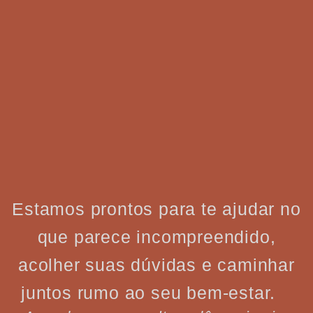
Estamos prontos para te ajudar no
que parece incompreendido,
acolher suas dúvidas e caminhar
juntos rumo ao seu bem-estar.