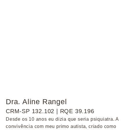
Dra. Aline Rangel
CRM-SP 132.102 | RQE 39.196
Desde os 10 anos eu dizia que seria psiquiatra. A
convivência com meu primo autista, criado como