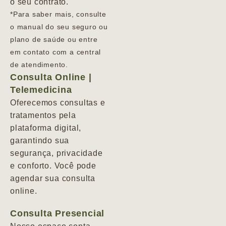
o seu contrato.
*Para saber mais, consulte
o manual do seu seguro ou
plano de saúde ou entre
em contato com a central
de atendimento.
Consulta Online |
Telemedicina
Oferecemos consultas e
tratamentos pela
plataforma digital,
garantindo sua
segurança, privacidade
e conforto. Você pode
agendar sua consulta
online.
Consulta Presencial