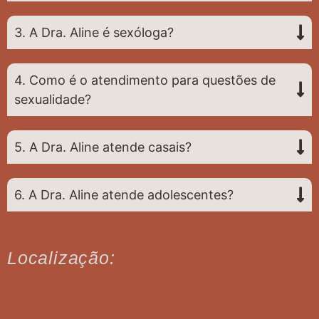
3. A Dra. Aline é sexóloga?
4. Como é o atendimento para questões de
sexualidade?
5. A Dra. Aline atende casais?
6. A Dra. Aline atende adolescentes?
Localização: