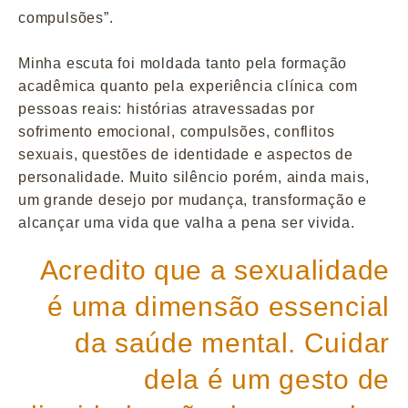
compulsões”.
Minha escuta foi moldada tanto pela formação
acadêmica quanto pela experiência clínica com
pessoas reais: histórias atravessadas por
sofrimento emocional, compulsões, conflitos
sexuais, questões de identidade e aspectos de
personalidade. Muito silêncio porém, ainda mais,
um grande desejo por mudança, transformação e
alcançar uma vida que valha a pena ser vivida.
Acredito que a sexualidade
é uma dimensão essencial
da saúde mental. Cuidar
dela é um gesto de