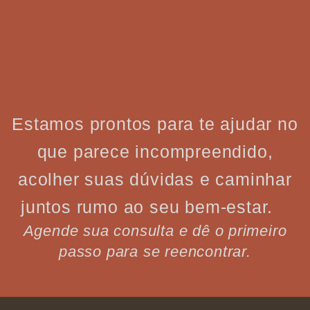
Estamos prontos para te ajudar no
que parece incompreendido,
acolher suas dúvidas e caminhar
juntos rumo ao seu bem-estar.
Agende sua consulta e dê o primeiro
passo para se reencontrar.