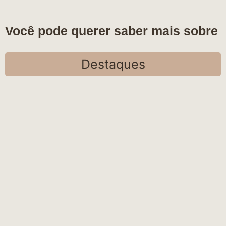
Você pode querer saber mais sobre
Destaques