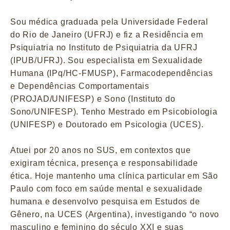
Sou médica graduada pela Universidade Federal
do Rio de Janeiro (UFRJ) e fiz a Residência em
Psiquiatria no Instituto de Psiquiatria da UFRJ
(IPUB/UFRJ). Sou especialista em Sexualidade
Humana (IPq/HC-FMUSP), Farmacodependências
e Dependências Comportamentais
(PROJAD/UNIFESP) e Sono (Instituto do
Sono/UNIFESP). Tenho Mestrado em Psicobiologia
(UNIFESP) e Doutorado em Psicologia (UCES).
Atuei por 20 anos no SUS, em contextos que
exigiram técnica, presença e responsabilidade
ética. Hoje mantenho uma clínica particular em São
Paulo com foco em saúde mental e sexualidade
humana e desenvolvo pesquisa em Estudos de
Gênero, na UCES (Argentina), investigando “o novo
masculino e feminino do século XXI e suas