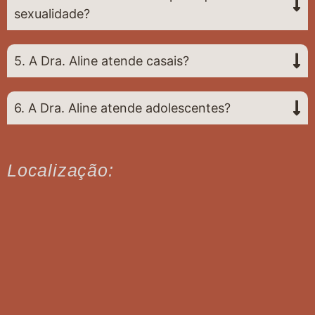
sexualidade?
5. A Dra. Aline atende casais?
6. A Dra. Aline atende adolescentes?
Localização: