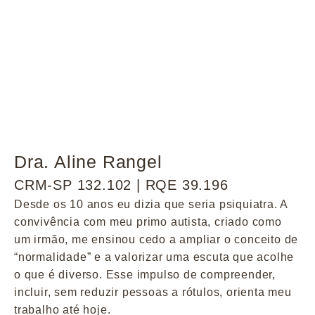
Dra. Aline Rangel
CRM-SP 132.102 | RQE 39.196
Desde os 10 anos eu dizia que seria psiquiatra. A
convivência com meu primo autista, criado como
um irmão, me ensinou cedo a ampliar o conceito de
“normalidade” e a valorizar uma escuta que acolhe
o que é diverso. Esse impulso de compreender,
incluir, sem reduzir pessoas a rótulos, orienta meu
trabalho até hoje.