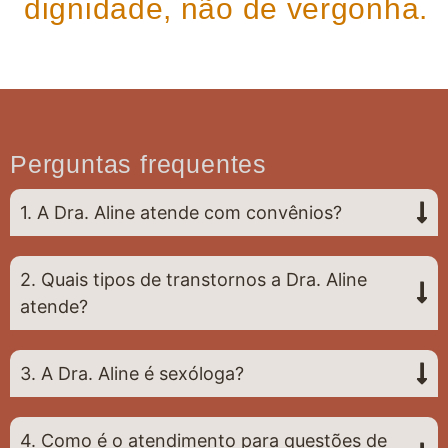
dignidade, não de vergonha.
Perguntas frequentes
1. A Dra. Aline atende com convênios?
2. Quais tipos de transtornos a Dra. Aline
atende?
3. A Dra. Aline é sexóloga?
4. Como é o atendimento para questões de