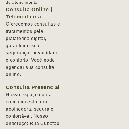
de atendimento.
Consulta Online |
Telemedicina
Oferecemos consultas e
tratamentos pela
plataforma digital,
garantindo sua
segurança, privacidade
e conforto. Você pode
agendar sua consulta
online.
Consulta Presencial
Nosso espaço conta
com uma estrutura
acolhedora, segura e
confortável. Nosso
endereço: Rua Cubatão,