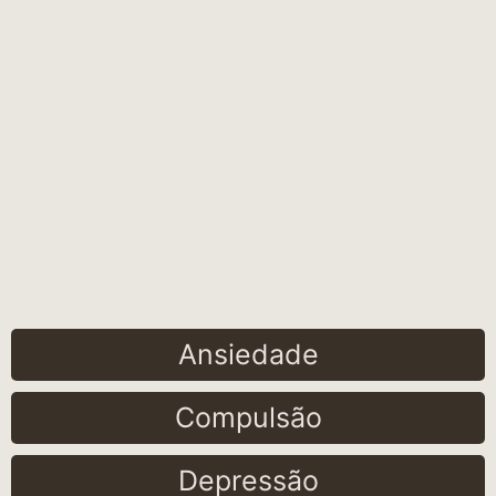
Ansiedade
Compulsão
Depressão