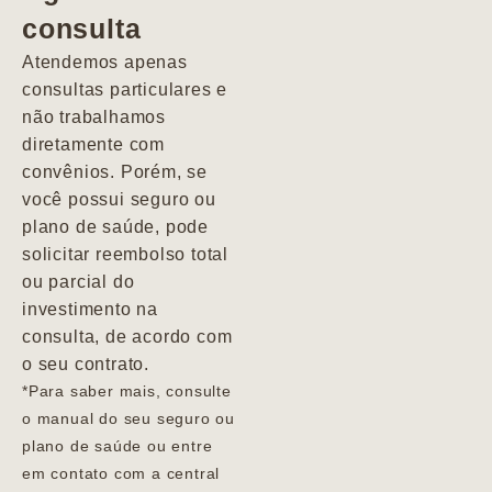
consulta
Marcio
Atendemos apenas
consultas particulares e
não trabalhamos
diretamente com
convênios. Porém, se
você possui seguro ou
plano de saúde, pode
solicitar reembolso total
ou parcial do
investimento na
consulta, de acordo com
o seu contrato.
*Para saber mais, consulte
o manual do seu seguro ou
plano de saúde ou entre
em contato com a central