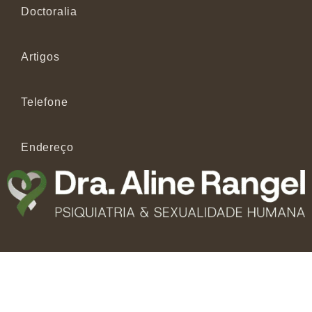
Doctoralia
Artigos
Telefone
Endereço