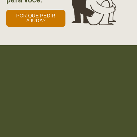
POR QUE PEDIR
AJUDA?