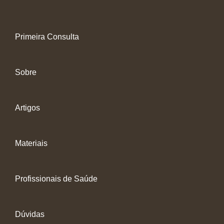
Primeira Consulta
Sobre
Artigos
Materiais
Profissionais de Saúde
Dúvidas