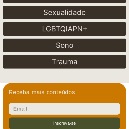
Sexualidade
LGBTQIAPN+
Sono
Trauma
Receba mais conteúdos
Inscreva-se