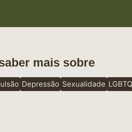
saber mais sobre
ulsão
Depressão
Sexualidade
LGBTQ