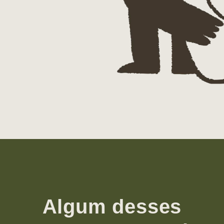
Algum desses