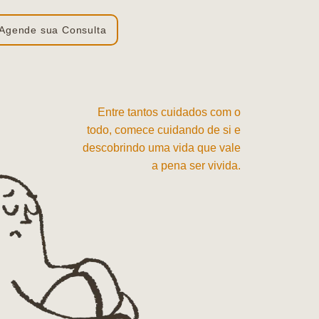
Agende sua Consulta
Entre tantos cuidados com o
todo, comece cuidando de si e
descobrindo uma vida que vale
a pena ser vivida.