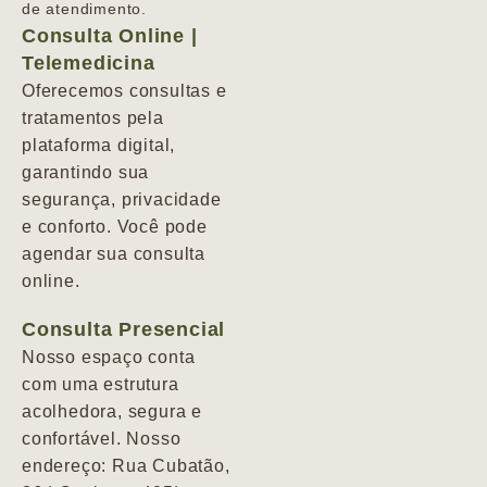
de atendimento.
Consulta Online |
Telemedicina
Oferecemos consultas e
tratamentos pela
plataforma digital,
garantindo sua
segurança, privacidade
e conforto. Você pode
agendar sua consulta
online.
Consulta Presencial
Nosso espaço conta
com uma estrutura
acolhedora, segura e
confortável. Nosso
endereço: Rua Cubatão,