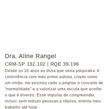
Dra. Aline Rangel
CRM-SP 132.102 | RQE 39.196
Desde os 10 anos eu dizia que seria psiquiatra. A
convivência com meu primo autista, criado como
um irmão, me ensinou cedo a ampliar o conceito de
“normalidade” e a valorizar uma escuta que acolhe
o que é diverso. Esse impulso de compreender,
incluir, sem reduzir pessoas a rótulos, orienta meu
trabalho até hoje.