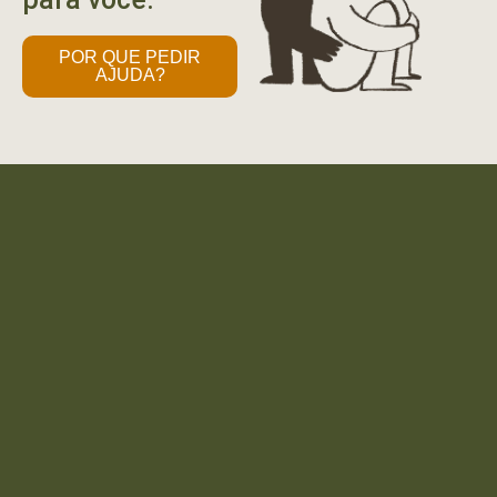
POR QUE PEDIR
AJUDA?