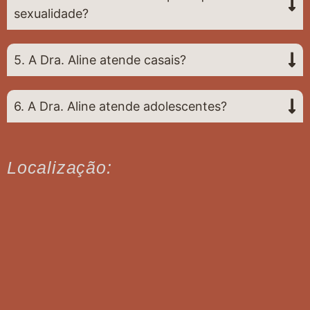
sexualidade?
5. A Dra. Aline atende casais?
6. A Dra. Aline atende adolescentes?
Localização: