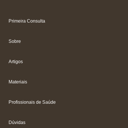
Primeira Consulta
Sobre
Artigos
Materiais
Profissionais de Saúde
Dúvidas