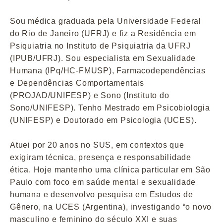
Sou médica graduada pela Universidade Federal
do Rio de Janeiro (UFRJ) e fiz a Residência em
Psiquiatria no Instituto de Psiquiatria da UFRJ
(IPUB/UFRJ). Sou especialista em Sexualidade
Humana (IPq/HC-FMUSP), Farmacodependências
e Dependências Comportamentais
(PROJAD/UNIFESP) e Sono (Instituto do
Sono/UNIFESP). Tenho Mestrado em Psicobiologia
(UNIFESP) e Doutorado em Psicologia (UCES).
Atuei por 20 anos no SUS, em contextos que
exigiram técnica, presença e responsabilidade
ética. Hoje mantenho uma clínica particular em São
Paulo com foco em saúde mental e sexualidade
humana e desenvolvo pesquisa em Estudos de
Gênero, na UCES (Argentina), investigando “o novo
masculino e feminino do século XXI e suas