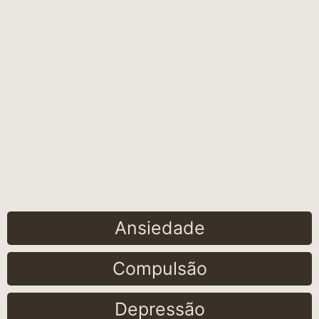
Ansiedade
Compulsão
Depressão