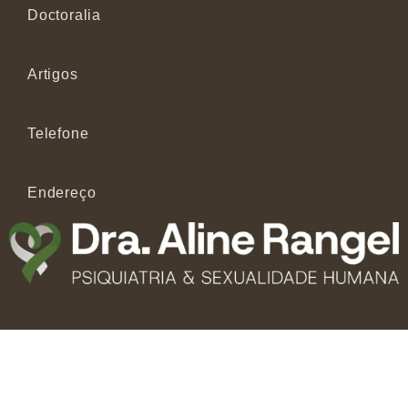
Doctoralia
Artigos
Telefone
Endereço