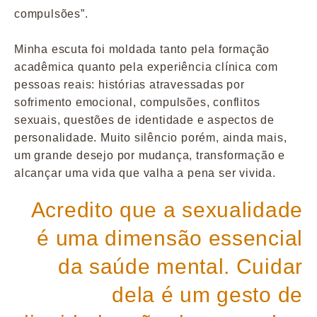
compulsões”.
Minha escuta foi moldada tanto pela formação
acadêmica quanto pela experiência clínica com
pessoas reais: histórias atravessadas por
sofrimento emocional, compulsões, conflitos
sexuais, questões de identidade e aspectos de
personalidade. Muito silêncio porém, ainda mais,
um grande desejo por mudança, transformação e
alcançar uma vida que valha a pena ser vivida.
Acredito que a sexualidade
é uma dimensão essencial
da saúde mental. Cuidar
dela é um gesto de