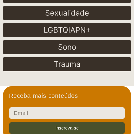
Sexualidade
LGBTQIAPN+
Sono
Trauma
Receba mais conteúdos
Inscreva-se