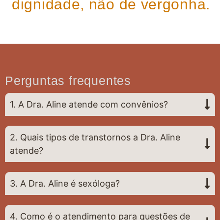
dignidade, não de vergonha.
Perguntas frequentes
1. A Dra. Aline atende com convênios?
2. Quais tipos de transtornos a Dra. Aline
atende?
3. A Dra. Aline é sexóloga?
4. Como é o atendimento para questões de