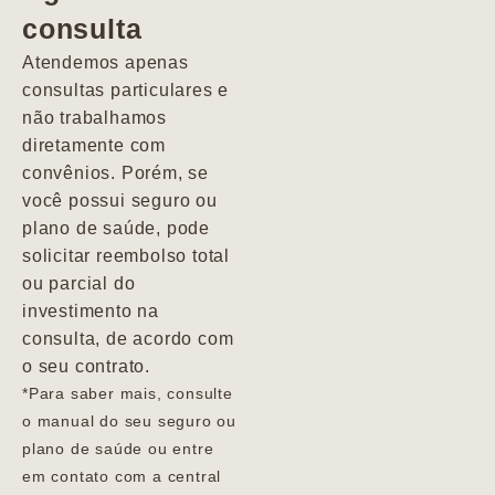
consulta
Marcio
Atendemos apenas
consultas particulares e
não trabalhamos
diretamente com
convênios. Porém, se
você possui seguro ou
plano de saúde, pode
solicitar reembolso total
ou parcial do
investimento na
consulta, de acordo com
o seu contrato.
*Para saber mais, consulte
o manual do seu seguro ou
plano de saúde ou entre
em contato com a central