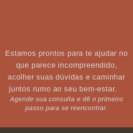
Estamos prontos para te ajudar no
que parece incompreendido,
acolher suas dúvidas e caminhar
juntos rumo ao seu bem-estar.
Agende sua consulta e dê o primeiro
passo para se reencontrar.