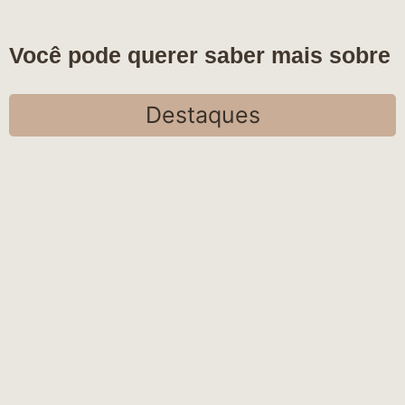
Você pode querer saber mais sobre
Destaques