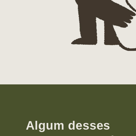
Algum desses