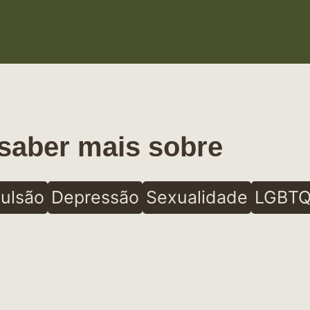
saber mais sobre
ulsão
Depressão
Sexualidade
LGBTQ