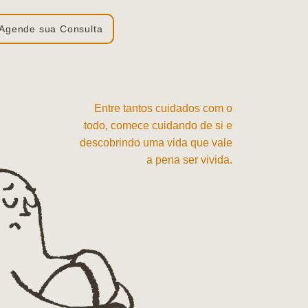
Agende sua Consulta
Entre tantos cuidados com o
todo, comece cuidando de si e
descobrindo uma vida que vale
a pena ser vivida.