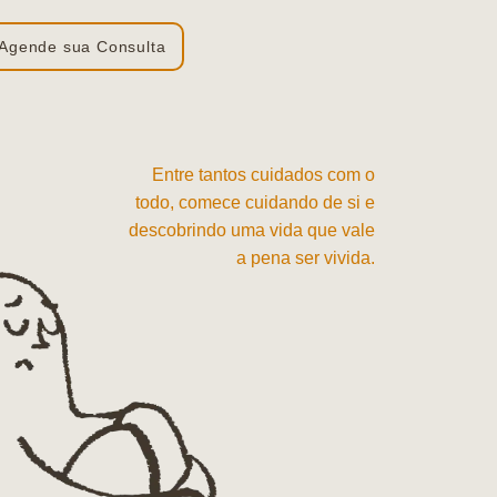
Agende sua Consulta
Entre tantos cuidados com o
todo, comece cuidando de si e
descobrindo uma vida que vale
a pena ser vivida.