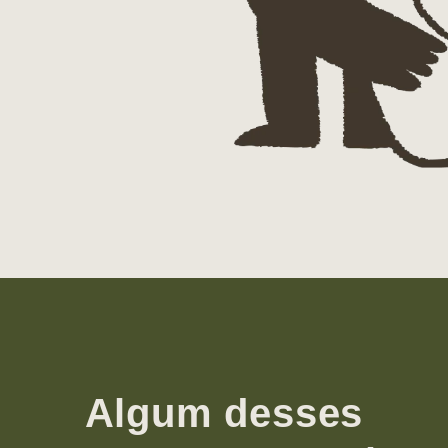
Algum desses