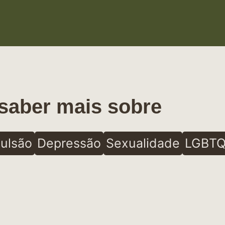
saber mais sobre
ulsão
Depressão
Sexualidade
LGBTQ