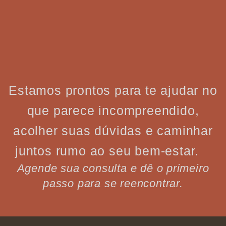
Estamos prontos para te ajudar no
que parece incompreendido,
acolher suas dúvidas e caminhar
juntos rumo ao seu bem-estar.
Agende sua consulta e dê o primeiro
passo para se reencontrar.