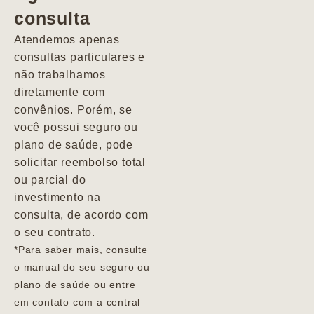
consulta
Marcio
Atendemos apenas
consultas particulares e
não trabalhamos
diretamente com
convênios. Porém, se
você possui seguro ou
plano de saúde, pode
solicitar reembolso total
ou parcial do
investimento na
consulta, de acordo com
o seu contrato.
*Para saber mais, consulte
o manual do seu seguro ou
plano de saúde ou entre
em contato com a central