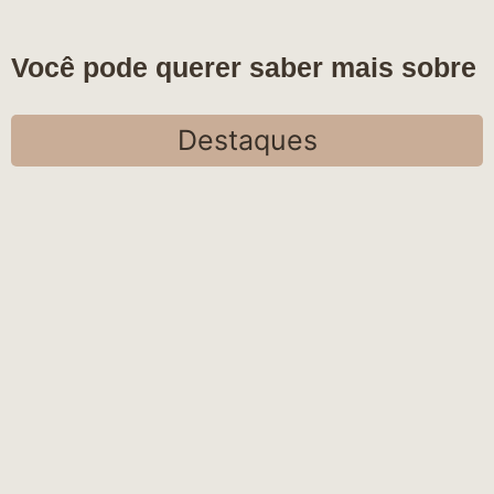
Você pode querer saber mais sobre
Destaques