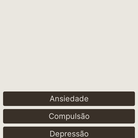
Ansiedade
Compulsão
Depressão