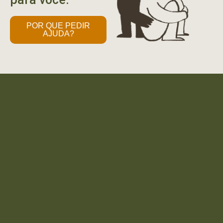
POR QUE PEDIR
AJUDA?