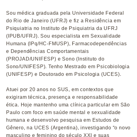
Sou médica graduada pela Universidade Federal
do Rio de Janeiro (UFRJ) e fiz a Residência em
Psiquiatria no Instituto de Psiquiatria da UFRJ
(IPUB/UFRJ). Sou especialista em Sexualidade
Humana (IPq/HC-FMUSP), Farmacodependências
e Dependências Comportamentais
(PROJAD/UNIFESP) e Sono (Instituto do
Sono/UNIFESP). Tenho Mestrado em Psicobiologia
(UNIFESP) e Doutorado em Psicologia (UCES).
Atuei por 20 anos no SUS, em contextos que
exigiram técnica, presença e responsabilidade
ética. Hoje mantenho uma clínica particular em São
Paulo com foco em saúde mental e sexualidade
humana e desenvolvo pesquisa em Estudos de
Gênero, na UCES (Argentina), investigando “o novo
masculino e feminino do século XXI e suas