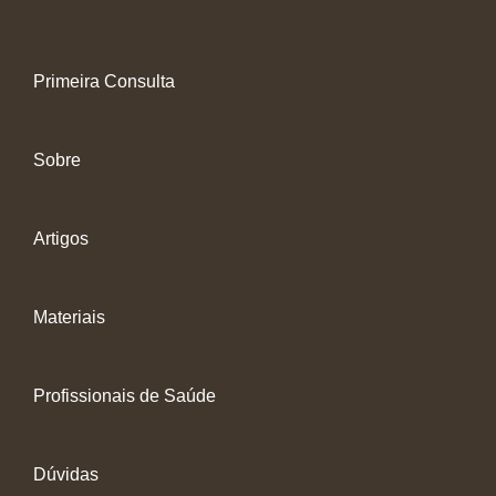
Primeira Consulta
Sobre
Artigos
Materiais
Profissionais de Saúde
Dúvidas