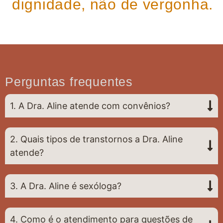
dignidade, não de vergonha.
Perguntas frequentes
1. A Dra. Aline atende com convênios?
2. Quais tipos de transtornos a Dra. Aline
atende?
3. A Dra. Aline é sexóloga?
4. Como é o atendimento para questões de