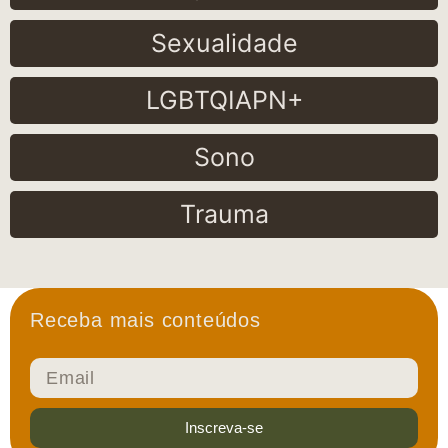
Sexualidade
LGBTQIAPN+
Sono
Trauma
Receba mais conteúdos
Inscreva-se