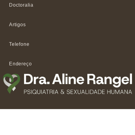
Doctoralia
Artigos
Telefone
Endereço