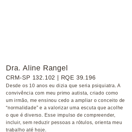
Dra. Aline Rangel
CRM-SP 132.102 | RQE 39.196
Desde os 10 anos eu dizia que seria psiquiatra. A
convivência com meu primo autista, criado como
um irmão, me ensinou cedo a ampliar o conceito de
“normalidade” e a valorizar uma escuta que acolhe
o que é diverso. Esse impulso de compreender,
incluir, sem reduzir pessoas a rótulos, orienta meu
trabalho até hoje.