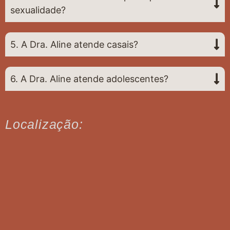
sexualidade?
5. A Dra. Aline atende casais?
6. A Dra. Aline atende adolescentes?
Localização: