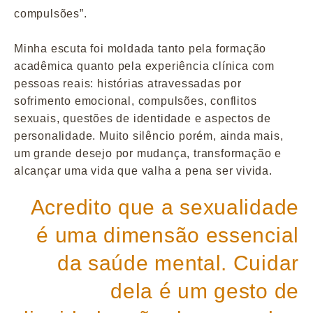
compulsões”.
Minha escuta foi moldada tanto pela formação
acadêmica quanto pela experiência clínica com
pessoas reais: histórias atravessadas por
sofrimento emocional, compulsões, conflitos
sexuais, questões de identidade e aspectos de
personalidade. Muito silêncio porém, ainda mais,
um grande desejo por mudança, transformação e
alcançar uma vida que valha a pena ser vivida.
Acredito que a sexualidade
é uma dimensão essencial
da saúde mental. Cuidar
dela é um gesto de