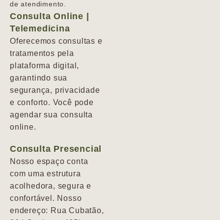
de atendimento.
Consulta Online |
Telemedicina
Oferecemos consultas e
tratamentos pela
plataforma digital,
garantindo sua
segurança, privacidade
e conforto. Você pode
agendar sua consulta
online.
Consulta Presencial
Nosso espaço conta
com uma estrutura
acolhedora, segura e
confortável. Nosso
endereço: Rua Cubatão,