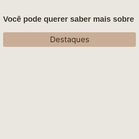
Você pode querer saber mais sobre
Destaques