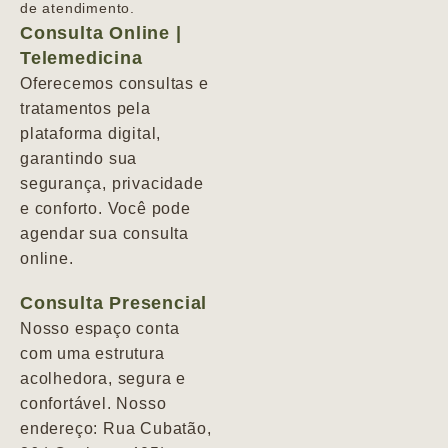
de atendimento.
Consulta Online |
Telemedicina
Oferecemos consultas e
tratamentos pela
plataforma digital,
garantindo sua
segurança, privacidade
e conforto. Você pode
agendar sua consulta
online.
Consulta Presencial
Nosso espaço conta
com uma estrutura
acolhedora, segura e
confortável. Nosso
endereço: Rua Cubatão,