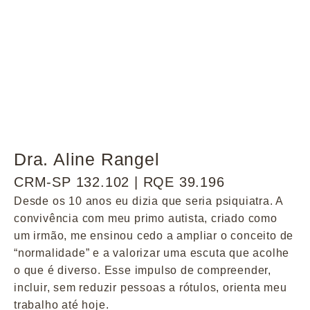
Dra. Aline Rangel
CRM-SP 132.102 | RQE 39.196
Desde os 10 anos eu dizia que seria psiquiatra. A
convivência com meu primo autista, criado como
um irmão, me ensinou cedo a ampliar o conceito de
“normalidade” e a valorizar uma escuta que acolhe
o que é diverso. Esse impulso de compreender,
incluir, sem reduzir pessoas a rótulos, orienta meu
trabalho até hoje.