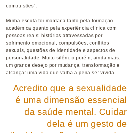
compulsões”.
Minha escuta foi moldada tanto pela formação
acadêmica quanto pela experiência clínica com
pessoas reais: histórias atravessadas por
sofrimento emocional, compulsões, conflitos
sexuais, questões de identidade e aspectos de
personalidade. Muito silêncio porém, ainda mais,
um grande desejo por mudança, transformação e
alcançar uma vida que valha a pena ser vivida.
Acredito que a sexualidade
é uma dimensão essencial
da saúde mental. Cuidar
dela é um gesto de