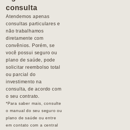
consulta
Marcio
Atendemos apenas
consultas particulares e
não trabalhamos
diretamente com
convênios. Porém, se
você possui seguro ou
plano de saúde, pode
solicitar reembolso total
ou parcial do
investimento na
consulta, de acordo com
o seu contrato.
*Para saber mais, consulte
o manual do seu seguro ou
plano de saúde ou entre
em contato com a central