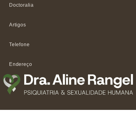
Doctoralia
Artigos
Telefone
Endereço