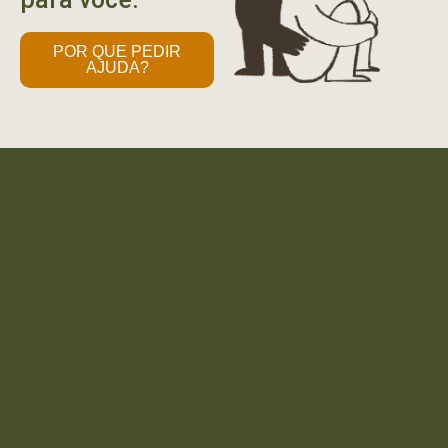
POR QUE PEDIR
AJUDA?