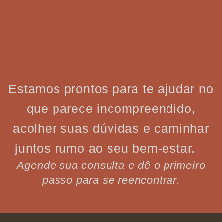
Estamos prontos para te ajudar no
que parece incompreendido,
acolher suas dúvidas e caminhar
juntos rumo ao seu bem-estar.
Agende sua consulta e dê o primeiro
passo para se reencontrar.