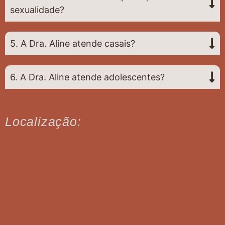
sexualidade?
5. A Dra. Aline atende casais?
6. A Dra. Aline atende adolescentes?
Localização: