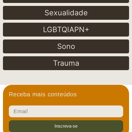
Sexualidade
LGBTQIAPN+
Sono
Trauma
Receba mais conteúdos
Inscreva-se