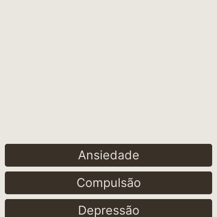
Ansiedade
Compulsão
Depressão