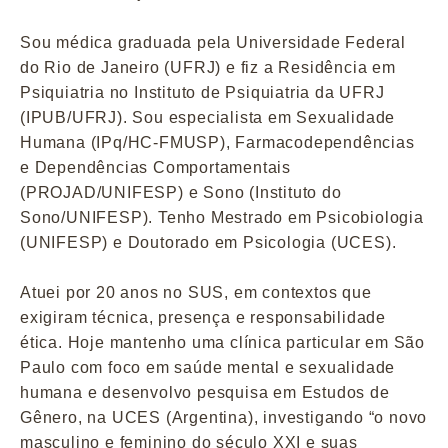
Sou médica graduada pela Universidade Federal
do Rio de Janeiro (UFRJ) e fiz a Residência em
Psiquiatria no Instituto de Psiquiatria da UFRJ
(IPUB/UFRJ). Sou especialista em Sexualidade
Humana (IPq/HC-FMUSP), Farmacodependências
e Dependências Comportamentais
(PROJAD/UNIFESP) e Sono (Instituto do
Sono/UNIFESP). Tenho Mestrado em Psicobiologia
(UNIFESP) e Doutorado em Psicologia (UCES).
Atuei por 20 anos no SUS, em contextos que
exigiram técnica, presença e responsabilidade
ética. Hoje mantenho uma clínica particular em São
Paulo com foco em saúde mental e sexualidade
humana e desenvolvo pesquisa em Estudos de
Gênero, na UCES (Argentina), investigando “o novo
masculino e feminino do século XXI e suas