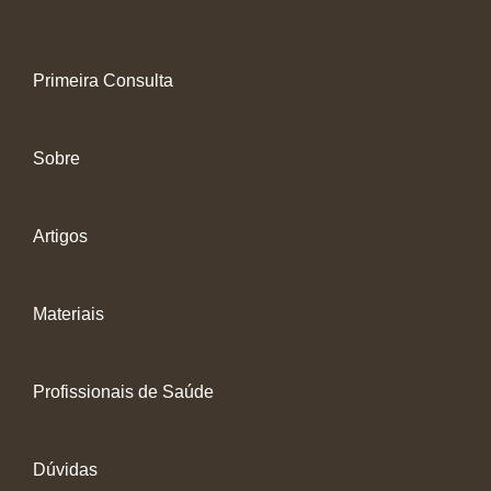
Primeira Consulta
Sobre
Artigos
Materiais
Profissionais de Saúde
Dúvidas