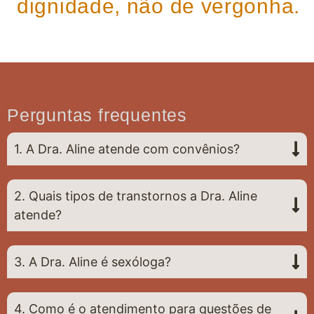
dignidade, não de vergonha.
Perguntas frequentes
1. A Dra. Aline atende com convênios?
2. Quais tipos de transtornos a Dra. Aline
atende?
3. A Dra. Aline é sexóloga?
4. Como é o atendimento para questões de