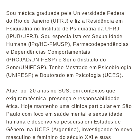
Sou médica graduada pela Universidade Federal
do Rio de Janeiro (UFRJ) e fiz a Residência em
Psiquiatria no Instituto de Psiquiatria da UFRJ
(IPUB/UFRJ). Sou especialista em Sexualidade
Humana (IPq/HC-FMUSP), Farmacodependências
e Dependências Comportamentais
(PROJAD/UNIFESP) e Sono (Instituto do
Sono/UNIFESP). Tenho Mestrado em Psicobiologia
(UNIFESP) e Doutorado em Psicologia (UCES).
Atuei por 20 anos no SUS, em contextos que
exigiram técnica, presença e responsabilidade
ética. Hoje mantenho uma clínica particular em São
Paulo com foco em saúde mental e sexualidade
humana e desenvolvo pesquisa em Estudos de
Gênero, na UCES (Argentina), investigando “o novo
masculino e feminino do século XXI e suas