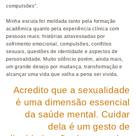
compulsões”.
Minha escuta foi moldada tanto pela formação
acadêmica quanto pela experiência clínica com
pessoas reais: histórias atravessadas por
sofrimento emocional, compulsões, conflitos
sexuais, questões de identidade e aspectos de
personalidade. Muito silêncio porém, ainda mais,
um grande desejo por mudança, transformação e
alcançar uma vida que valha a pena ser vivida.
Acredito que a sexualidade
é uma dimensão essencial
da saúde mental. Cuidar
dela é um gesto de