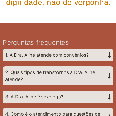
dignidade, não de vergonha.
Perguntas frequentes
1. A Dra. Aline atende com convênios?
2. Quais tipos de transtornos a Dra. Aline
atende?
3. A Dra. Aline é sexóloga?
4. Como é o atendimento para questões de