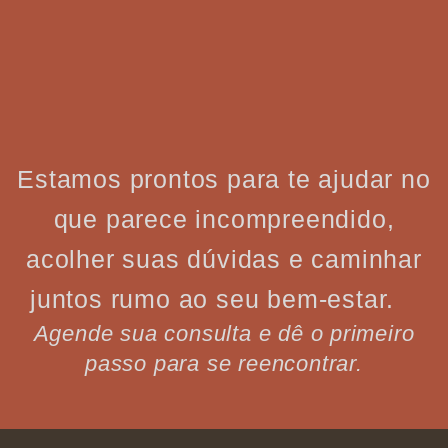
Estamos prontos para te ajudar no
que parece incompreendido,
acolher suas dúvidas e caminhar
juntos rumo ao seu bem-estar.
Agende sua consulta e dê o primeiro
passo para se reencontrar.