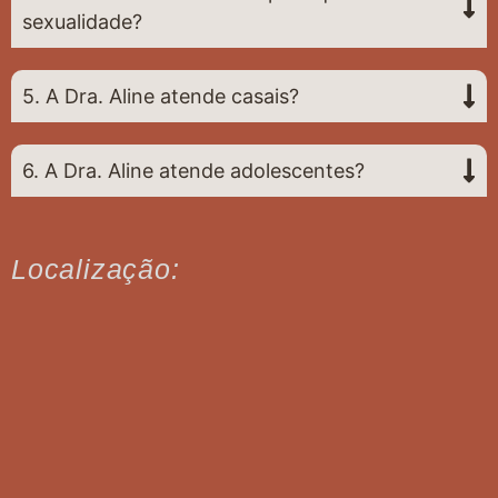
sexualidade?
5. A Dra. Aline atende casais?
6. A Dra. Aline atende adolescentes?
Localização: