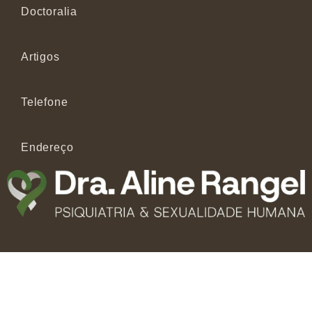
Doctoralia
Artigos
Telefone
Endereço