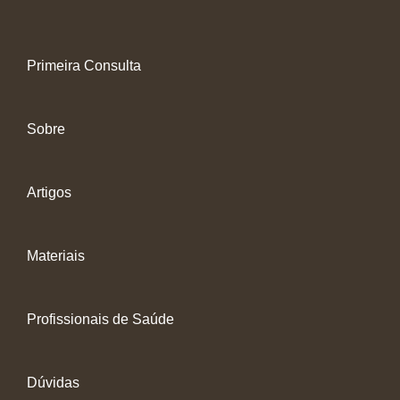
Primeira Consulta
Sobre
Artigos
Materiais
Profissionais de Saúde
Dúvidas