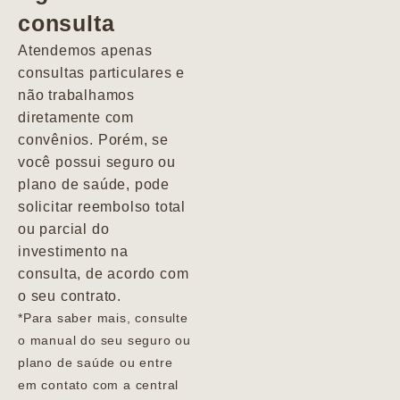
consulta
Marcio
Atendemos apenas
consultas particulares e
não trabalhamos
diretamente com
convênios. Porém, se
você possui seguro ou
plano de saúde, pode
solicitar reembolso total
ou parcial do
investimento na
consulta, de acordo com
o seu contrato.
*Para saber mais, consulte
o manual do seu seguro ou
plano de saúde ou entre
em contato com a central