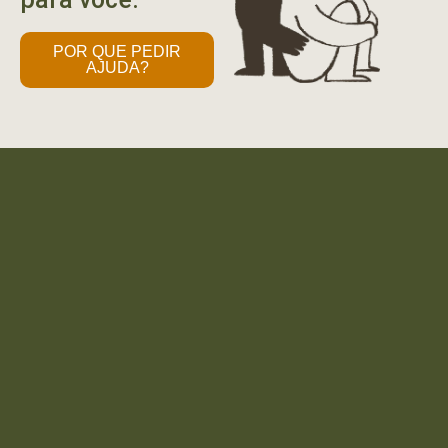
POR QUE PEDIR
AJUDA?