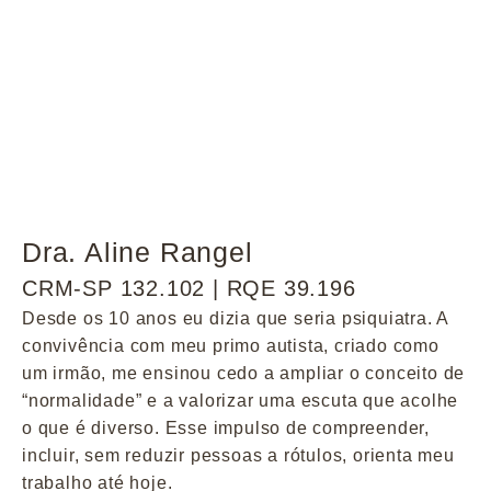
Dra. Aline Rangel
CRM-SP 132.102 | RQE 39.196
Desde os 10 anos eu dizia que seria psiquiatra. A
convivência com meu primo autista, criado como
um irmão, me ensinou cedo a ampliar o conceito de
“normalidade” e a valorizar uma escuta que acolhe
o que é diverso. Esse impulso de compreender,
incluir, sem reduzir pessoas a rótulos, orienta meu
trabalho até hoje.