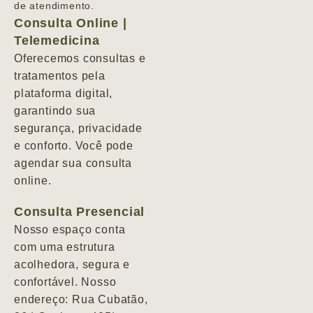
de atendimento.
Consulta Online |
Telemedicina
Oferecemos consultas e
tratamentos pela
plataforma digital,
garantindo sua
segurança, privacidade
e conforto. Você pode
agendar sua consulta
online.
Consulta Presencial
Nosso espaço conta
com uma estrutura
acolhedora, segura e
confortável. Nosso
endereço: Rua Cubatão,