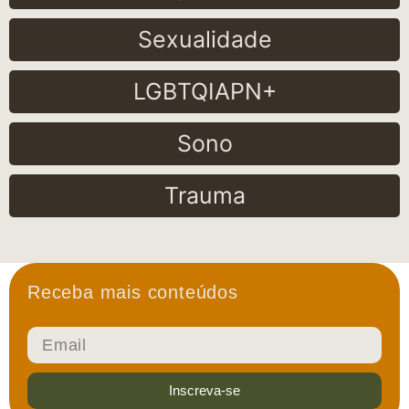
Sexualidade
LGBTQIAPN+
Sono
Trauma
Receba mais conteúdos
Inscreva-se