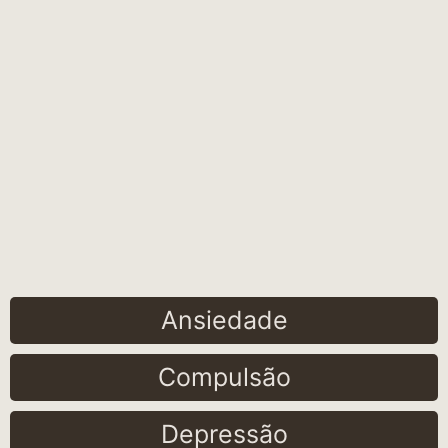
Ansiedade
Compulsão
Depressão