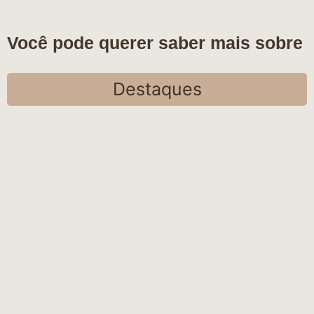
Você pode querer saber mais sobre
Destaques