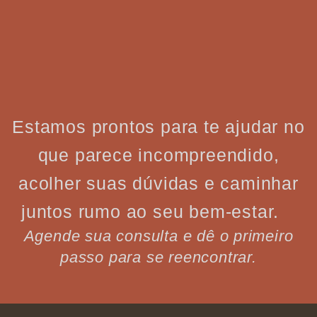
Estamos prontos para te ajudar no
que parece incompreendido,
acolher suas dúvidas e caminhar
juntos rumo ao seu bem-estar.
Agende sua consulta e dê o primeiro
passo para se reencontrar.