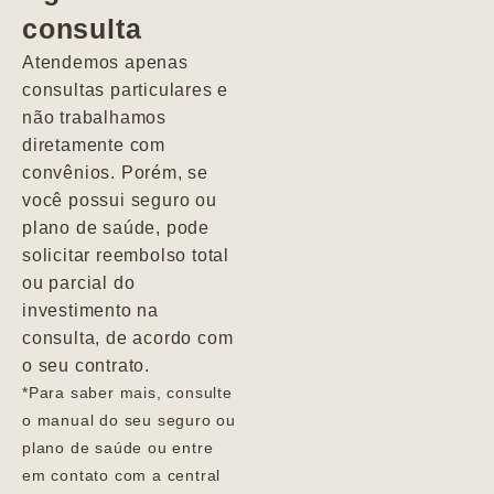
consulta
Marcio
Atendemos apenas
consultas particulares e
não trabalhamos
diretamente com
convênios. Porém, se
você possui seguro ou
plano de saúde, pode
solicitar reembolso total
ou parcial do
investimento na
consulta, de acordo com
o seu contrato.
*Para saber mais, consulte
o manual do seu seguro ou
plano de saúde ou entre
em contato com a central