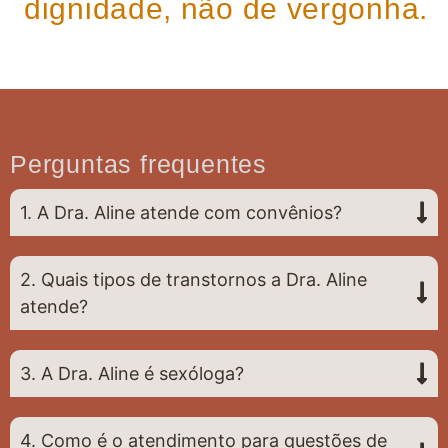
dignidade, não de vergonha.
Perguntas frequentes
1. A Dra. Aline atende com convênios?
2. Quais tipos de transtornos a Dra. Aline
atende?
3. A Dra. Aline é sexóloga?
4. Como é o atendimento para questões de