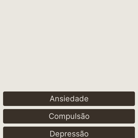
Ansiedade
Compulsão
Depressão