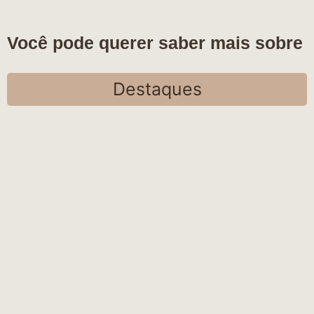
Você pode querer saber mais sobre
Destaques