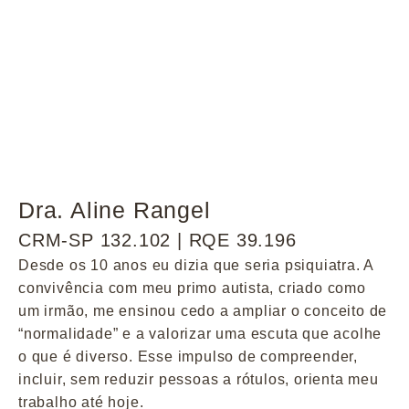
Dra. Aline Rangel
CRM-SP 132.102 | RQE 39.196
Desde os 10 anos eu dizia que seria psiquiatra. A
convivência com meu primo autista, criado como
um irmão, me ensinou cedo a ampliar o conceito de
“normalidade” e a valorizar uma escuta que acolhe
o que é diverso. Esse impulso de compreender,
incluir, sem reduzir pessoas a rótulos, orienta meu
trabalho até hoje.