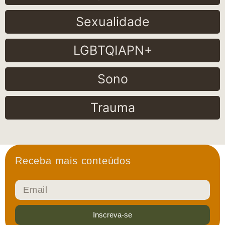
Sexualidade
LGBTQIAPN+
Sono
Trauma
Receba mais conteúdos
Inscreva-se