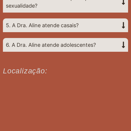
sexualidade?
5. A Dra. Aline atende casais?
6. A Dra. Aline atende adolescentes?
Localização: