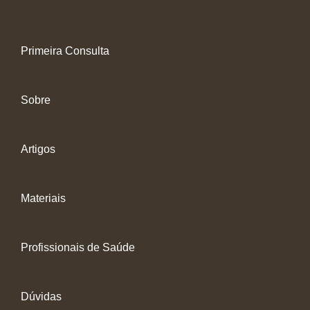
Primeira Consulta
Sobre
Artigos
Materiais
Profissionais de Saúde
Dúvidas