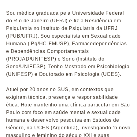
Sou médica graduada pela Universidade Federal
do Rio de Janeiro (UFRJ) e fiz a Residência em
Psiquiatria no Instituto de Psiquiatria da UFRJ
(IPUB/UFRJ). Sou especialista em Sexualidade
Humana (IPq/HC-FMUSP), Farmacodependências
e Dependências Comportamentais
(PROJAD/UNIFESP) e Sono (Instituto do
Sono/UNIFESP). Tenho Mestrado em Psicobiologia
(UNIFESP) e Doutorado em Psicologia (UCES).
Atuei por 20 anos no SUS, em contextos que
exigiram técnica, presença e responsabilidade
ética. Hoje mantenho uma clínica particular em São
Paulo com foco em saúde mental e sexualidade
humana e desenvolvo pesquisa em Estudos de
Gênero, na UCES (Argentina), investigando “o novo
masculino e feminino do século XXI e suas