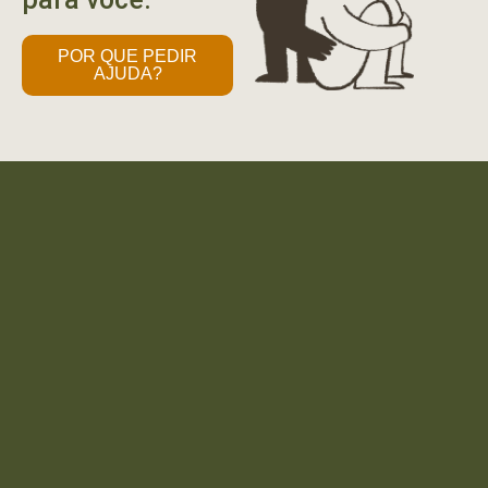
POR QUE PEDIR
AJUDA?