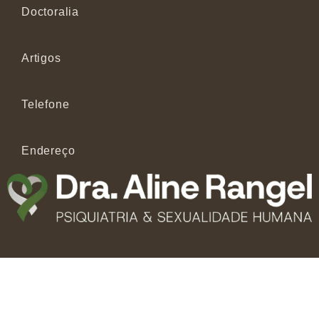
Doctoralia
Artigos
Telefone
Endereço