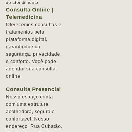
de atendimento.
Consulta Online |
Telemedicina
Oferecemos consultas e
tratamentos pela
plataforma digital,
garantindo sua
segurança, privacidade
e conforto. Você pode
agendar sua consulta
online.
Consulta Presencial
Nosso espaço conta
com uma estrutura
acolhedora, segura e
confortável. Nosso
endereço: Rua Cubatão,