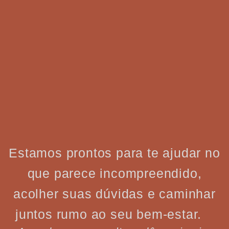
Estamos prontos para te ajudar no
que parece incompreendido,
acolher suas dúvidas e caminhar
juntos rumo ao seu bem-estar.