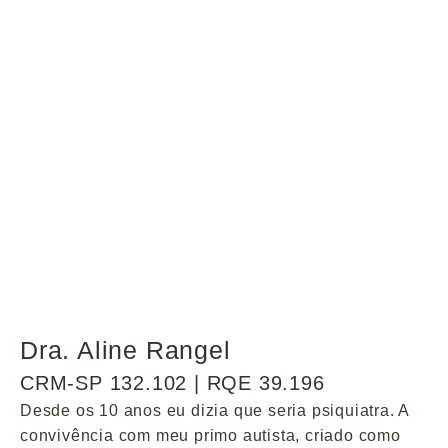
Dra. Aline Rangel
CRM-SP 132.102 | RQE 39.196
Desde os 10 anos eu dizia que seria psiquiatra. A
convivência com meu primo autista, criado como