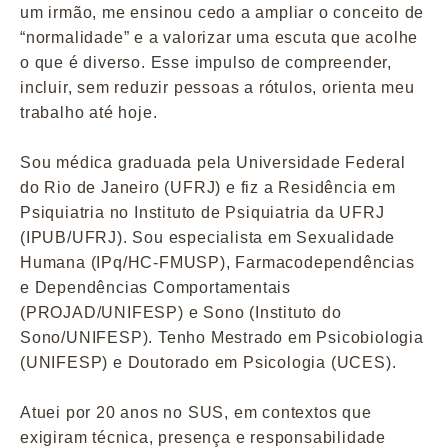
um irmão, me ensinou cedo a ampliar o conceito de
“normalidade” e a valorizar uma escuta que acolhe
o que é diverso. Esse impulso de compreender,
incluir, sem reduzir pessoas a rótulos, orienta meu
trabalho até hoje.
Sou médica graduada pela Universidade Federal
do Rio de Janeiro (UFRJ) e fiz a Residência em
Psiquiatria no Instituto de Psiquiatria da UFRJ
(IPUB/UFRJ). Sou especialista em Sexualidade
Humana (IPq/HC-FMUSP), Farmacodependências
e Dependências Comportamentais
(PROJAD/UNIFESP) e Sono (Instituto do
Sono/UNIFESP). Tenho Mestrado em Psicobiologia
(UNIFESP) e Doutorado em Psicologia (UCES).
Atuei por 20 anos no SUS, em contextos que
exigiram técnica, presença e responsabilidade