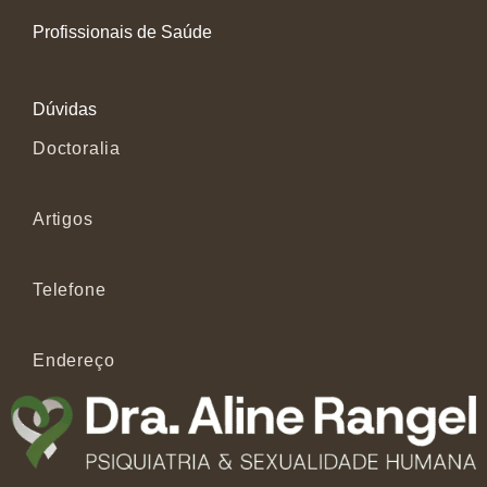
Profissionais de Saúde
Dúvidas
Doctoralia
Artigos
Telefone
Endereço