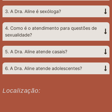
3. A Dra. Aline é sexóloga?
4. Como é o atendimento para questões de
sexualidade?
5. A Dra. Aline atende casais?
6. A Dra. Aline atende adolescentes?
Localização: