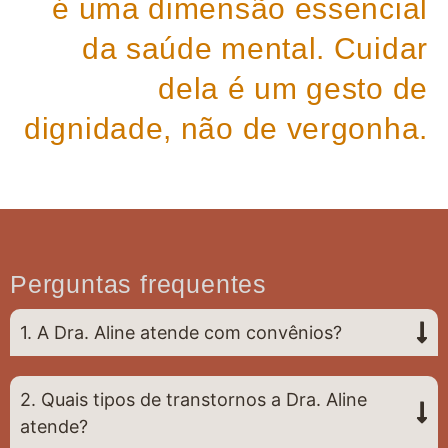
é uma dimensão essencial
da saúde mental. Cuidar
dela é um gesto de
dignidade, não de vergonha.
Perguntas frequentes
1. A Dra. Aline atende com convênios?
2. Quais tipos de transtornos a Dra. Aline
atende?