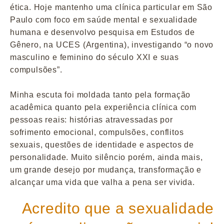
ética. Hoje mantenho uma clínica particular em São
Paulo com foco em saúde mental e sexualidade
humana e desenvolvo pesquisa em Estudos de
Gênero, na UCES (Argentina), investigando “o novo
masculino e feminino do século XXI e suas
compulsões”.
Minha escuta foi moldada tanto pela formação
acadêmica quanto pela experiência clínica com
pessoas reais: histórias atravessadas por
sofrimento emocional, compulsões, conflitos
sexuais, questões de identidade e aspectos de
personalidade. Muito silêncio porém, ainda mais,
um grande desejo por mudança, transformação e
alcançar uma vida que valha a pena ser vivida.
Acredito que a sexualidade