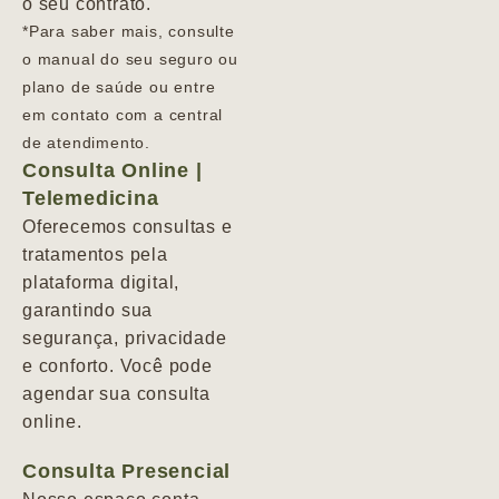
o seu contrato.
*Para saber mais, consulte
o manual do seu seguro ou
plano de saúde ou entre
em contato com a central
de atendimento.
Consulta Online |
Telemedicina
Oferecemos consultas e
tratamentos pela
plataforma digital,
garantindo sua
segurança, privacidade
e conforto. Você pode
agendar sua consulta
online.
Consulta Presencial