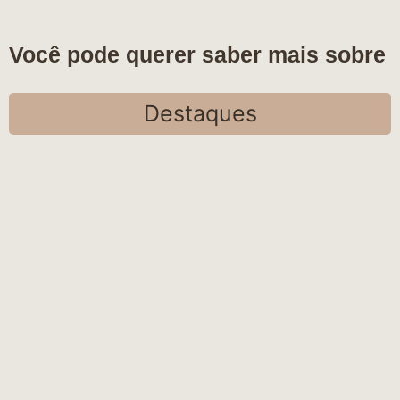
Você pode querer saber mais sobre
Destaques