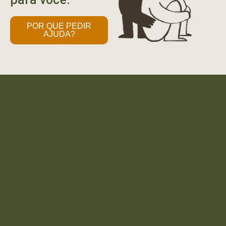
POR QUE PEDIR
AJUDA?