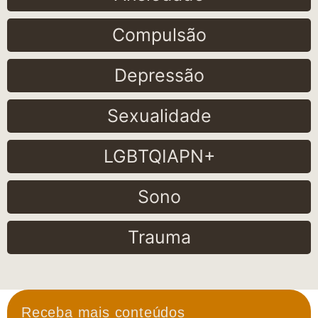
Compulsão
Depressão
Sexualidade
LGBTQIAPN+
Sono
Trauma
Receba mais conteúdos