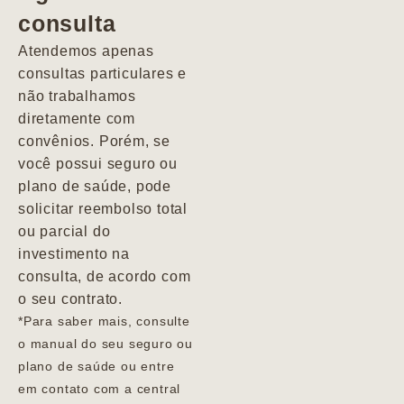
consulta
Marcio
Atendemos apenas
consultas particulares e
não trabalhamos
diretamente com
convênios. Porém, se
você possui seguro ou
plano de saúde, pode
solicitar reembolso total
ou parcial do
investimento na
consulta, de acordo com
o seu contrato.
*Para saber mais, consulte
o manual do seu seguro ou
plano de saúde ou entre
em contato com a central