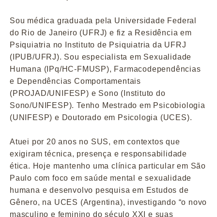
Sou médica graduada pela Universidade Federal
do Rio de Janeiro (UFRJ) e fiz a Residência em
Psiquiatria no Instituto de Psiquiatria da UFRJ
(IPUB/UFRJ). Sou especialista em Sexualidade
Humana (IPq/HC-FMUSP), Farmacodependências
e Dependências Comportamentais
(PROJAD/UNIFESP) e Sono (Instituto do
Sono/UNIFESP). Tenho Mestrado em Psicobiologia
(UNIFESP) e Doutorado em Psicologia (UCES).
Atuei por 20 anos no SUS, em contextos que
exigiram técnica, presença e responsabilidade
ética. Hoje mantenho uma clínica particular em São
Paulo com foco em saúde mental e sexualidade
humana e desenvolvo pesquisa em Estudos de
Gênero, na UCES (Argentina), investigando “o novo
masculino e feminino do século XXI e suas