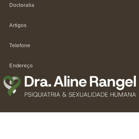
Doctoralia
Artigos
Telefone
Endereço