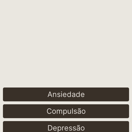
Ansiedade
Compulsão
Depressão