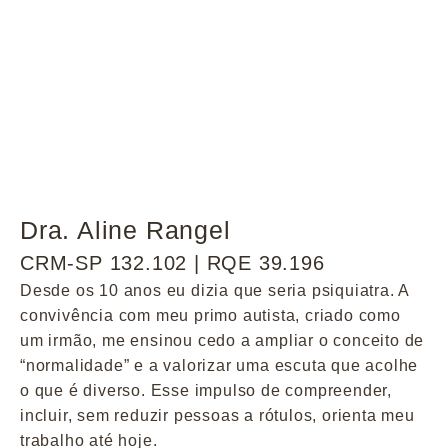
Dra. Aline Rangel
CRM-SP 132.102 | RQE 39.196
Desde os 10 anos eu dizia que seria psiquiatra. A
convivência com meu primo autista, criado como
um irmão, me ensinou cedo a ampliar o conceito de
“normalidade” e a valorizar uma escuta que acolhe
o que é diverso. Esse impulso de compreender,
incluir, sem reduzir pessoas a rótulos, orienta meu
trabalho até hoje.