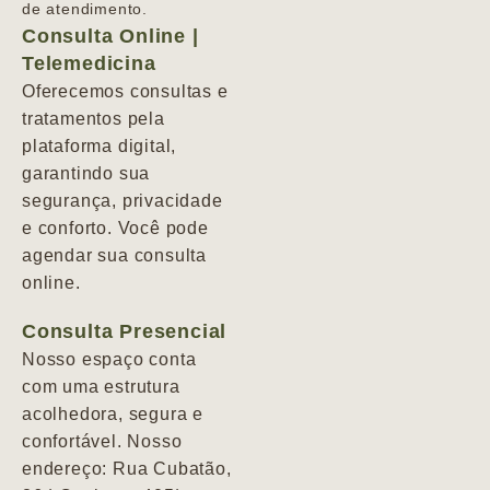
de atendimento.
Consulta Online |
Telemedicina
Oferecemos consultas e
tratamentos pela
plataforma digital,
garantindo sua
segurança, privacidade
e conforto. Você pode
agendar sua consulta
online.
Consulta Presencial
Nosso espaço conta
com uma estrutura
acolhedora, segura e
confortável. Nosso
endereço: Rua Cubatão,