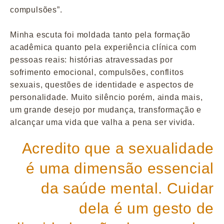
compulsões”.
Minha escuta foi moldada tanto pela formação
acadêmica quanto pela experiência clínica com
pessoas reais: histórias atravessadas por
sofrimento emocional, compulsões, conflitos
sexuais, questões de identidade e aspectos de
personalidade. Muito silêncio porém, ainda mais,
um grande desejo por mudança, transformação e
alcançar uma vida que valha a pena ser vivida.
Acredito que a sexualidade
é uma dimensão essencial
da saúde mental. Cuidar
dela é um gesto de