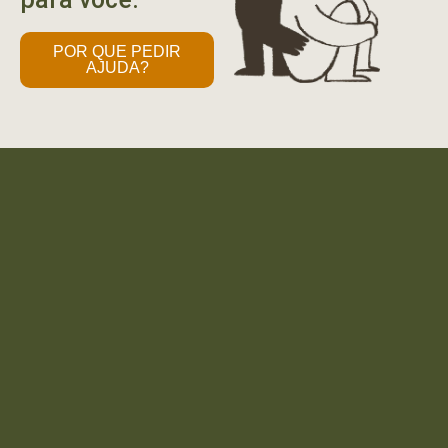
POR QUE PEDIR
AJUDA?