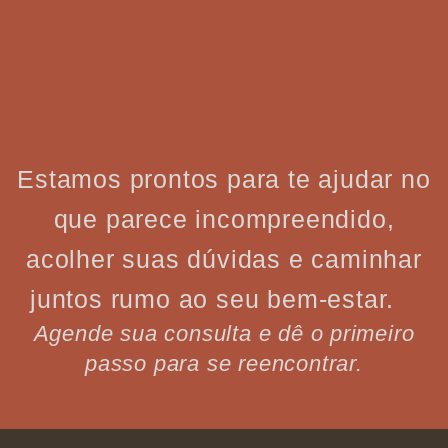
Estamos prontos para te ajudar no
que parece incompreendido,
acolher suas dúvidas e caminhar
juntos rumo ao seu bem-estar.
Agende sua consulta e dê o primeiro
passo para se reencontrar.