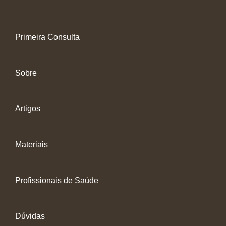
Primeira Consulta
Sobre
Artigos
Materiais
Profissionais de Saúde
Dúvidas