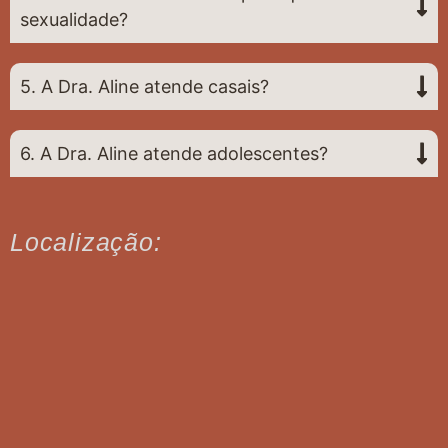
sexualidade?
5. A Dra. Aline atende casais?
6. A Dra. Aline atende adolescentes?
Localização: