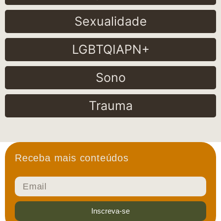
Sexualidade
LGBTQIAPN+
Sono
Trauma
Receba mais conteúdos
Inscreva-se