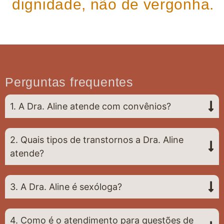
dignidade, não de vergonha.
Perguntas frequentes
1. A Dra. Aline atende com convênios?
2. Quais tipos de transtornos a Dra. Aline
atende?
3. A Dra. Aline é sexóloga?
4. Como é o atendimento para questões de