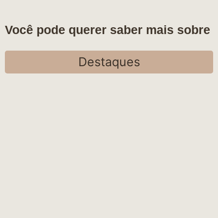
Você pode querer saber mais sobre
Destaques