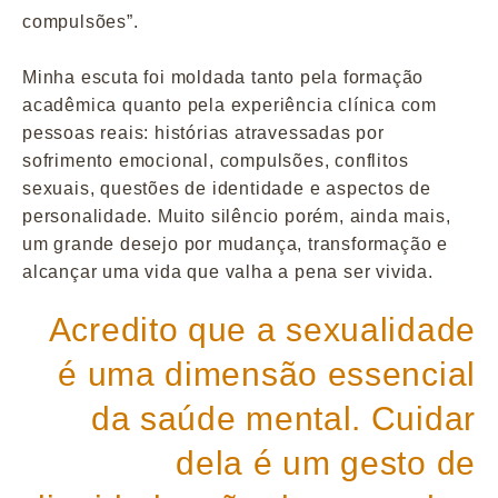
compulsões”.
Minha escuta foi moldada tanto pela formação
acadêmica quanto pela experiência clínica com
pessoas reais: histórias atravessadas por
sofrimento emocional, compulsões, conflitos
sexuais, questões de identidade e aspectos de
personalidade. Muito silêncio porém, ainda mais,
um grande desejo por mudança, transformação e
alcançar uma vida que valha a pena ser vivida.
Acredito que a sexualidade
é uma dimensão essencial
da saúde mental. Cuidar
dela é um gesto de