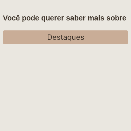
Você pode querer saber mais sobre
Destaques