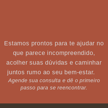
Estamos prontos para te ajudar no
que parece incompreendido,
acolher suas dúvidas e caminhar
juntos rumo ao seu bem-estar.
Agende sua consulta e dê o primeiro
passo para se reencontrar.