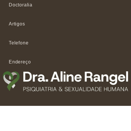
Doctoralia
Artigos
Telefone
Endereço