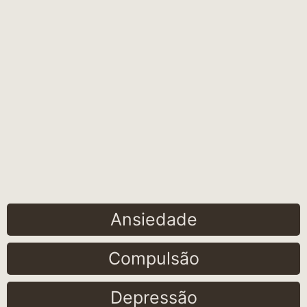
Ansiedade
Compulsão
Depressão