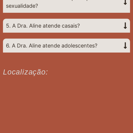
sexualidade?
5. A Dra. Aline atende casais?
6. A Dra. Aline atende adolescentes?
Localização: