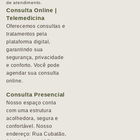
de atendimento.
Consulta Online |
Telemedicina
Oferecemos consultas e
tratamentos pela
plataforma digital,
garantindo sua
segurança, privacidade
e conforto. Você pode
agendar sua consulta
online.
Consulta Presencial
Nosso espaço conta
com uma estrutura
acolhedora, segura e
confortável. Nosso
endereço: Rua Cubatão,