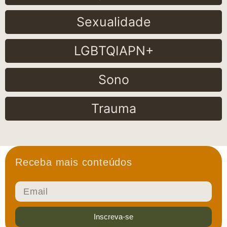
Sexualidade
LGBTQIAPN+
Sono
Trauma
Receba mais conteúdos
Inscreva-se