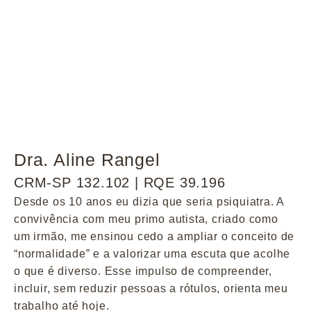
Dra. Aline Rangel
CRM-SP 132.102 | RQE 39.196
Desde os 10 anos eu dizia que seria psiquiatra. A
convivência com meu primo autista, criado como
um irmão, me ensinou cedo a ampliar o conceito de
“normalidade” e a valorizar uma escuta que acolhe
o que é diverso. Esse impulso de compreender,
incluir, sem reduzir pessoas a rótulos, orienta meu
trabalho até hoje.