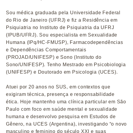
Sou médica graduada pela Universidade Federal
do Rio de Janeiro (UFRJ) e fiz a Residência em
Psiquiatria no Instituto de Psiquiatria da UFRJ
(IPUB/UFRJ). Sou especialista em Sexualidade
Humana (IPq/HC-FMUSP), Farmacodependências
e Dependências Comportamentais
(PROJAD/UNIFESP) e Sono (Instituto do
Sono/UNIFESP). Tenho Mestrado em Psicobiologia
(UNIFESP) e Doutorado em Psicologia (UCES).
Atuei por 20 anos no SUS, em contextos que
exigiram técnica, presença e responsabilidade
ética. Hoje mantenho uma clínica particular em São
Paulo com foco em saúde mental e sexualidade
humana e desenvolvo pesquisa em Estudos de
Gênero, na UCES (Argentina), investigando “o novo
masculino e feminino do século XXI e suas