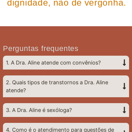
dignidade, não de vergonha.
Perguntas frequentes
1. A Dra. Aline atende com convênios?
2. Quais tipos de transtornos a Dra. Aline
atende?
3. A Dra. Aline é sexóloga?
4. Como é o atendimento para questões de