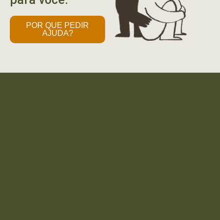
POR QUE PEDIR
AJUDA?