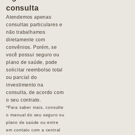
consulta
Marcio
Atendemos apenas
consultas particulares e
não trabalhamos
diretamente com
convênios. Porém, se
você possui seguro ou
plano de saúde, pode
solicitar reembolso total
ou parcial do
investimento na
consulta, de acordo com
o seu contrato.
*Para saber mais, consulte
o manual do seu seguro ou
plano de saúde ou entre
em contato com a central