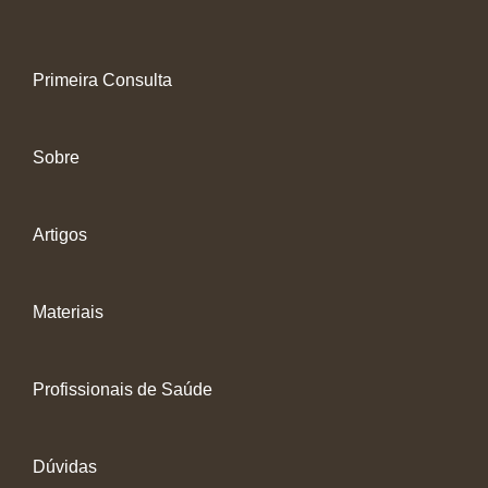
Primeira Consulta
Sobre
Artigos
Materiais
Profissionais de Saúde
Dúvidas