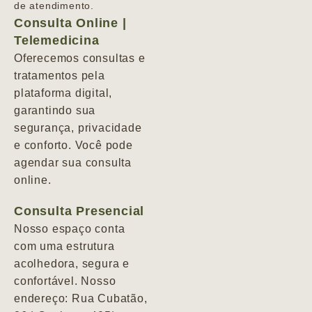
de atendimento.
Consulta Online |
Telemedicina
Oferecemos consultas e
tratamentos pela
plataforma digital,
garantindo sua
segurança, privacidade
e conforto. Você pode
agendar sua consulta
online.
Consulta Presencial
Nosso espaço conta
com uma estrutura
acolhedora, segura e
confortável. Nosso
endereço: Rua Cubatão,