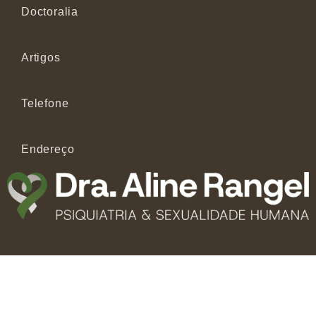
Doctoralia
Artigos
Telefone
Endereço