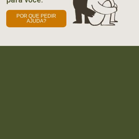
POR QUE PEDIR
AJUDA?