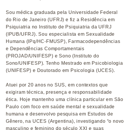
Sou médica graduada pela Universidade Federal
do Rio de Janeiro (UFRJ) e fiz a Residência em
Psiquiatria no Instituto de Psiquiatria da UFRJ
(IPUB/UFRJ). Sou especialista em Sexualidade
Humana (IPq/HC-FMUSP), Farmacodependências
e Dependências Comportamentais
(PROJAD/UNIFESP) e Sono (Instituto do
Sono/UNIFESP). Tenho Mestrado em Psicobiologia
(UNIFESP) e Doutorado em Psicologia (UCES).
Atuei por 20 anos no SUS, em contextos que
exigiram técnica, presença e responsabilidade
ética. Hoje mantenho uma clínica particular em São
Paulo com foco em saúde mental e sexualidade
humana e desenvolvo pesquisa em Estudos de
Gênero, na UCES (Argentina), investigando “o novo
masculino e feminino do século XXI e suas