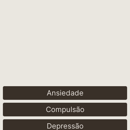
Ansiedade
Compulsão
Depressão