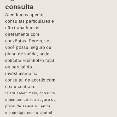
consulta
Marcio
Atendemos apenas
consultas particulares e
não trabalhamos
diretamente com
convênios. Porém, se
você possui seguro ou
plano de saúde, pode
solicitar reembolso total
ou parcial do
investimento na
consulta, de acordo com
o seu contrato.
*Para saber mais, consulte
o manual do seu seguro ou
plano de saúde ou entre
em contato com a central