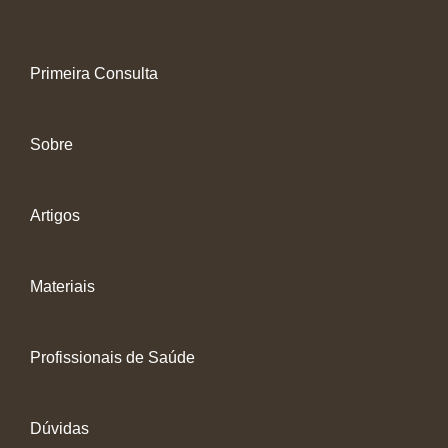
Primeira Consulta
Sobre
Artigos
Materiais
Profissionais de Saúde
Dúvidas