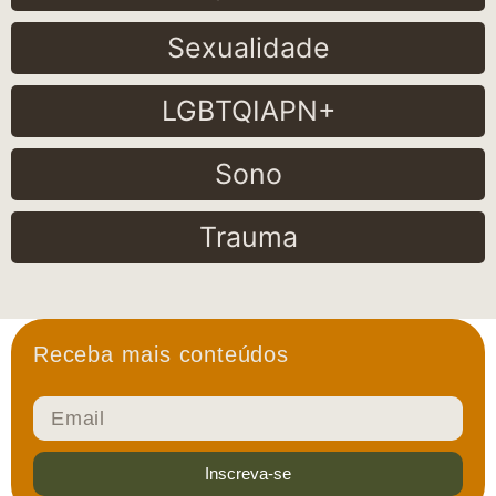
Sexualidade
LGBTQIAPN+
Sono
Trauma
Receba mais conteúdos
Inscreva-se