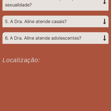
sexualidade?
5. A Dra. Aline atende casais?
6. A Dra. Aline atende adolescentes?
Localização: