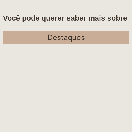
Você pode querer saber mais sobre
Destaques