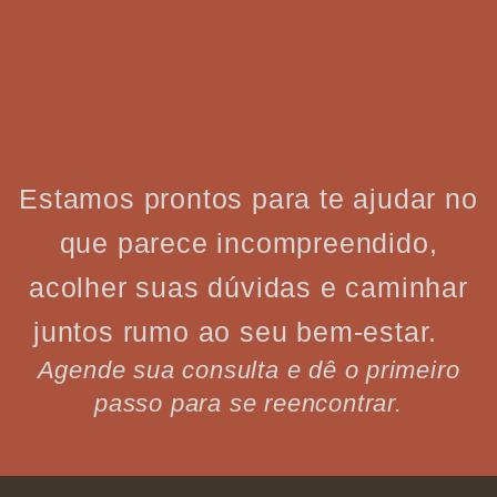
Estamos prontos para te ajudar no
que parece incompreendido,
acolher suas dúvidas e caminhar
juntos rumo ao seu bem-estar.
Agende sua consulta e dê o primeiro
passo para se reencontrar.