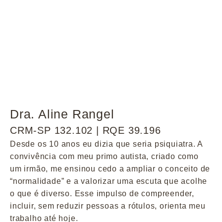
Dra. Aline Rangel
CRM-SP 132.102 | RQE 39.196
Desde os 10 anos eu dizia que seria psiquiatra. A
convivência com meu primo autista, criado como
um irmão, me ensinou cedo a ampliar o conceito de
“normalidade” e a valorizar uma escuta que acolhe
o que é diverso. Esse impulso de compreender,
incluir, sem reduzir pessoas a rótulos, orienta meu
trabalho até hoje.