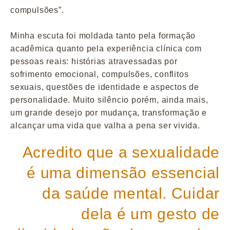
compulsões”.
Minha escuta foi moldada tanto pela formação
acadêmica quanto pela experiência clínica com
pessoas reais: histórias atravessadas por
sofrimento emocional, compulsões, conflitos
sexuais, questões de identidade e aspectos de
personalidade. Muito silêncio porém, ainda mais,
um grande desejo por mudança, transformação e
alcançar uma vida que valha a pena ser vivida.
Acredito que a sexualidade
é uma dimensão essencial
da saúde mental. Cuidar
dela é um gesto de