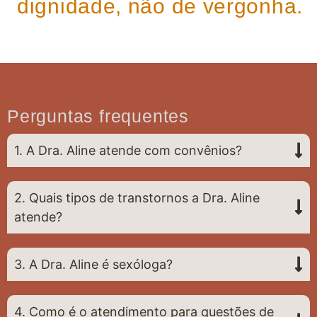
dignidade, não de vergonha.
Perguntas frequentes
1. A Dra. Aline atende com convênios?
2. Quais tipos de transtornos a Dra. Aline
atende?
3. A Dra. Aline é sexóloga?
4. Como é o atendimento para questões de