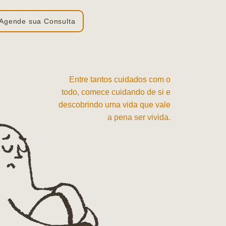
Agende sua Consulta
Entre tantos cuidados com o
todo, comece cuidando de si e
descobrindo uma vida que vale
a pena ser vivida.