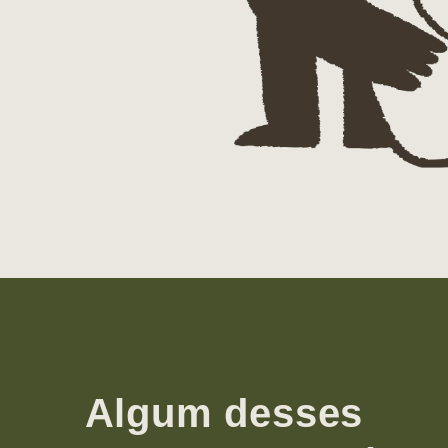
Algum desses