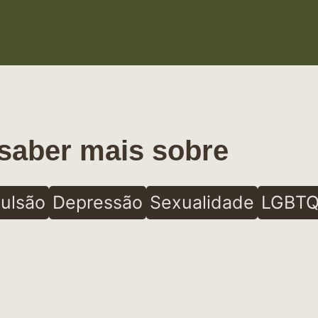
saber mais sobre
ulsão
Depressão
Sexualidade
LGBTQ