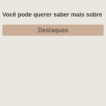
Você pode querer saber mais sobre
Destaques