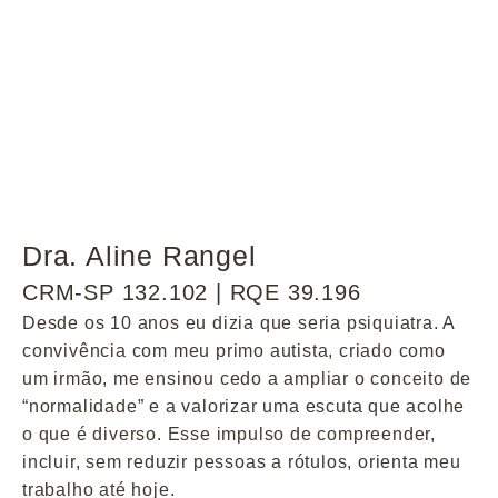
Dra. Aline Rangel
CRM-SP 132.102 | RQE 39.196
Desde os 10 anos eu dizia que seria psiquiatra. A
convivência com meu primo autista, criado como
um irmão, me ensinou cedo a ampliar o conceito de
“normalidade” e a valorizar uma escuta que acolhe
o que é diverso. Esse impulso de compreender,
incluir, sem reduzir pessoas a rótulos, orienta meu
trabalho até hoje.