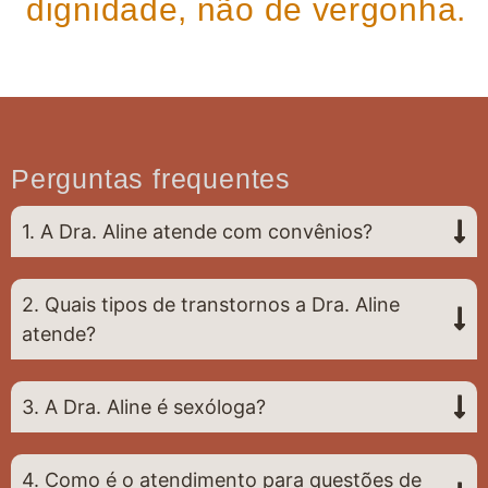
dignidade, não de vergonha.
Perguntas frequentes
1. A Dra. Aline atende com convênios?
2. Quais tipos de transtornos a Dra. Aline
atende?
3. A Dra. Aline é sexóloga?
4. Como é o atendimento para questões de