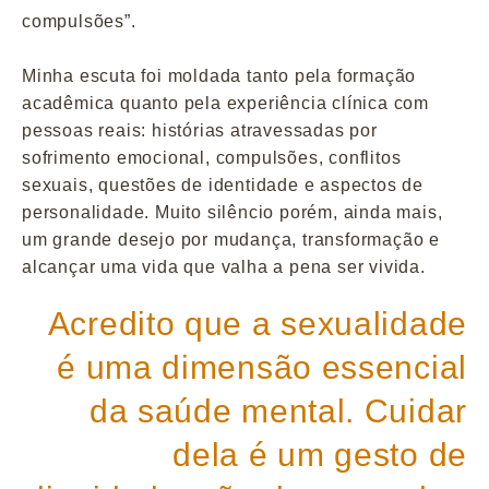
compulsões”.
Minha escuta foi moldada tanto pela formação
acadêmica quanto pela experiência clínica com
pessoas reais: histórias atravessadas por
sofrimento emocional, compulsões, conflitos
sexuais, questões de identidade e aspectos de
personalidade. Muito silêncio porém, ainda mais,
um grande desejo por mudança, transformação e
alcançar uma vida que valha a pena ser vivida.
Acredito que a sexualidade
é uma dimensão essencial
da saúde mental. Cuidar
dela é um gesto de