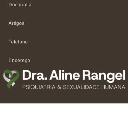
Doctoralia
Artigos
Telefone
Endereço