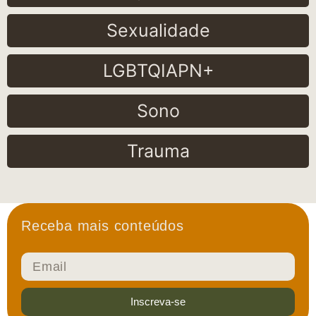
Sexualidade
LGBTQIAPN+
Sono
Trauma
Receba mais conteúdos
Inscreva-se