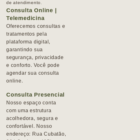
de atendimento.
Consulta Online |
Telemedicina
Oferecemos consultas e
tratamentos pela
plataforma digital,
garantindo sua
segurança, privacidade
e conforto. Você pode
agendar sua consulta
online.
Consulta Presencial
Nosso espaço conta
com uma estrutura
acolhedora, segura e
confortável. Nosso
endereço: Rua Cubatão,