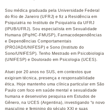
Sou médica graduada pela Universidade Federal
do Rio de Janeiro (UFRJ) e fiz a Residência em
Psiquiatria no Instituto de Psiquiatria da UFRJ
(IPUB/UFRJ). Sou especialista em Sexualidade
Humana (IPq/HC-FMUSP), Farmacodependências
e Dependências Comportamentais
(PROJAD/UNIFESP) e Sono (Instituto do
Sono/UNIFESP). Tenho Mestrado em Psicobiologia
(UNIFESP) e Doutorado em Psicologia (UCES).
Atuei por 20 anos no SUS, em contextos que
exigiram técnica, presença e responsabilidade
ética. Hoje mantenho uma clínica particular em São
Paulo com foco em saúde mental e sexualidade
humana e desenvolvo pesquisa em Estudos de
Gênero, na UCES (Argentina), investigando “o novo
masculino e feminino do século XXI e suas