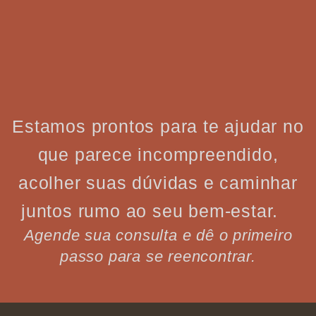
Estamos prontos para te ajudar no
que parece incompreendido,
acolher suas dúvidas e caminhar
juntos rumo ao seu bem-estar.
Agende sua consulta e dê o primeiro
passo para se reencontrar.