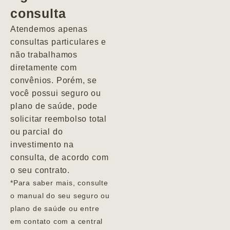
consulta
Marcio
Atendemos apenas
consultas particulares e
não trabalhamos
diretamente com
convênios. Porém, se
você possui seguro ou
plano de saúde, pode
solicitar reembolso total
ou parcial do
investimento na
consulta, de acordo com
o seu contrato.
*Para saber mais, consulte
o manual do seu seguro ou
plano de saúde ou entre
em contato com a central