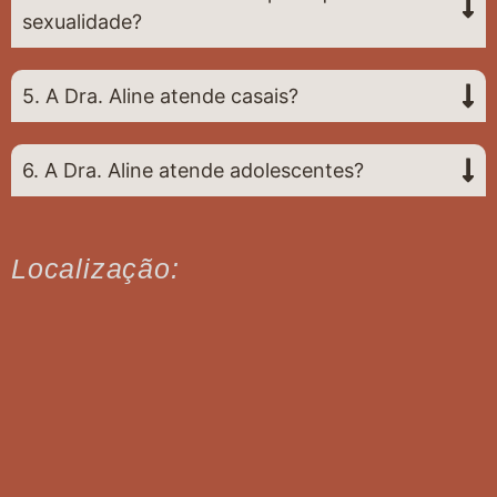
sexualidade?
5. A Dra. Aline atende casais?
6. A Dra. Aline atende adolescentes?
Localização: