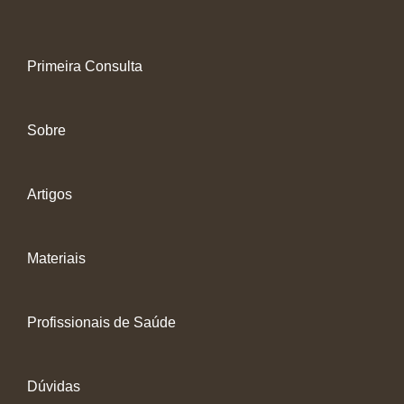
Primeira Consulta
Sobre
Artigos
Materiais
Profissionais de Saúde
Dúvidas