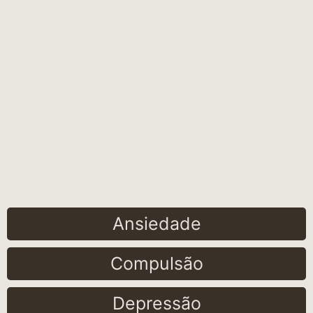
Ansiedade
Compulsão
Depressão