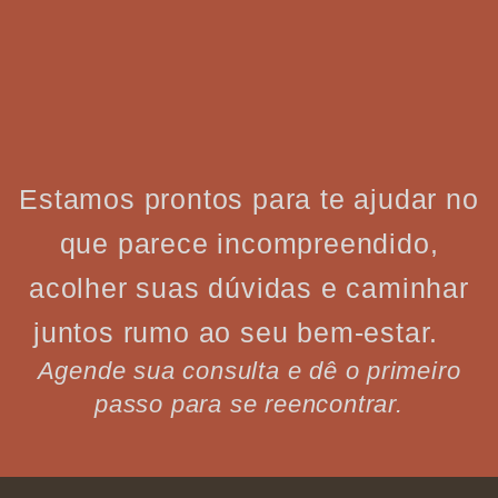
Estamos prontos para te ajudar no
que parece incompreendido,
acolher suas dúvidas e caminhar
juntos rumo ao seu bem-estar.
Agende sua consulta e dê o primeiro
passo para se reencontrar.