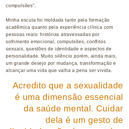
compulsões”.
Minha escuta foi moldada tanto pela formação
acadêmica quanto pela experiência clínica com
pessoas reais: histórias atravessadas por
sofrimento emocional, compulsões, conflitos
sexuais, questões de identidade e aspectos de
personalidade. Muito silêncio porém, ainda mais,
um grande desejo por mudança, transformação e
alcançar uma vida que valha a pena ser vivida.
Acredito que a sexualidade
é uma dimensão essencial
da saúde mental. Cuidar
dela é um gesto de