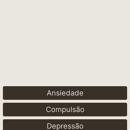
Ansiedade
Compulsão
Depressão