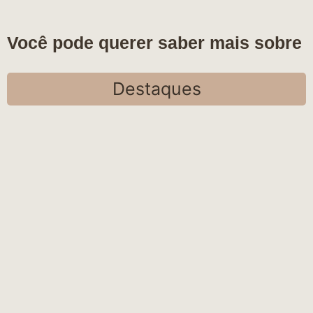
Você pode querer saber mais sobre
Destaques