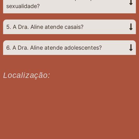
sexualidade?
5. A Dra. Aline atende casais?
6. A Dra. Aline atende adolescentes?
Localização: