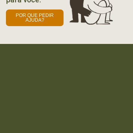
POR QUE PEDIR
AJUDA?