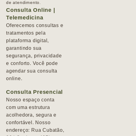
de atendimento.
Consulta Online |
Telemedicina
Oferecemos consultas e
tratamentos pela
plataforma digital,
garantindo sua
segurança, privacidade
e conforto. Você pode
agendar sua consulta
online.
Consulta Presencial
Nosso espaço conta
com uma estrutura
acolhedora, segura e
confortável. Nosso
endereço: Rua Cubatão,