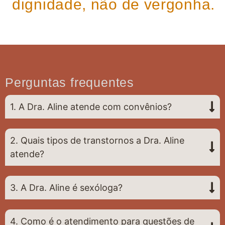
dignidade, não de vergonha.
Perguntas frequentes
1. A Dra. Aline atende com convênios?
2. Quais tipos de transtornos a Dra. Aline
atende?
3. A Dra. Aline é sexóloga?
4. Como é o atendimento para questões de