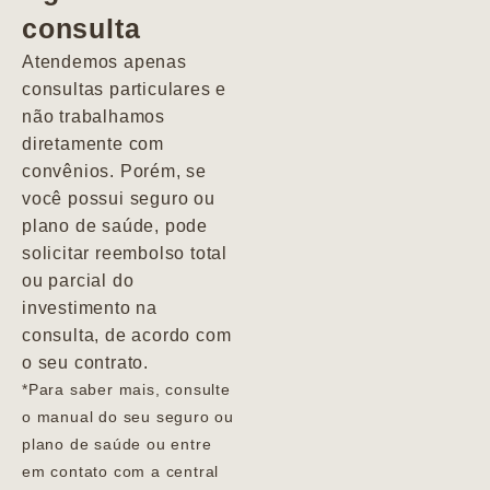
consulta
Marcio
Atendemos apenas
consultas particulares e
não trabalhamos
diretamente com
convênios. Porém, se
você possui seguro ou
plano de saúde, pode
solicitar reembolso total
ou parcial do
investimento na
consulta, de acordo com
o seu contrato.
*Para saber mais, consulte
o manual do seu seguro ou
plano de saúde ou entre
em contato com a central