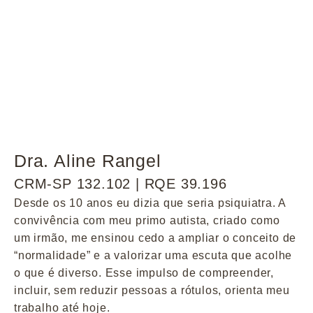
Dra. Aline Rangel
CRM-SP 132.102 | RQE 39.196
Desde os 10 anos eu dizia que seria psiquiatra. A
convivência com meu primo autista, criado como
um irmão, me ensinou cedo a ampliar o conceito de
“normalidade” e a valorizar uma escuta que acolhe
o que é diverso. Esse impulso de compreender,
incluir, sem reduzir pessoas a rótulos, orienta meu
trabalho até hoje.