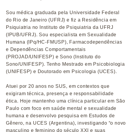
Sou médica graduada pela Universidade Federal
do Rio de Janeiro (UFRJ) e fiz a Residência em
Psiquiatria no Instituto de Psiquiatria da UFRJ
(IPUB/UFRJ). Sou especialista em Sexualidade
Humana (IPq/HC-FMUSP), Farmacodependências
e Dependências Comportamentais
(PROJAD/UNIFESP) e Sono (Instituto do
Sono/UNIFESP). Tenho Mestrado em Psicobiologia
(UNIFESP) e Doutorado em Psicologia (UCES).
Atuei por 20 anos no SUS, em contextos que
exigiram técnica, presença e responsabilidade
ética. Hoje mantenho uma clínica particular em São
Paulo com foco em saúde mental e sexualidade
humana e desenvolvo pesquisa em Estudos de
Gênero, na UCES (Argentina), investigando “o novo
masculino e feminino do século XXI e suas