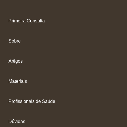
Primeira Consulta
Sobre
Artigos
Materiais
Profissionais de Saúde
Dúvidas