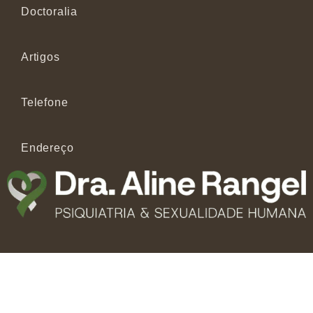
Doctoralia
Artigos
Telefone
Endereço