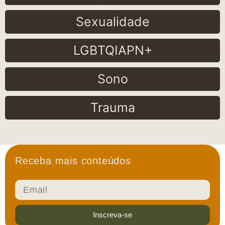
Sexualidade
LGBTQIAPN+
Sono
Trauma
Receba mais conteúdos
Inscreva-se