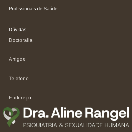
Profissionais de Saúde
Dúvidas
Doctoralia
Artigos
Telefone
Endereço