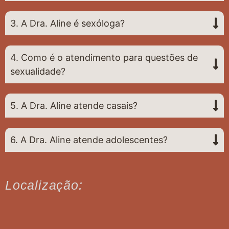
3. A Dra. Aline é sexóloga?
4. Como é o atendimento para questões de
sexualidade?
5. A Dra. Aline atende casais?
6. A Dra. Aline atende adolescentes?
Localização: