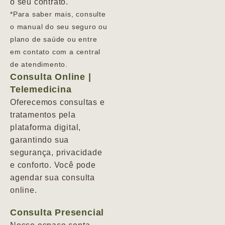
o seu contrato.
*Para saber mais, consulte
o manual do seu seguro ou
plano de saúde ou entre
em contato com a central
de atendimento.
Consulta Online |
Telemedicina
Oferecemos consultas e
tratamentos pela
plataforma digital,
garantindo sua
segurança, privacidade
e conforto. Você pode
agendar sua consulta
online.
Consulta Presencial