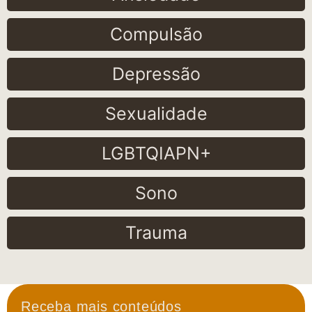
Compulsão
Depressão
Sexualidade
LGBTQIAPN+
Sono
Trauma
Receba mais conteúdos