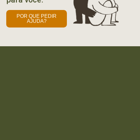
POR QUE PEDIR
AJUDA?