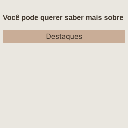
Você pode querer saber mais sobre
Destaques