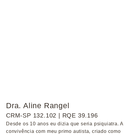
Dra. Aline Rangel
CRM-SP 132.102 | RQE 39.196
Desde os 10 anos eu dizia que seria psiquiatra. A
convivência com meu primo autista, criado como