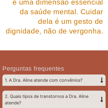
é uma dimensão essencial
da saúde mental. Cuidar
dela é um gesto de
dignidade, não de vergonha.
Perguntas frequentes
1. A Dra. Aline atende com convênios?
2. Quais tipos de transtornos a Dra. Aline
atende?