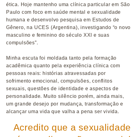
ética. Hoje mantenho uma clínica particular em São
Paulo com foco em saúde mental e sexualidade
humana e desenvolvo pesquisa em Estudos de
Gênero, na UCES (Argentina), investigando “o novo
masculino e feminino do século XXI e suas
compulsões”.
Minha escuta foi moldada tanto pela formação
acadêmica quanto pela experiência clínica com
pessoas reais: histórias atravessadas por
sofrimento emocional, compulsões, conflitos
sexuais, questões de identidade e aspectos de
personalidade. Muito silêncio porém, ainda mais,
um grande desejo por mudança, transformação e
alcançar uma vida que valha a pena ser vivida.
Acredito que a sexualidade