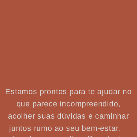
Estamos prontos para te ajudar no
que parece incompreendido,
acolher suas dúvidas e caminhar
juntos rumo ao seu bem-estar.