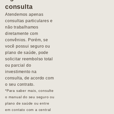
consulta
Marcio
Atendemos apenas
consultas particulares e
não trabalhamos
diretamente com
convênios. Porém, se
você possui seguro ou
plano de saúde, pode
solicitar reembolso total
ou parcial do
investimento na
consulta, de acordo com
o seu contrato.
*Para saber mais, consulte
o manual do seu seguro ou
plano de saúde ou entre
em contato com a central