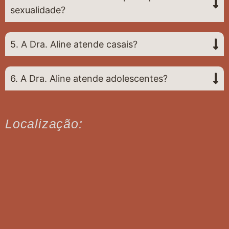
sexualidade?
5. A Dra. Aline atende casais?
6. A Dra. Aline atende adolescentes?
Localização: