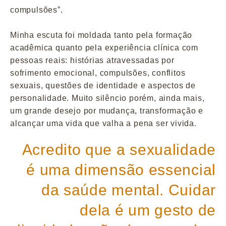
compulsões”.
Minha escuta foi moldada tanto pela formação
acadêmica quanto pela experiência clínica com
pessoas reais: histórias atravessadas por
sofrimento emocional, compulsões, conflitos
sexuais, questões de identidade e aspectos de
personalidade. Muito silêncio porém, ainda mais,
um grande desejo por mudança, transformação e
alcançar uma vida que valha a pena ser vivida.
Acredito que a sexualidade
é uma dimensão essencial
da saúde mental. Cuidar
dela é um gesto de