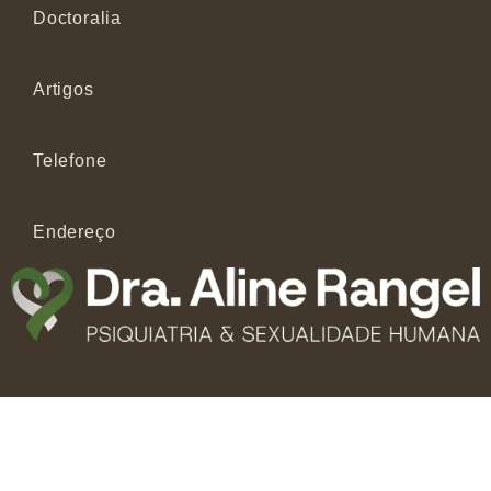
Doctoralia
Artigos
Telefone
Endereço