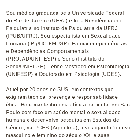
Sou médica graduada pela Universidade Federal
do Rio de Janeiro (UFRJ) e fiz a Residência em
Psiquiatria no Instituto de Psiquiatria da UFRJ
(IPUB/UFRJ). Sou especialista em Sexualidade
Humana (IPq/HC-FMUSP), Farmacodependências
e Dependências Comportamentais
(PROJAD/UNIFESP) e Sono (Instituto do
Sono/UNIFESP). Tenho Mestrado em Psicobiologia
(UNIFESP) e Doutorado em Psicologia (UCES).
Atuei por 20 anos no SUS, em contextos que
exigiram técnica, presença e responsabilidade
ética. Hoje mantenho uma clínica particular em São
Paulo com foco em saúde mental e sexualidade
humana e desenvolvo pesquisa em Estudos de
Gênero, na UCES (Argentina), investigando “o novo
masculino e feminino do século XXI e suas