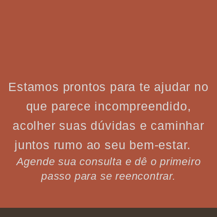
Estamos prontos para te ajudar no
que parece incompreendido,
acolher suas dúvidas e caminhar
juntos rumo ao seu bem-estar.
Agende sua consulta e dê o primeiro
passo para se reencontrar.