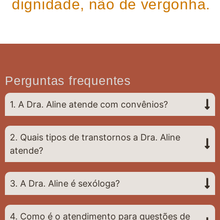
dignidade, não de vergonha.
Perguntas frequentes
1. A Dra. Aline atende com convênios?
2. Quais tipos de transtornos a Dra. Aline
atende?
3. A Dra. Aline é sexóloga?
4. Como é o atendimento para questões de