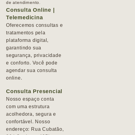
de atendimento.
Consulta Online |
Telemedicina
Oferecemos consultas e
tratamentos pela
plataforma digital,
garantindo sua
segurança, privacidade
e conforto. Você pode
agendar sua consulta
online.
Consulta Presencial
Nosso espaço conta
com uma estrutura
acolhedora, segura e
confortável. Nosso
endereço: Rua Cubatão,