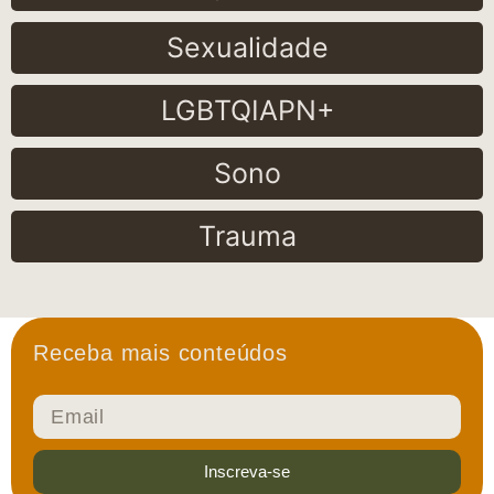
Sexualidade
LGBTQIAPN+
Sono
Trauma
Receba mais conteúdos
Inscreva-se