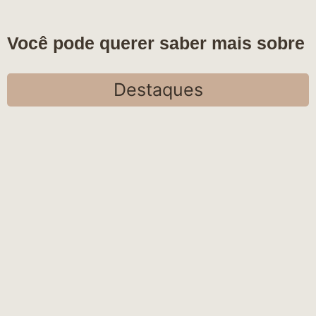
Você pode querer saber mais sobre
Destaques