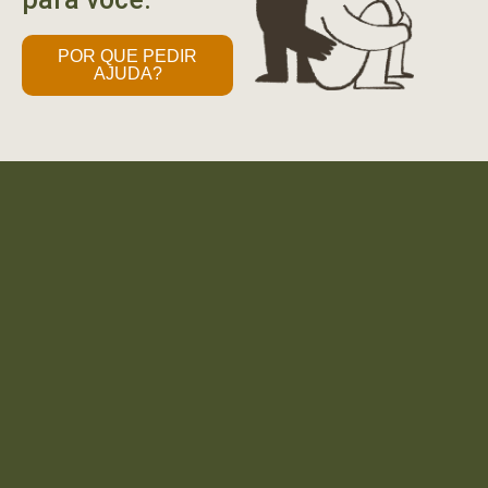
POR QUE PEDIR
AJUDA?