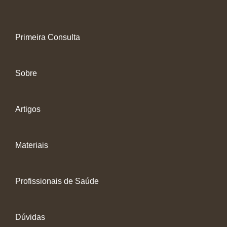
Primeira Consulta
Sobre
Artigos
Materiais
Profissionais de Saúde
Dúvidas