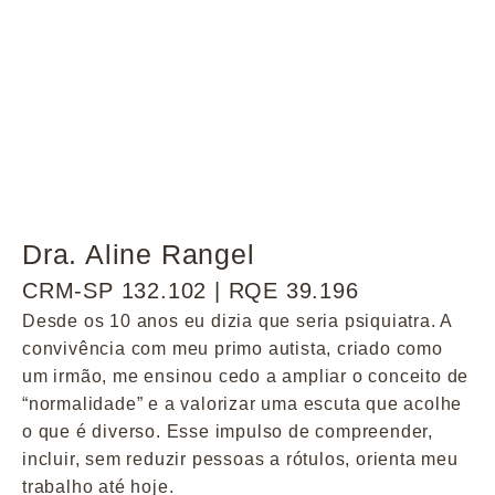
Dra. Aline Rangel
CRM-SP 132.102 | RQE 39.196
Desde os 10 anos eu dizia que seria psiquiatra. A
convivência com meu primo autista, criado como
um irmão, me ensinou cedo a ampliar o conceito de
“normalidade” e a valorizar uma escuta que acolhe
o que é diverso. Esse impulso de compreender,
incluir, sem reduzir pessoas a rótulos, orienta meu
trabalho até hoje.