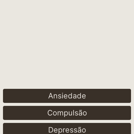
Ansiedade
Compulsão
Depressão