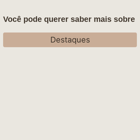
Você pode querer saber mais sobre
Destaques