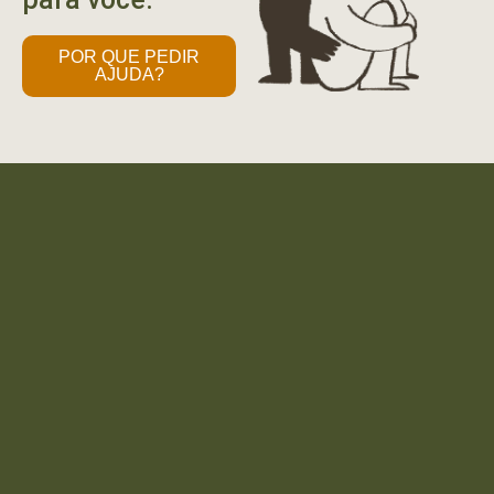
POR QUE PEDIR
AJUDA?