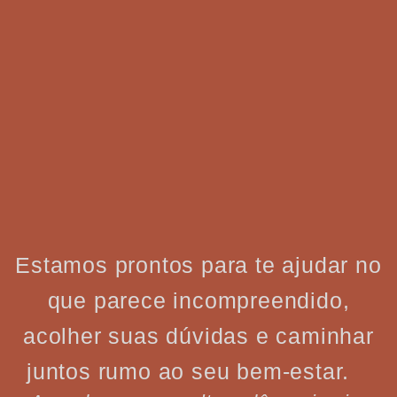
Estamos prontos para te ajudar no
que parece incompreendido,
acolher suas dúvidas e caminhar
juntos rumo ao seu bem-estar.