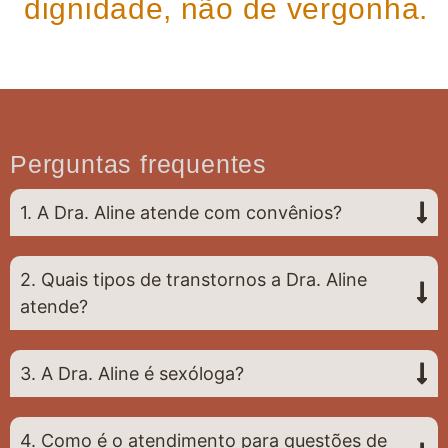
dignidade, não de vergonha.
Perguntas frequentes
1. A Dra. Aline atende com convênios?
2. Quais tipos de transtornos a Dra. Aline
atende?
3. A Dra. Aline é sexóloga?
4. Como é o atendimento para questões de