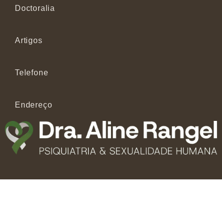
Doctoralia
Artigos
Telefone
Endereço