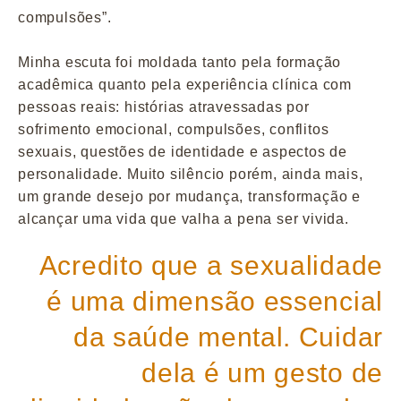
compulsões”.
Minha escuta foi moldada tanto pela formação
acadêmica quanto pela experiência clínica com
pessoas reais: histórias atravessadas por
sofrimento emocional, compulsões, conflitos
sexuais, questões de identidade e aspectos de
personalidade. Muito silêncio porém, ainda mais,
um grande desejo por mudança, transformação e
alcançar uma vida que valha a pena ser vivida.
Acredito que a sexualidade
é uma dimensão essencial
da saúde mental. Cuidar
dela é um gesto de