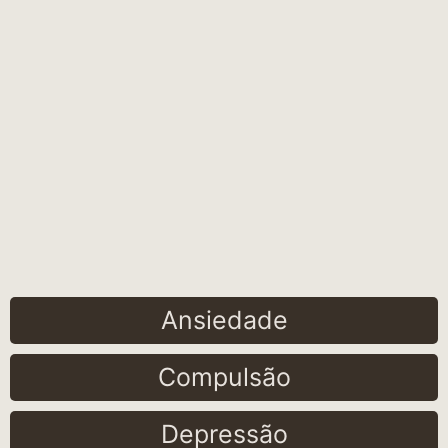
Ansiedade
Compulsão
Depressão