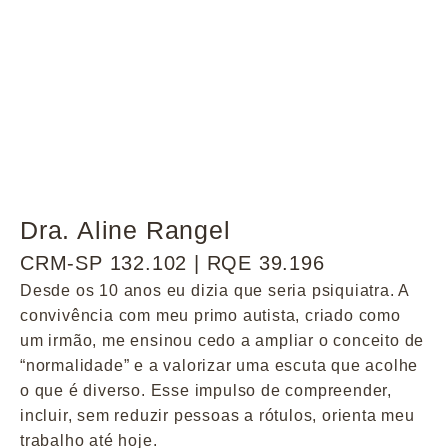
Dra. Aline Rangel
CRM-SP 132.102 | RQE 39.196
Desde os 10 anos eu dizia que seria psiquiatra. A
convivência com meu primo autista, criado como
um irmão, me ensinou cedo a ampliar o conceito de
“normalidade” e a valorizar uma escuta que acolhe
o que é diverso. Esse impulso de compreender,
incluir, sem reduzir pessoas a rótulos, orienta meu
trabalho até hoje.