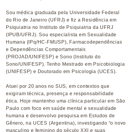
Sou médica graduada pela Universidade Federal
do Rio de Janeiro (UFRJ) e fiz a Residência em
Psiquiatria no Instituto de Psiquiatria da UFRJ
(IPUB/UFRJ). Sou especialista em Sexualidade
Humana (IPq/HC-FMUSP), Farmacodependências
e Dependências Comportamentais
(PROJAD/UNIFESP) e Sono (Instituto do
Sono/UNIFESP). Tenho Mestrado em Psicobiologia
(UNIFESP) e Doutorado em Psicologia (UCES).
Atuei por 20 anos no SUS, em contextos que
exigiram técnica, presença e responsabilidade
ética. Hoje mantenho uma clínica particular em São
Paulo com foco em saúde mental e sexualidade
humana e desenvolvo pesquisa em Estudos de
Gênero, na UCES (Argentina), investigando “o novo
masculino e feminino do século XXI e suas