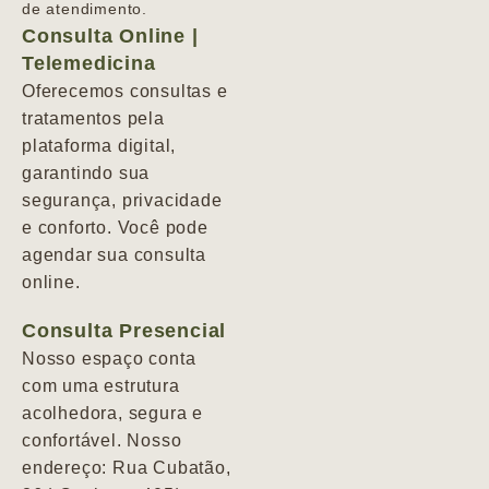
de atendimento.
Consulta Online |
Telemedicina
Oferecemos consultas e
tratamentos pela
plataforma digital,
garantindo sua
segurança, privacidade
e conforto. Você pode
agendar sua consulta
online.
Consulta Presencial
Nosso espaço conta
com uma estrutura
acolhedora, segura e
confortável. Nosso
endereço: Rua Cubatão,