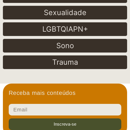
Sexualidade
LGBTQIAPN+
Sono
Trauma
Receba mais conteúdos
Inscreva-se