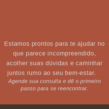
Estamos prontos para te ajudar no
que parece incompreendido,
acolher suas dúvidas e caminhar
juntos rumo ao seu bem-estar.
Agende sua consulta e dê o primeiro
passo para se reencontrar.