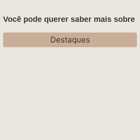
Você pode querer saber mais sobre
Destaques