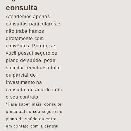
consulta
Marcio
Atendemos apenas
consultas particulares e
não trabalhamos
diretamente com
convênios. Porém, se
você possui seguro ou
plano de saúde, pode
solicitar reembolso total
ou parcial do
investimento na
consulta, de acordo com
o seu contrato.
*Para saber mais, consulte
o manual do seu seguro ou
plano de saúde ou entre
em contato com a central