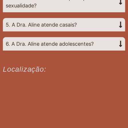
sexualidade?
5. A Dra. Aline atende casais?
6. A Dra. Aline atende adolescentes?
Localização: