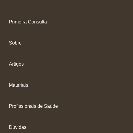
Primeira Consulta
Sobre
Artigos
Materiais
Profissionais de Saúde
Dúvidas