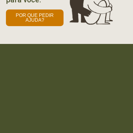
POR QUE PEDIR
AJUDA?