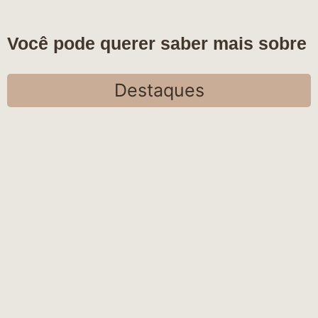
Você pode querer saber mais sobre
Destaques