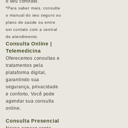
o seu contrato.
*Para saber mais, consulte
o manual do seu seguro ou
plano de saúde ou entre
em contato com a central
de atendimento.
Consulta Online |
Telemedicina
Oferecemos consultas e
tratamentos pela
plataforma digital,
garantindo sua
segurança, privacidade
e conforto. Você pode
agendar sua consulta
online.
Consulta Presencial