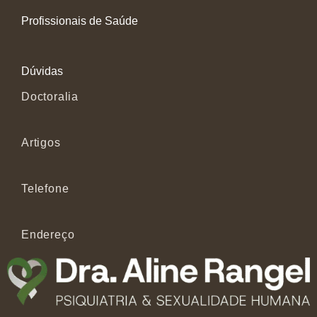
Profissionais de Saúde
Dúvidas
Doctoralia
Artigos
Telefone
Endereço