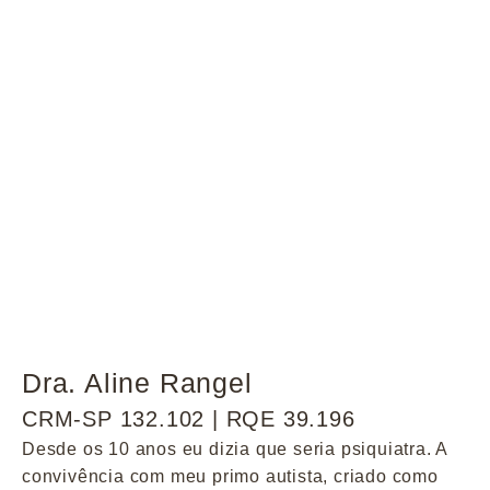
Dra. Aline Rangel
CRM-SP 132.102 | RQE 39.196
Desde os 10 anos eu dizia que seria psiquiatra. A
convivência com meu primo autista, criado como