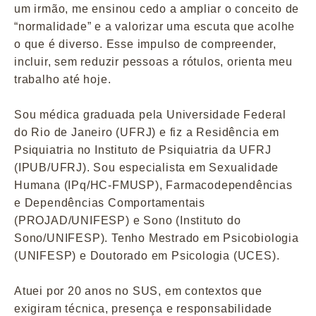
um irmão, me ensinou cedo a ampliar o conceito de
“normalidade” e a valorizar uma escuta que acolhe
o que é diverso. Esse impulso de compreender,
incluir, sem reduzir pessoas a rótulos, orienta meu
trabalho até hoje.
Sou médica graduada pela Universidade Federal
do Rio de Janeiro (UFRJ) e fiz a Residência em
Psiquiatria no Instituto de Psiquiatria da UFRJ
(IPUB/UFRJ). Sou especialista em Sexualidade
Humana (IPq/HC-FMUSP), Farmacodependências
e Dependências Comportamentais
(PROJAD/UNIFESP) e Sono (Instituto do
Sono/UNIFESP). Tenho Mestrado em Psicobiologia
(UNIFESP) e Doutorado em Psicologia (UCES).
Atuei por 20 anos no SUS, em contextos que
exigiram técnica, presença e responsabilidade