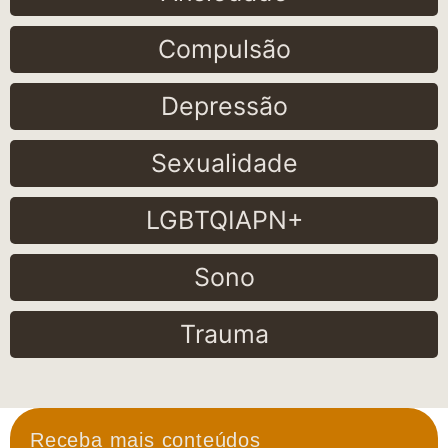
Compulsão
Depressão
Sexualidade
LGBTQIAPN+
Sono
Trauma
Receba mais conteúdos