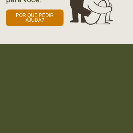
POR QUE PEDIR
AJUDA?