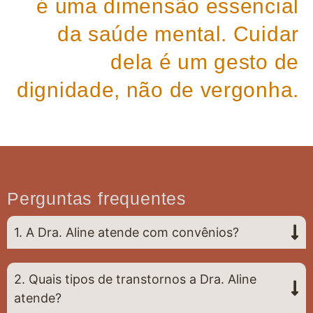
é uma dimensão essencial
da saúde mental. Cuidar
dela é um gesto de
dignidade, não de vergonha.
Perguntas frequentes
1. A Dra. Aline atende com convênios?
2. Quais tipos de transtornos a Dra. Aline
atende?