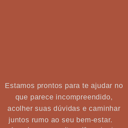
Estamos prontos para te ajudar no
que parece incompreendido,
acolher suas dúvidas e caminhar
juntos rumo ao seu bem-estar.