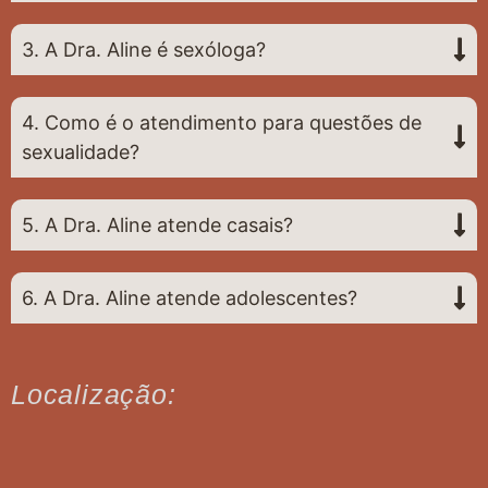
3. A Dra. Aline é sexóloga?
4. Como é o atendimento para questões de
sexualidade?
5. A Dra. Aline atende casais?
6. A Dra. Aline atende adolescentes?
Localização: