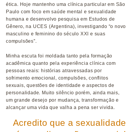
ética. Hoje mantenho uma clínica particular em São
Paulo com foco em saúde mental e sexualidade
humana e desenvolvo pesquisa em Estudos de
Gênero, na UCES (Argentina), investigando “o novo
masculino e feminino do século XXI e suas
compulsões”.
Minha escuta foi moldada tanto pela formação
acadêmica quanto pela experiência clínica com
pessoas reais: histórias atravessadas por
sofrimento emocional, compulsões, conflitos
sexuais, questões de identidade e aspectos de
personalidade. Muito silêncio porém, ainda mais,
um grande desejo por mudança, transformação e
alcançar uma vida que valha a pena ser vivida.
Acredito que a sexualidade