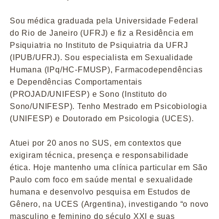
Sou médica graduada pela Universidade Federal
do Rio de Janeiro (UFRJ) e fiz a Residência em
Psiquiatria no Instituto de Psiquiatria da UFRJ
(IPUB/UFRJ). Sou especialista em Sexualidade
Humana (IPq/HC-FMUSP), Farmacodependências
e Dependências Comportamentais
(PROJAD/UNIFESP) e Sono (Instituto do
Sono/UNIFESP). Tenho Mestrado em Psicobiologia
(UNIFESP) e Doutorado em Psicologia (UCES).
Atuei por 20 anos no SUS, em contextos que
exigiram técnica, presença e responsabilidade
ética. Hoje mantenho uma clínica particular em São
Paulo com foco em saúde mental e sexualidade
humana e desenvolvo pesquisa em Estudos de
Gênero, na UCES (Argentina), investigando “o novo
masculino e feminino do século XXI e suas