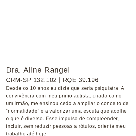
Dra. Aline Rangel
CRM-SP 132.102 | RQE 39.196
Desde os 10 anos eu dizia que seria psiquiatra. A
convivência com meu primo autista, criado como
um irmão, me ensinou cedo a ampliar o conceito de
“normalidade” e a valorizar uma escuta que acolhe
o que é diverso. Esse impulso de compreender,
incluir, sem reduzir pessoas a rótulos, orienta meu
trabalho até hoje.