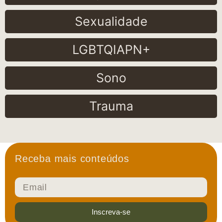
Sexualidade
LGBTQIAPN+
Sono
Trauma
Receba mais conteúdos
Inscreva-se