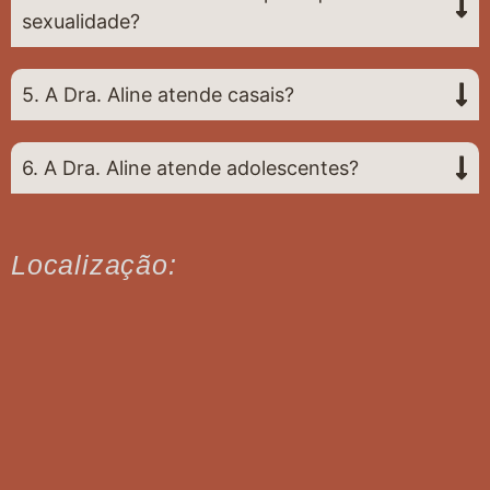
sexualidade?
5. A Dra. Aline atende casais?
6. A Dra. Aline atende adolescentes?
Localização: