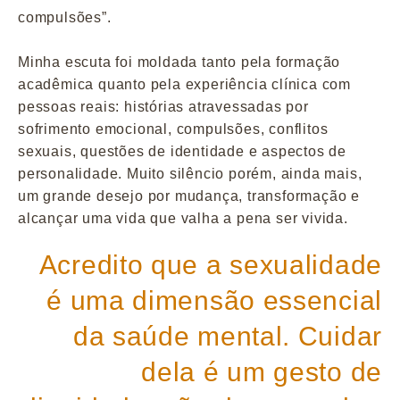
compulsões”.
Minha escuta foi moldada tanto pela formação
acadêmica quanto pela experiência clínica com
pessoas reais: histórias atravessadas por
sofrimento emocional, compulsões, conflitos
sexuais, questões de identidade e aspectos de
personalidade. Muito silêncio porém, ainda mais,
um grande desejo por mudança, transformação e
alcançar uma vida que valha a pena ser vivida.
Acredito que a sexualidade
é uma dimensão essencial
da saúde mental. Cuidar
dela é um gesto de