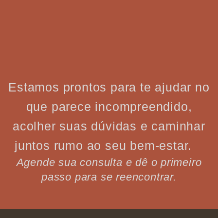
Estamos prontos para te ajudar no
que parece incompreendido,
acolher suas dúvidas e caminhar
juntos rumo ao seu bem-estar.
Agende sua consulta e dê o primeiro
passo para se reencontrar.