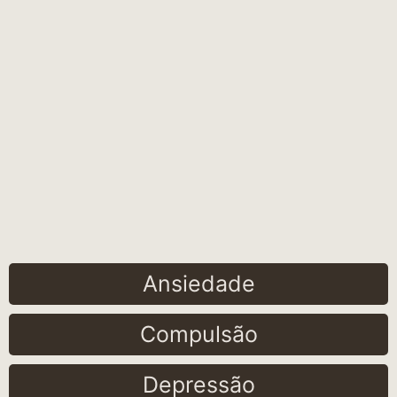
Ansiedade
Compulsão
Depressão