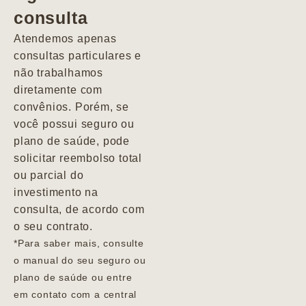
consulta
Marcio
Atendemos apenas
consultas particulares e
não trabalhamos
diretamente com
convênios. Porém, se
você possui seguro ou
plano de saúde, pode
solicitar reembolso total
ou parcial do
investimento na
consulta, de acordo com
o seu contrato.
*Para saber mais, consulte
o manual do seu seguro ou
plano de saúde ou entre
em contato com a central