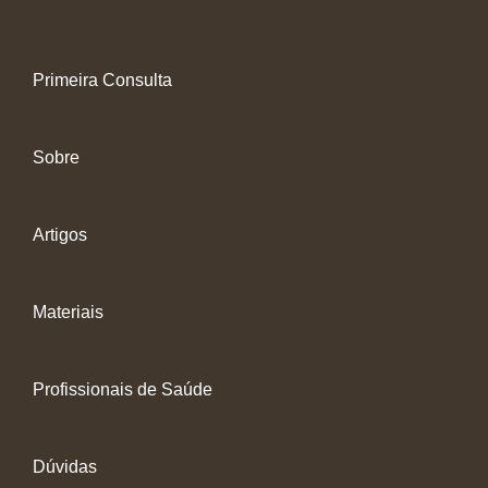
Primeira Consulta
Sobre
Artigos
Materiais
Profissionais de Saúde
Dúvidas