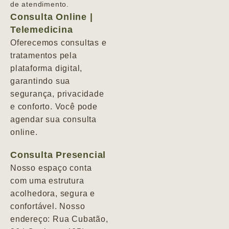
de atendimento.
Consulta Online |
Telemedicina
Oferecemos consultas e
tratamentos pela
plataforma digital,
garantindo sua
segurança, privacidade
e conforto. Você pode
agendar sua consulta
online.
Consulta Presencial
Nosso espaço conta
com uma estrutura
acolhedora, segura e
confortável. Nosso
endereço: Rua Cubatão,