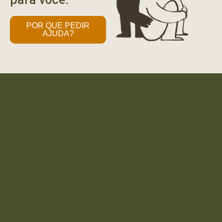
POR QUE PEDIR
AJUDA?