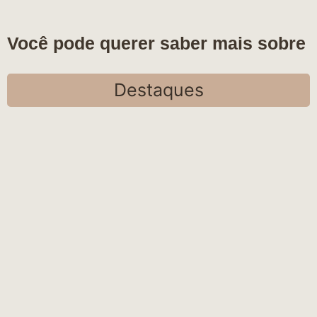
Você pode querer saber mais sobre
Destaques