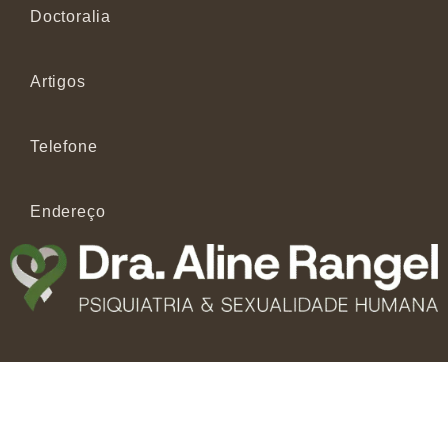
Doctoralia
Artigos
Telefone
Endereço