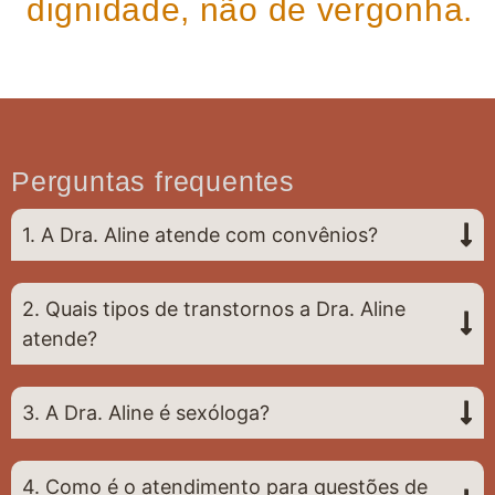
dignidade, não de vergonha.
Perguntas frequentes
1. A Dra. Aline atende com convênios?
2. Quais tipos de transtornos a Dra. Aline
atende?
3. A Dra. Aline é sexóloga?
4. Como é o atendimento para questões de