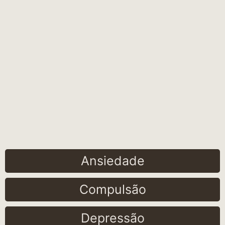
Ansiedade
Compulsão
Depressão