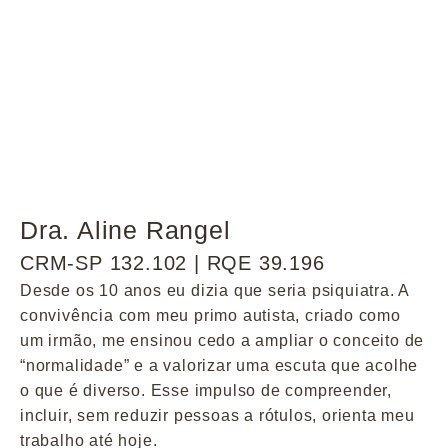
Dra. Aline Rangel
CRM-SP 132.102 | RQE 39.196
Desde os 10 anos eu dizia que seria psiquiatra. A
convivência com meu primo autista, criado como
um irmão, me ensinou cedo a ampliar o conceito de
“normalidade” e a valorizar uma escuta que acolhe
o que é diverso. Esse impulso de compreender,
incluir, sem reduzir pessoas a rótulos, orienta meu
trabalho até hoje.