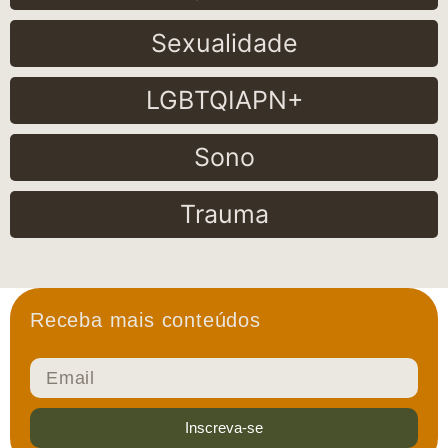
Sexualidade
LGBTQIAPN+
Sono
Trauma
Receba mais conteúdos
Inscreva-se