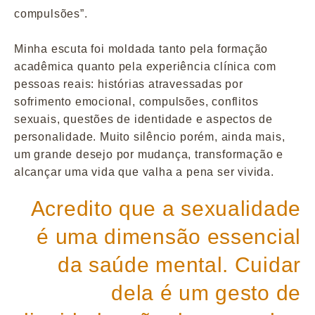
compulsões”.
Minha escuta foi moldada tanto pela formação
acadêmica quanto pela experiência clínica com
pessoas reais: histórias atravessadas por
sofrimento emocional, compulsões, conflitos
sexuais, questões de identidade e aspectos de
personalidade. Muito silêncio porém, ainda mais,
um grande desejo por mudança, transformação e
alcançar uma vida que valha a pena ser vivida.
Acredito que a sexualidade
é uma dimensão essencial
da saúde mental. Cuidar
dela é um gesto de