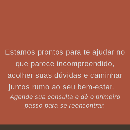
Estamos prontos para te ajudar no
que parece incompreendido,
acolher suas dúvidas e caminhar
juntos rumo ao seu bem-estar.
Agende sua consulta e dê o primeiro
passo para se reencontrar.