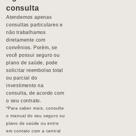
consulta
Marcio
Atendemos apenas
consultas particulares e
não trabalhamos
diretamente com
convênios. Porém, se
você possui seguro ou
plano de saúde, pode
solicitar reembolso total
ou parcial do
investimento na
consulta, de acordo com
o seu contrato.
*Para saber mais, consulte
o manual do seu seguro ou
plano de saúde ou entre
em contato com a central