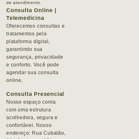
de atendimento.
Consulta Online |
Telemedicina
Oferecemos consultas e
tratamentos pela
plataforma digital,
garantindo sua
segurança, privacidade
e conforto. Você pode
agendar sua consulta
online.
Consulta Presencial
Nosso espaço conta
com uma estrutura
acolhedora, segura e
confortável. Nosso
endereço: Rua Cubatão,