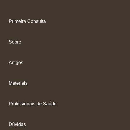
Primeira Consulta
Sobre
Artigos
Materiais
Profissionais de Saúde
Dúvidas