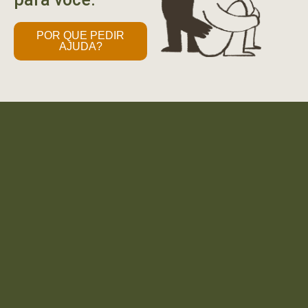
POR QUE PEDIR
AJUDA?