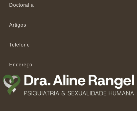
Doctoralia
Artigos
Telefone
Endereço