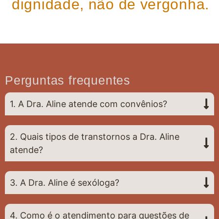
dignidade, não de vergonha.
Perguntas frequentes
1. A Dra. Aline atende com convênios?
2. Quais tipos de transtornos a Dra. Aline
atende?
3. A Dra. Aline é sexóloga?
4. Como é o atendimento para questões de