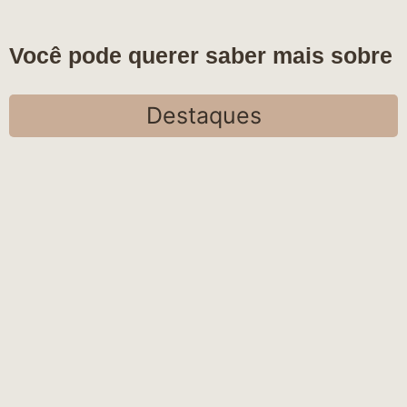
Você pode querer saber mais sobre
Destaques