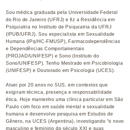
Sou médica graduada pela Universidade Federal
do Rio de Janeiro (UFRJ) e fiz a Residência em
Psiquiatria no Instituto de Psiquiatria da UFRJ
(IPUB/UFRJ). Sou especialista em Sexualidade
Humana (IPq/HC-FMUSP), Farmacodependências
e Dependências Comportamentais
(PROJAD/UNIFESP) e Sono (Instituto do
Sono/UNIFESP). Tenho Mestrado em Psicobiologia
(UNIFESP) e Doutorado em Psicologia (UCES).
Atuei por 20 anos no SUS, em contextos que
exigiram técnica, presença e responsabilidade
ética. Hoje mantenho uma clínica particular em São
Paulo com foco em saúde mental e sexualidade
humana e desenvolvo pesquisa em Estudos de
Gênero, na UCES (Argentina), investigando “o novo
masculino e feminino do século XXI e suas