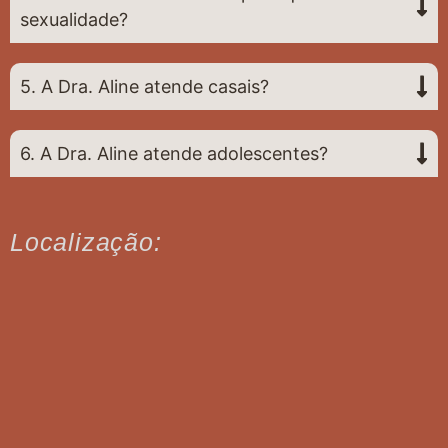
sexualidade?
5. A Dra. Aline atende casais?
6. A Dra. Aline atende adolescentes?
Localização: