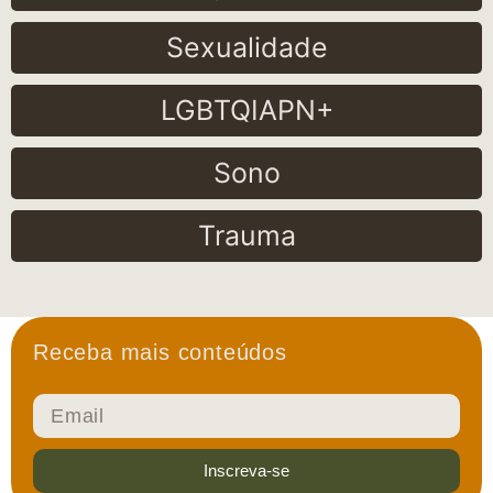
Sexualidade
LGBTQIAPN+
Sono
Trauma
Receba mais conteúdos
Inscreva-se