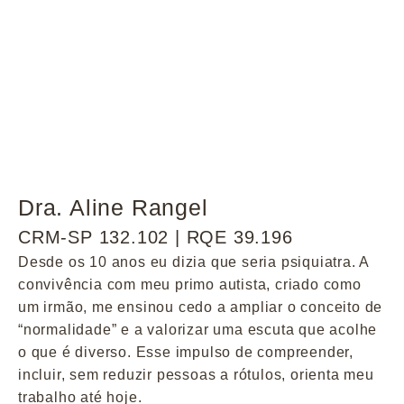
Dra. Aline Rangel
CRM-SP 132.102 | RQE 39.196
Desde os 10 anos eu dizia que seria psiquiatra. A
convivência com meu primo autista, criado como
um irmão, me ensinou cedo a ampliar o conceito de
“normalidade” e a valorizar uma escuta que acolhe
o que é diverso. Esse impulso de compreender,
incluir, sem reduzir pessoas a rótulos, orienta meu
trabalho até hoje.