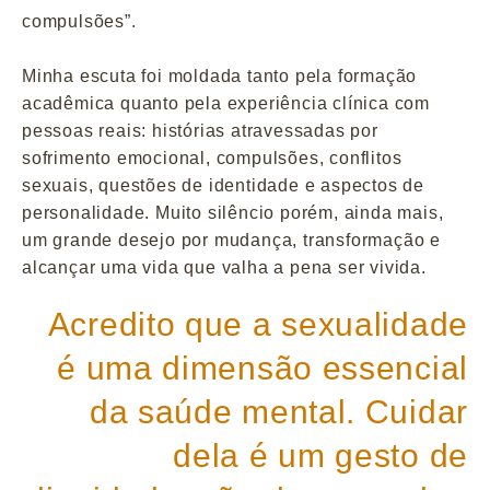
compulsões”.
Minha escuta foi moldada tanto pela formação
acadêmica quanto pela experiência clínica com
pessoas reais: histórias atravessadas por
sofrimento emocional, compulsões, conflitos
sexuais, questões de identidade e aspectos de
personalidade. Muito silêncio porém, ainda mais,
um grande desejo por mudança, transformação e
alcançar uma vida que valha a pena ser vivida.
Acredito que a sexualidade
é uma dimensão essencial
da saúde mental. Cuidar
dela é um gesto de