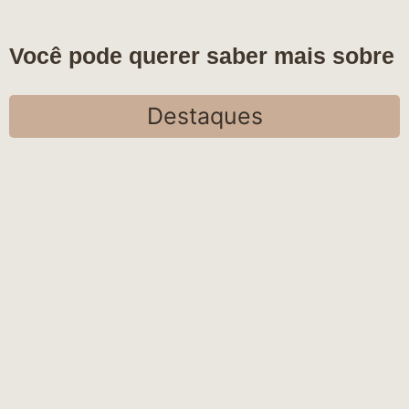
Você pode querer saber mais sobre
Destaques