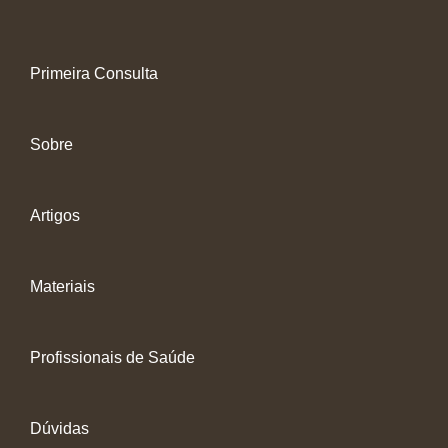
Primeira Consulta
Sobre
Artigos
Materiais
Profissionais de Saúde
Dúvidas