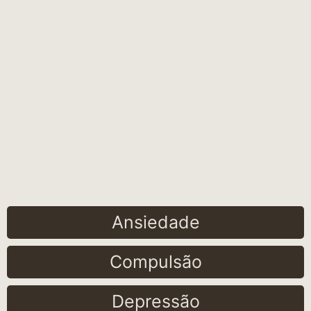
Ansiedade
Compulsão
Depressão