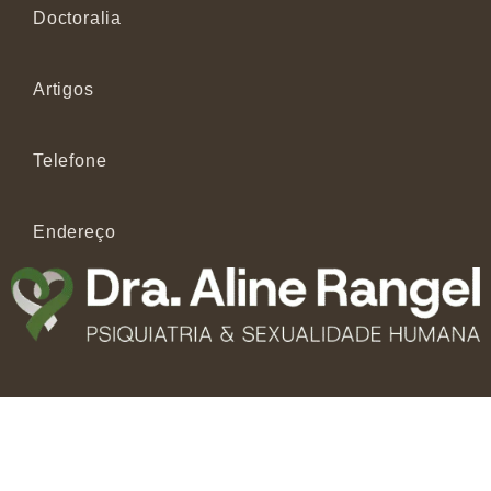
Doctoralia
Artigos
Telefone
Endereço