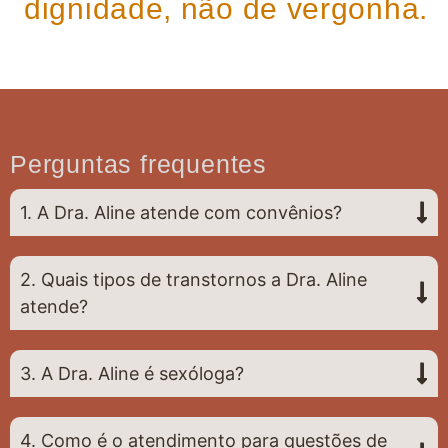
dignidade, não de vergonha.
Perguntas frequentes
1. A Dra. Aline atende com convênios?
2. Quais tipos de transtornos a Dra. Aline
atende?
3. A Dra. Aline é sexóloga?
4. Como é o atendimento para questões de