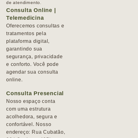
de atendimento.
Consulta Online |
Telemedicina
Oferecemos consultas e
tratamentos pela
plataforma digital,
garantindo sua
segurança, privacidade
e conforto. Você pode
agendar sua consulta
online.
Consulta Presencial
Nosso espaço conta
com uma estrutura
acolhedora, segura e
confortável. Nosso
endereço: Rua Cubatão,