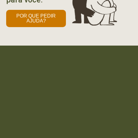
POR QUE PEDIR
AJUDA?