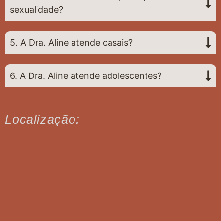
sexualidade?
5. A Dra. Aline atende casais?
6. A Dra. Aline atende adolescentes?
Localização: