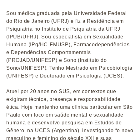
Sou médica graduada pela Universidade Federal
do Rio de Janeiro (UFRJ) e fiz a Residência em
Psiquiatria no Instituto de Psiquiatria da UFRJ
(IPUB/UFRJ). Sou especialista em Sexualidade
Humana (IPq/HC-FMUSP), Farmacodependências
e Dependências Comportamentais
(PROJAD/UNIFESP) e Sono (Instituto do
Sono/UNIFESP). Tenho Mestrado em Psicobiologia
(UNIFESP) e Doutorado em Psicologia (UCES).
Atuei por 20 anos no SUS, em contextos que
exigiram técnica, presença e responsabilidade
ética. Hoje mantenho uma clínica particular em São
Paulo com foco em saúde mental e sexualidade
humana e desenvolvo pesquisa em Estudos de
Gênero, na UCES (Argentina), investigando “o novo
masculino e feminino do século XXI e suas