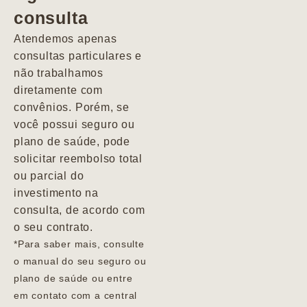
consulta
Marcio
Atendemos apenas
consultas particulares e
não trabalhamos
diretamente com
convênios. Porém, se
você possui seguro ou
plano de saúde, pode
solicitar reembolso total
ou parcial do
investimento na
consulta, de acordo com
o seu contrato.
*Para saber mais, consulte
o manual do seu seguro ou
plano de saúde ou entre
em contato com a central