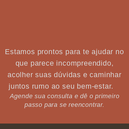
Estamos prontos para te ajudar no
que parece incompreendido,
acolher suas dúvidas e caminhar
juntos rumo ao seu bem-estar.
Agende sua consulta e dê o primeiro
passo para se reencontrar.