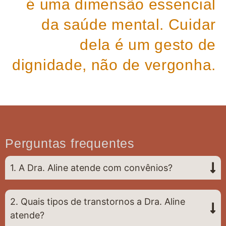
é uma dimensão essencial
da saúde mental. Cuidar
dela é um gesto de
dignidade, não de vergonha.
Perguntas frequentes
1. A Dra. Aline atende com convênios?
2. Quais tipos de transtornos a Dra. Aline
atende?