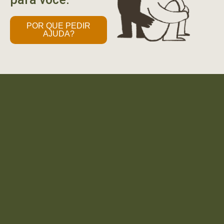
POR QUE PEDIR
AJUDA?