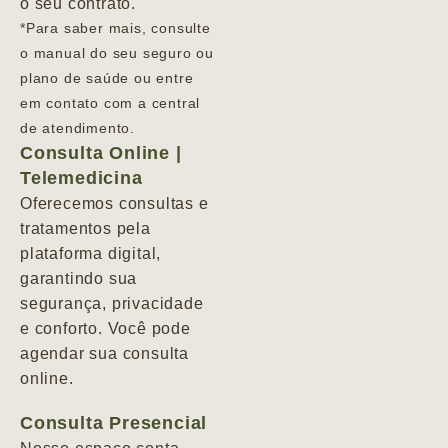
o seu contrato.
*Para saber mais, consulte
o manual do seu seguro ou
plano de saúde ou entre
em contato com a central
de atendimento.
Consulta Online |
Telemedicina
Oferecemos consultas e
tratamentos pela
plataforma digital,
garantindo sua
segurança, privacidade
e conforto. Você pode
agendar sua consulta
online.
Consulta Presencial