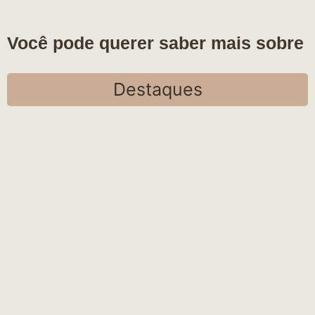
Você pode querer saber mais sobre
Destaques