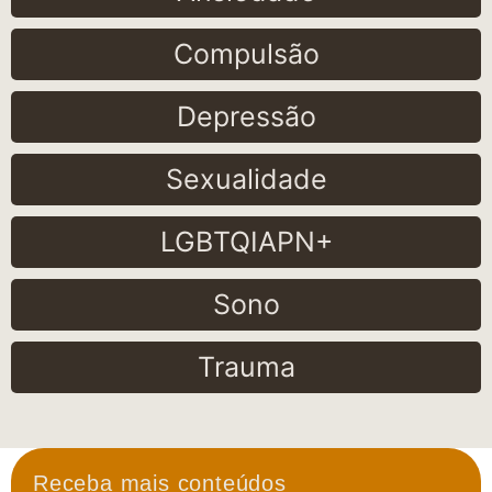
Compulsão
Depressão
Sexualidade
LGBTQIAPN+
Sono
Trauma
Receba mais conteúdos