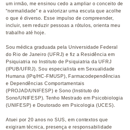
um irmão, me ensinou cedo a ampliar o conceito de
“normalidade” e a valorizar uma escuta que acolhe
o que é diverso. Esse impulso de compreender,
incluir, sem reduzir pessoas a rótulos, orienta meu
trabalho até hoje.
Sou médica graduada pela Universidade Federal
do Rio de Janeiro (UFRJ) e fiz a Residência em
Psiquiatria no Instituto de Psiquiatria da UFRJ
(IPUB/UFRJ). Sou especialista em Sexualidade
Humana (IPq/HC-FMUSP), Farmacodependências
e Dependências Comportamentais
(PROJAD/UNIFESP) e Sono (Instituto do
Sono/UNIFESP). Tenho Mestrado em Psicobiologia
(UNIFESP) e Doutorado em Psicologia (UCES).
Atuei por 20 anos no SUS, em contextos que
exigiram técnica, presença e responsabilidade