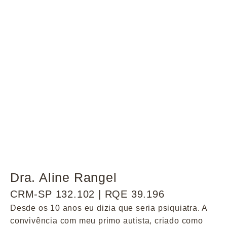
Dra. Aline Rangel
CRM-SP 132.102 | RQE 39.196
Desde os 10 anos eu dizia que seria psiquiatra. A
convivência com meu primo autista, criado como