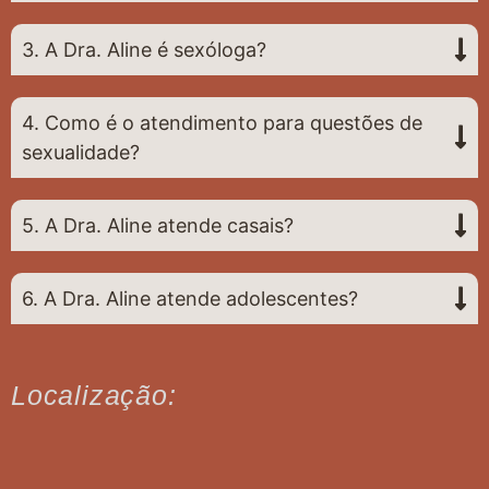
3. A Dra. Aline é sexóloga?
4. Como é o atendimento para questões de
sexualidade?
5. A Dra. Aline atende casais?
6. A Dra. Aline atende adolescentes?
Localização: