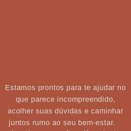
Estamos prontos para te ajudar no
que parece incompreendido,
acolher suas dúvidas e caminhar
juntos rumo ao seu bem-estar.