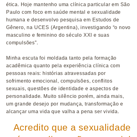
ética. Hoje mantenho uma clínica particular em São
Paulo com foco em saúde mental e sexualidade
humana e desenvolvo pesquisa em Estudos de
Gênero, na UCES (Argentina), investigando “o novo
masculino e feminino do século XXI e suas
compulsões”.
Minha escuta foi moldada tanto pela formação
acadêmica quanto pela experiência clínica com
pessoas reais: histórias atravessadas por
sofrimento emocional, compulsões, conflitos
sexuais, questões de identidade e aspectos de
personalidade. Muito silêncio porém, ainda mais,
um grande desejo por mudança, transformação e
alcançar uma vida que valha a pena ser vivida.
Acredito que a sexualidade