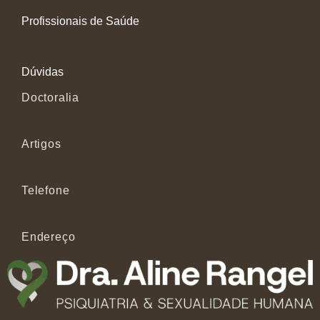
Profissionais de Saúde
Dúvidas
Doctoralia
Artigos
Telefone
Endereço